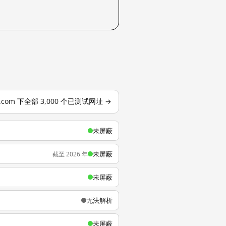
o.com 下全部 3,000 个已测试网址 →
未屏蔽
未屏蔽
截至 2026 年
未屏蔽
无法解析
未屏蔽