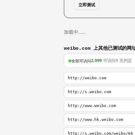
立即测试
加载中……
weibo.com 上其他已测试的网
2,999
可访问
1
无判定
全部可访问
http://weibo.com
http://s.weibo.com
http://www.weibo.com
http://www.hk.weibo.com
http://s.weibo.com/weibo/64