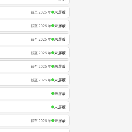
未屏蔽
截至 2026 年
未屏蔽
截至 2026 年
未屏蔽
截至 2026 年
未屏蔽
截至 2026 年
未屏蔽
截至 2026 年
未屏蔽
截至 2026 年
未屏蔽
未屏蔽
未屏蔽
截至 2026 年