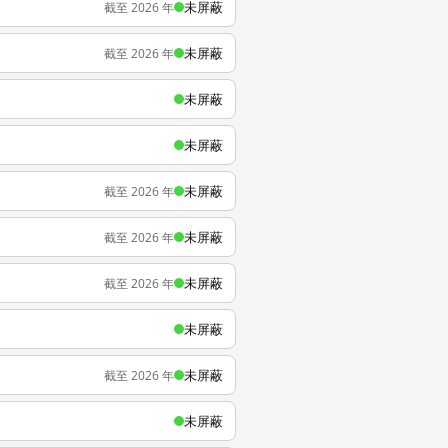
未屏蔽
截至 2026 年
未屏蔽
截至 2026 年
未屏蔽
未屏蔽
未屏蔽
截至 2026 年
未屏蔽
截至 2026 年
未屏蔽
截至 2026 年
未屏蔽
未屏蔽
截至 2026 年
未屏蔽