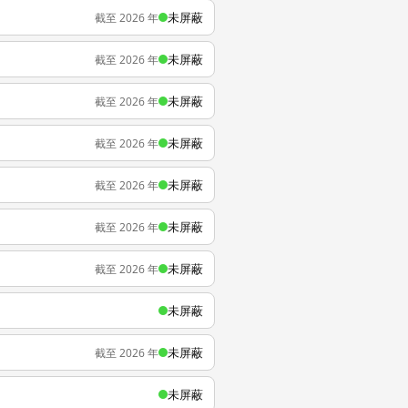
未屏蔽
截至 2026 年
未屏蔽
截至 2026 年
未屏蔽
截至 2026 年
未屏蔽
截至 2026 年
未屏蔽
截至 2026 年
未屏蔽
截至 2026 年
未屏蔽
截至 2026 年
未屏蔽
未屏蔽
截至 2026 年
未屏蔽