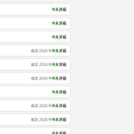
未屏蔽
未屏蔽
未屏蔽
未屏蔽
截至 2026 年
未屏蔽
截至 2026 年
未屏蔽
截至 2026 年
未屏蔽
未屏蔽
截至 2026 年
未屏蔽
截至 2026 年
未屏蔽