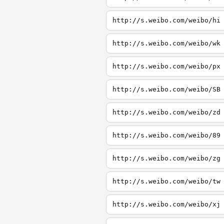
http://s.weibo.com/weibo/hi
http://s.weibo.com/weibo/wk
http://s.weibo.com/weibo/px
http://s.weibo.com/weibo/SB
http://s.weibo.com/weibo/zd
http://s.weibo.com/weibo/89
http://s.weibo.com/weibo/zg
http://s.weibo.com/weibo/tw
http://s.weibo.com/weibo/xj