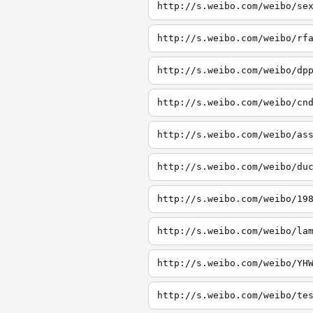
http://s.weibo.com/weibo/se
http://s.weibo.com/weibo/rf
http://s.weibo.com/weibo/dp
http://s.weibo.com/weibo/cn
http://s.weibo.com/weibo/as
http://s.weibo.com/weibo/du
http://s.weibo.com/weibo/19
http://s.weibo.com/weibo/la
http://s.weibo.com/weibo/YH
http://s.weibo.com/weibo/te