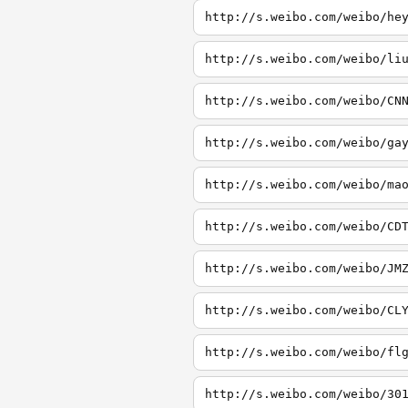
http://s.weibo.com/weibo/he
http://s.weibo.com/weibo/li
http://s.weibo.com/weibo/CN
http://s.weibo.com/weibo/ga
http://s.weibo.com/weibo/ma
http://s.weibo.com/weibo/CD
http://s.weibo.com/weibo/JM
http://s.weibo.com/weibo/CL
http://s.weibo.com/weibo/fl
http://s.weibo.com/weibo/30