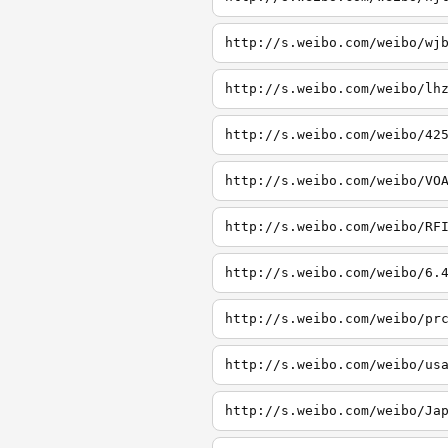
http://s.weibo.com/weibo/wj
http://s.weibo.com/weibo/lh
http://s.weibo.com/weibo/42
http://s.weibo.com/weibo/VO
http://s.weibo.com/weibo/RF
http://s.weibo.com/weibo/6.
http://s.weibo.com/weibo/pr
http://s.weibo.com/weibo/us
http://s.weibo.com/weibo/Ja