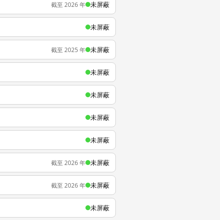
未屏蔽
截至 2026 年
未屏蔽
未屏蔽
截至 2025 年
未屏蔽
未屏蔽
未屏蔽
未屏蔽
未屏蔽
截至 2026 年
未屏蔽
截至 2026 年
未屏蔽