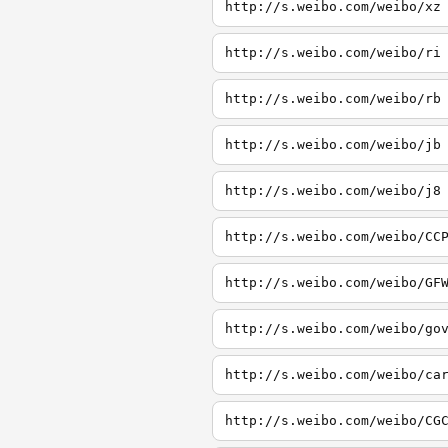
http://s.weibo.com/weibo/xz
http://s.weibo.com/weibo/ri
http://s.weibo.com/weibo/rb
http://s.weibo.com/weibo/jb
http://s.weibo.com/weibo/j8
http://s.weibo.com/weibo/CC
http://s.weibo.com/weibo/GF
http://s.weibo.com/weibo/go
http://s.weibo.com/weibo/ca
http://s.weibo.com/weibo/CG