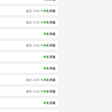
未屏蔽
截至 2026 年
未屏蔽
截至 2026 年
未屏蔽
未屏蔽
截至 2026 年
未屏蔽
未屏蔽
未屏蔽
截至 2026 年
未屏蔽
截至 2026 年
未屏蔽