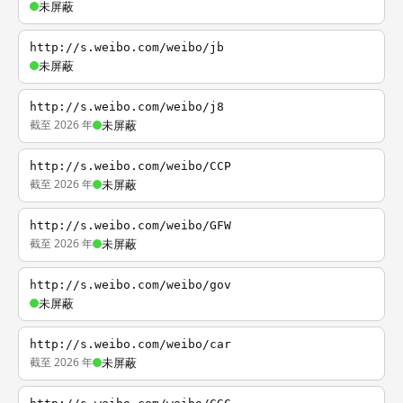
未屏蔽
http://s.weibo.com/weibo/jb
未屏蔽
http://s.weibo.com/weibo/j8
截至 2026 年
未屏蔽
http://s.weibo.com/weibo/CCP
截至 2026 年
未屏蔽
http://s.weibo.com/weibo/GFW
截至 2026 年
未屏蔽
http://s.weibo.com/weibo/gov
未屏蔽
http://s.weibo.com/weibo/car
截至 2026 年
未屏蔽