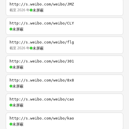
http://s.weibo.com/weibo/JMZ
截至 2026 年
未屏蔽
http://s.weibo.com/weibo/CLY
未屏蔽
http://s.weibo.com/weibo/flg
截至 2026 年
未屏蔽
http://s.weibo.com/weibo/301
未屏蔽
http://s.weibo.com/weibo/8x8
未屏蔽
http://s.weibo.com/weibo/cao
未屏蔽
http://s.weibo.com/weibo/kao
未屏蔽