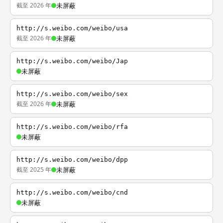
截至 2026 年
未屏蔽
http://s.weibo.com/weibo/usa
截至 2026 年
未屏蔽
http://s.weibo.com/weibo/Jap
未屏蔽
http://s.weibo.com/weibo/sex
截至 2026 年
未屏蔽
http://s.weibo.com/weibo/rfa
未屏蔽
http://s.weibo.com/weibo/dpp
截至 2025 年
未屏蔽
http://s.weibo.com/weibo/cnd
未屏蔽