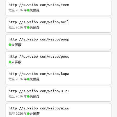
http://s.weibo.com/weibo/teen
截至 2026 年
未屏蔽
http://s.weibo.com/weibo/neil
截至 2026 年
未屏蔽
http://s.weibo.com/weibo/poop
未屏蔽
http://s.weibo.com/weibo/poes
未屏蔽
http://s.weibo.com/weibo/kupa
截至 2026 年
未屏蔽
http://s.weibo.com/weibo/9.21
截至 2026 年
未屏蔽
http://s.weibo.com/weibo/aiww
截至 2026 年
未屏蔽