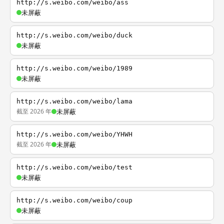
http://s.weibo.com/weibo/ass
未屏蔽
http://s.weibo.com/weibo/duck
未屏蔽
http://s.weibo.com/weibo/1989
未屏蔽
http://s.weibo.com/weibo/lama
截至 2026 年
未屏蔽
http://s.weibo.com/weibo/YHWH
截至 2026 年
未屏蔽
http://s.weibo.com/weibo/test
未屏蔽
http://s.weibo.com/weibo/coup
未屏蔽