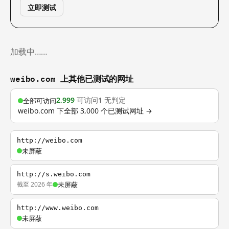
立即测试
加载中……
weibo.com 上其他已测试的网址
2,999
可访问
1
无判定
全部可访问
weibo.com 下全部 3,000 个已测试网址 →
http://weibo.com
未屏蔽
http://s.weibo.com
截至 2026 年
未屏蔽
http://www.weibo.com
未屏蔽