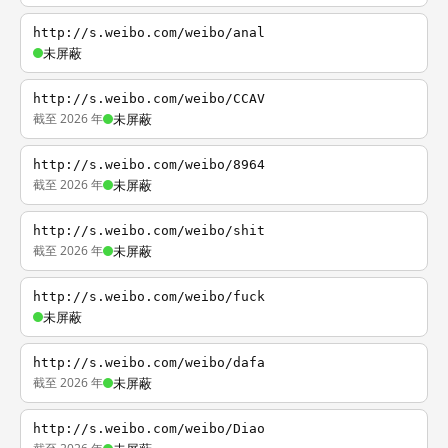
http://s.weibo.com/weibo/anal
未屏蔽
http://s.weibo.com/weibo/CCAV
截至 2026 年
未屏蔽
http://s.weibo.com/weibo/8964
截至 2026 年
未屏蔽
http://s.weibo.com/weibo/shit
截至 2026 年
未屏蔽
http://s.weibo.com/weibo/fuck
未屏蔽
http://s.weibo.com/weibo/dafa
截至 2026 年
未屏蔽
http://s.weibo.com/weibo/Diao