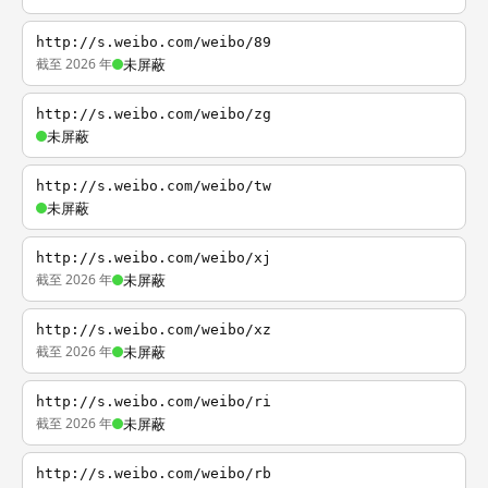
http://s.weibo.com/weibo/89
截至 2026 年
未屏蔽
http://s.weibo.com/weibo/zg
未屏蔽
http://s.weibo.com/weibo/tw
未屏蔽
http://s.weibo.com/weibo/xj
截至 2026 年
未屏蔽
http://s.weibo.com/weibo/xz
截至 2026 年
未屏蔽
http://s.weibo.com/weibo/ri
截至 2026 年
未屏蔽
http://s.weibo.com/weibo/rb