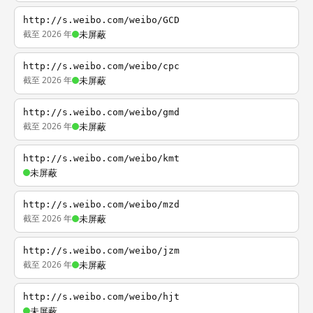
http://s.weibo.com/weibo/GCD
截至 2026 年
未屏蔽
http://s.weibo.com/weibo/cpc
截至 2026 年
未屏蔽
http://s.weibo.com/weibo/gmd
截至 2026 年
未屏蔽
http://s.weibo.com/weibo/kmt
未屏蔽
http://s.weibo.com/weibo/mzd
截至 2026 年
未屏蔽
http://s.weibo.com/weibo/jzm
截至 2026 年
未屏蔽
http://s.weibo.com/weibo/hjt
未屏蔽