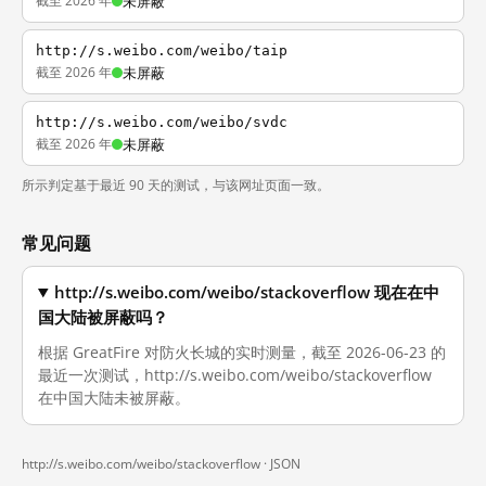
截至 2026 年
未屏蔽
http://s.weibo.com/weibo/taip
截至 2026 年
未屏蔽
http://s.weibo.com/weibo/svdc
截至 2026 年
未屏蔽
所示判定基于最近 90 天的测试，与该网址页面一致。
常见问题
http://s.weibo.com/weibo/stackoverflow 现在在中
国大陆被屏蔽吗？
根据 GreatFire 对防火长城的实时测量，截至 2026-06-23 的
最近一次测试，http://s.weibo.com/weibo/stackoverflow
在中国大陆未被屏蔽。
http://s.weibo.com/weibo/stackoverflow ·
JSON