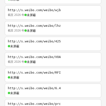
http://s.weibo.com/weibo/wjb
截至 2026 年
未屏蔽
http://s.weibo.com/weibo/lhz
截至 2026 年
未屏蔽
http://s.weibo.com/weibo/425
未屏蔽
http://s.weibo.com/weibo/VOA
截至 2026 年
未屏蔽
http://s.weibo.com/weibo/RFI
未屏蔽
http://s.weibo.com/weibo/6.4
未屏蔽
http://s.weibo.com/weibo/prc