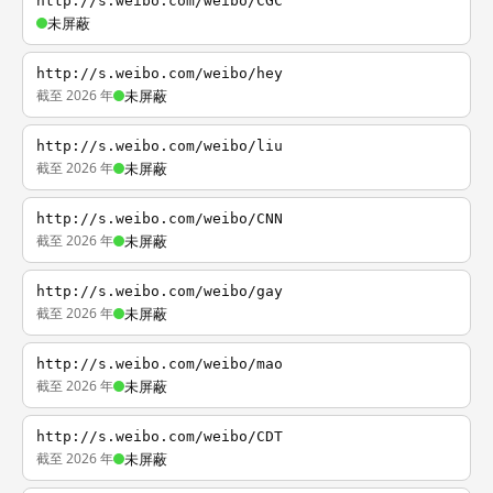
http://s.weibo.com/weibo/CGC
未屏蔽
http://s.weibo.com/weibo/hey
截至 2026 年
未屏蔽
http://s.weibo.com/weibo/liu
截至 2026 年
未屏蔽
http://s.weibo.com/weibo/CNN
截至 2026 年
未屏蔽
http://s.weibo.com/weibo/gay
截至 2026 年
未屏蔽
http://s.weibo.com/weibo/mao
截至 2026 年
未屏蔽
http://s.weibo.com/weibo/CDT
截至 2026 年
未屏蔽