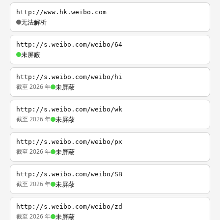
http://www.hk.weibo.com
无法解析
http://s.weibo.com/weibo/64
未屏蔽
http://s.weibo.com/weibo/hi
截至 2026 年
未屏蔽
http://s.weibo.com/weibo/wk
截至 2026 年
未屏蔽
http://s.weibo.com/weibo/px
截至 2026 年
未屏蔽
http://s.weibo.com/weibo/SB
截至 2026 年
未屏蔽
http://s.weibo.com/weibo/zd
截至 2026 年
未屏蔽