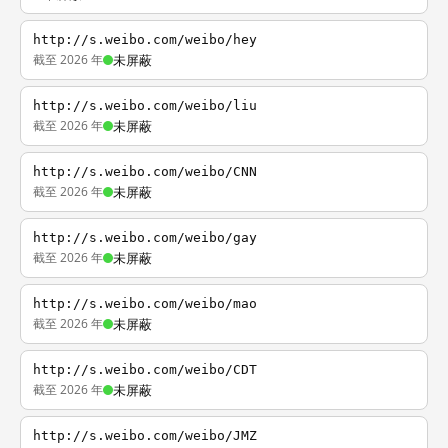
http://s.weibo.com/weibo/hey
截至 2026 年
未屏蔽
http://s.weibo.com/weibo/liu
截至 2026 年
未屏蔽
http://s.weibo.com/weibo/CNN
截至 2026 年
未屏蔽
http://s.weibo.com/weibo/gay
截至 2026 年
未屏蔽
http://s.weibo.com/weibo/mao
截至 2026 年
未屏蔽
http://s.weibo.com/weibo/CDT
截至 2026 年
未屏蔽
http://s.weibo.com/weibo/JMZ