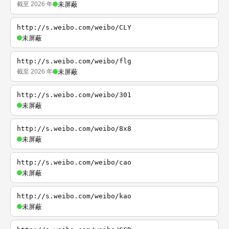
截至 2026 年
未屏蔽
http://s.weibo.com/weibo/CLY
未屏蔽
http://s.weibo.com/weibo/flg
截至 2026 年
未屏蔽
http://s.weibo.com/weibo/301
未屏蔽
http://s.weibo.com/weibo/8x8
未屏蔽
http://s.weibo.com/weibo/cao
未屏蔽
http://s.weibo.com/weibo/kao
未屏蔽