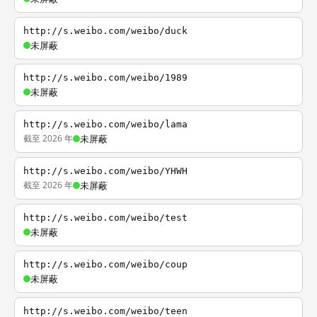
http://s.weibo.com/weibo/duck
未屏蔽
http://s.weibo.com/weibo/1989
未屏蔽
http://s.weibo.com/weibo/lama
截至 2026 年
未屏蔽
http://s.weibo.com/weibo/YHWH
截至 2026 年
未屏蔽
http://s.weibo.com/weibo/test
未屏蔽
http://s.weibo.com/weibo/coup
未屏蔽
http://s.weibo.com/weibo/teen