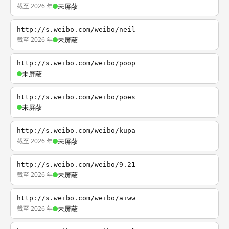
截至 2026 年
未屏蔽
http://s.weibo.com/weibo/neil
截至 2026 年
未屏蔽
http://s.weibo.com/weibo/poop
未屏蔽
http://s.weibo.com/weibo/poes
未屏蔽
http://s.weibo.com/weibo/kupa
截至 2026 年
未屏蔽
http://s.weibo.com/weibo/9.21
截至 2026 年
未屏蔽
http://s.weibo.com/weibo/aiww
截至 2026 年
未屏蔽