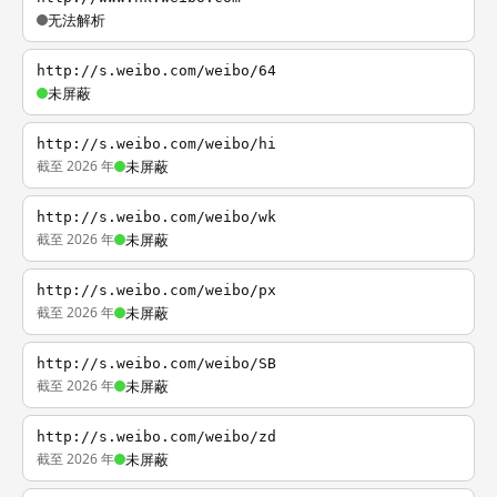
无法解析
http://s.weibo.com/weibo/64
未屏蔽
http://s.weibo.com/weibo/hi
截至 2026 年
未屏蔽
http://s.weibo.com/weibo/wk
截至 2026 年
未屏蔽
http://s.weibo.com/weibo/px
截至 2026 年
未屏蔽
http://s.weibo.com/weibo/SB
截至 2026 年
未屏蔽
http://s.weibo.com/weibo/zd
截至 2026 年
未屏蔽