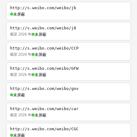
http://s.weibo.com/weibo/jb
未屏蔽
http://s.weibo.com/weibo/j8
截至 2026 年
未屏蔽
http://s.weibo.com/weibo/CCP
截至 2026 年
未屏蔽
http://s.weibo.com/weibo/GFW
截至 2026 年
未屏蔽
http://s.weibo.com/weibo/gov
未屏蔽
http://s.weibo.com/weibo/car
截至 2026 年
未屏蔽
http://s.weibo.com/weibo/CGC
未屏蔽