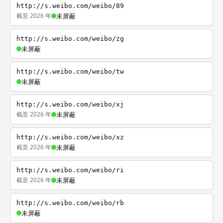
http://s.weibo.com/weibo/89
截至 2026 年
未屏蔽
http://s.weibo.com/weibo/zg
未屏蔽
http://s.weibo.com/weibo/tw
未屏蔽
http://s.weibo.com/weibo/xj
截至 2026 年
未屏蔽
http://s.weibo.com/weibo/xz
截至 2026 年
未屏蔽
http://s.weibo.com/weibo/ri
截至 2026 年
未屏蔽
http://s.weibo.com/weibo/rb
未屏蔽