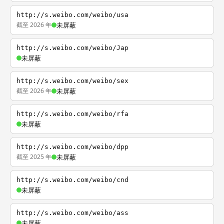
http://s.weibo.com/weibo/usa
截至 2026 年
未屏蔽
http://s.weibo.com/weibo/Jap
未屏蔽
http://s.weibo.com/weibo/sex
截至 2026 年
未屏蔽
http://s.weibo.com/weibo/rfa
未屏蔽
http://s.weibo.com/weibo/dpp
截至 2025 年
未屏蔽
http://s.weibo.com/weibo/cnd
未屏蔽
http://s.weibo.com/weibo/ass
未屏蔽