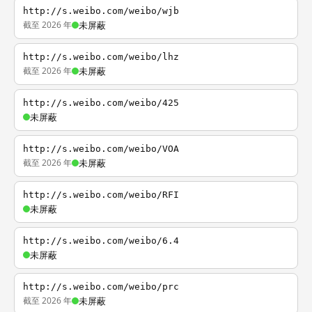
http://s.weibo.com/weibo/wjb
截至 2026 年
未屏蔽
http://s.weibo.com/weibo/lhz
截至 2026 年
未屏蔽
http://s.weibo.com/weibo/425
未屏蔽
http://s.weibo.com/weibo/VOA
截至 2026 年
未屏蔽
http://s.weibo.com/weibo/RFI
未屏蔽
http://s.weibo.com/weibo/6.4
未屏蔽
http://s.weibo.com/weibo/prc
截至 2026 年
未屏蔽