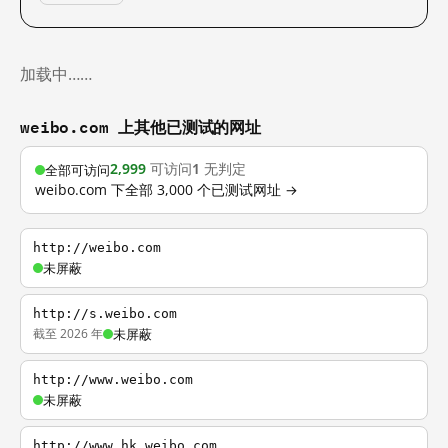
加载中……
weibo.com 上其他已测试的网址
2,999
可访问
1
无判定
全部可访问
weibo.com 下全部 3,000 个已测试网址 →
http://weibo.com
未屏蔽
http://s.weibo.com
截至 2026 年
未屏蔽
http://www.weibo.com
未屏蔽
http://www.hk.weibo.com