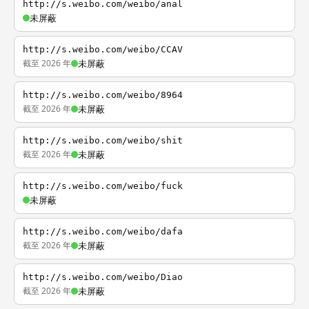
http://s.weibo.com/weibo/anal
未屏蔽
http://s.weibo.com/weibo/CCAV
截至 2026 年
未屏蔽
http://s.weibo.com/weibo/8964
截至 2026 年
未屏蔽
http://s.weibo.com/weibo/shit
截至 2026 年
未屏蔽
http://s.weibo.com/weibo/fuck
未屏蔽
http://s.weibo.com/weibo/dafa
截至 2026 年
未屏蔽
http://s.weibo.com/weibo/Diao
截至 2026 年
未屏蔽