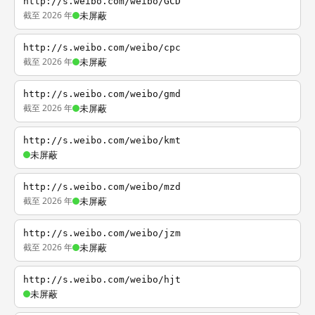
http://s.weibo.com/weibo/GCD
截至 2026 年
未屏蔽
http://s.weibo.com/weibo/cpc
截至 2026 年
未屏蔽
http://s.weibo.com/weibo/gmd
截至 2026 年
未屏蔽
http://s.weibo.com/weibo/kmt
未屏蔽
http://s.weibo.com/weibo/mzd
截至 2026 年
未屏蔽
http://s.weibo.com/weibo/jzm
截至 2026 年
未屏蔽
http://s.weibo.com/weibo/hjt
未屏蔽