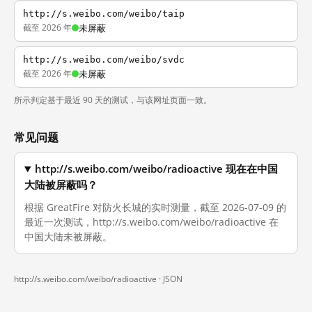
http://s.weibo.com/weibo/taip
截至 2026 年
未屏蔽
http://s.weibo.com/weibo/svdc
截至 2026 年
未屏蔽
所示判定基于最近 90 天的测试，与该网址页面一致。
常见问题
http://s.weibo.com/weibo/radioactive 现在在中国
大陆被屏蔽吗？
根据 GreatFire 对防火长城的实时测量，截至 2026-07-09 的
最近一次测试，http://s.weibo.com/weibo/radioactive 在
中国大陆未被屏蔽。
http://s.weibo.com/weibo/radioactive ·
JSON