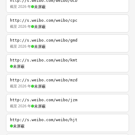
http://s.weibo.com/weibo/GCD
截至 2026 年
未屏蔽
http://s.weibo.com/weibo/cpc
截至 2026 年
未屏蔽
http://s.weibo.com/weibo/gmd
截至 2026 年
未屏蔽
http://s.weibo.com/weibo/kmt
未屏蔽
http://s.weibo.com/weibo/mzd
截至 2026 年
未屏蔽
http://s.weibo.com/weibo/jzm
截至 2026 年
未屏蔽
http://s.weibo.com/weibo/hjt
未屏蔽