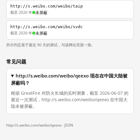
http://s.weibo.com/weibo/taip
截至 2026 年
未屏蔽
http://s.weibo.com/weibo/svdc
截至 2026 年
未屏蔽
所示判定基于最近 90 天的测试，与该网址页面一致。
常见问题
http://s.weibo.com/weibo/qeexo 现在在中国大陆被
屏蔽吗？
根据 GreatFire 对防火长城的实时测量，截至 2026-06-07 的
最近一次测试，http://s.weibo.com/weibo/qeexo 在中国大
陆未被屏蔽。
http://s.weibo.com/weibo/qeexo ·
JSON