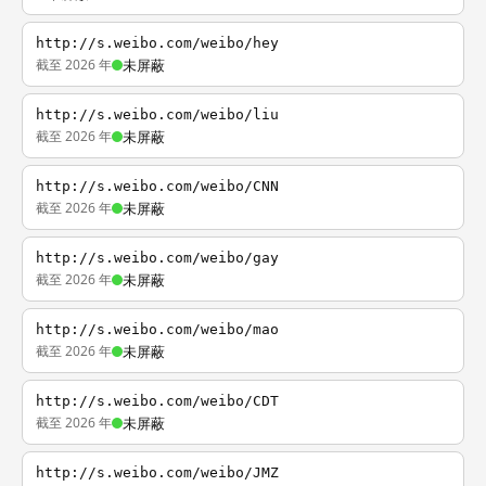
http://s.weibo.com/weibo/hey
截至 2026 年
未屏蔽
http://s.weibo.com/weibo/liu
截至 2026 年
未屏蔽
http://s.weibo.com/weibo/CNN
截至 2026 年
未屏蔽
http://s.weibo.com/weibo/gay
截至 2026 年
未屏蔽
http://s.weibo.com/weibo/mao
截至 2026 年
未屏蔽
http://s.weibo.com/weibo/CDT
截至 2026 年
未屏蔽
http://s.weibo.com/weibo/JMZ