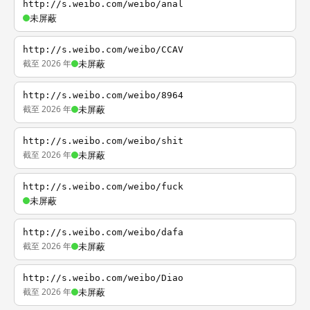
http://s.weibo.com/weibo/anal
未屏蔽
http://s.weibo.com/weibo/CCAV
截至 2026 年
未屏蔽
http://s.weibo.com/weibo/8964
截至 2026 年
未屏蔽
http://s.weibo.com/weibo/shit
截至 2026 年
未屏蔽
http://s.weibo.com/weibo/fuck
未屏蔽
http://s.weibo.com/weibo/dafa
截至 2026 年
未屏蔽
http://s.weibo.com/weibo/Diao
截至 2026 年
未屏蔽