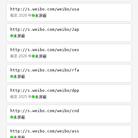
http://s.weibo.com/weibo/usa
截至 2026 年
未屏蔽
http://s.weibo.com/weibo/Jap
未屏蔽
http://s.weibo.com/weibo/sex
截至 2026 年
未屏蔽
http://s.weibo.com/weibo/rfa
未屏蔽
http://s.weibo.com/weibo/dpp
截至 2025 年
未屏蔽
http://s.weibo.com/weibo/cnd
未屏蔽
http://s.weibo.com/weibo/ass
未屏蔽