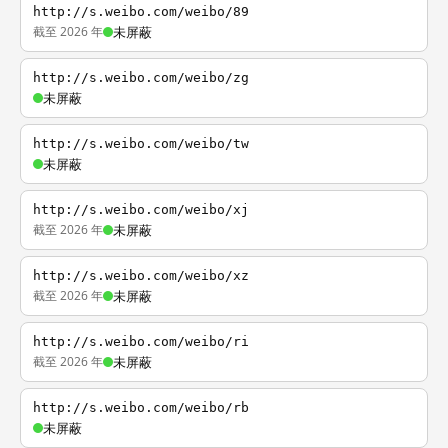
http://s.weibo.com/weibo/89
截至 2026 年
未屏蔽
http://s.weibo.com/weibo/zg
未屏蔽
http://s.weibo.com/weibo/tw
未屏蔽
http://s.weibo.com/weibo/xj
截至 2026 年
未屏蔽
http://s.weibo.com/weibo/xz
截至 2026 年
未屏蔽
http://s.weibo.com/weibo/ri
截至 2026 年
未屏蔽
http://s.weibo.com/weibo/rb
未屏蔽