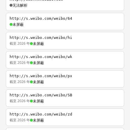
无法解析
http://s.weibo.com/weibo/64
未屏蔽
http://s.weibo.com/weibo/hi
截至 2026 年
未屏蔽
http://s.weibo.com/weibo/wk
截至 2026 年
未屏蔽
http://s.weibo.com/weibo/px
截至 2026 年
未屏蔽
http://s.weibo.com/weibo/SB
截至 2026 年
未屏蔽
http://s.weibo.com/weibo/zd
截至 2026 年
未屏蔽