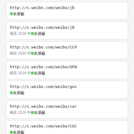
http://s.weibo.com/weibo/jb
未屏蔽
http://s.weibo.com/weibo/j8
截至 2026 年
未屏蔽
http://s.weibo.com/weibo/CCP
截至 2026 年
未屏蔽
http://s.weibo.com/weibo/GFW
截至 2026 年
未屏蔽
http://s.weibo.com/weibo/gov
未屏蔽
http://s.weibo.com/weibo/car
截至 2026 年
未屏蔽
http://s.weibo.com/weibo/CGC
未屏蔽