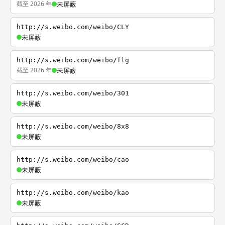
截至 2026 年
未屏蔽
http://s.weibo.com/weibo/CLY
未屏蔽
http://s.weibo.com/weibo/flg
截至 2026 年
未屏蔽
http://s.weibo.com/weibo/301
未屏蔽
http://s.weibo.com/weibo/8x8
未屏蔽
http://s.weibo.com/weibo/cao
未屏蔽
http://s.weibo.com/weibo/kao
未屏蔽