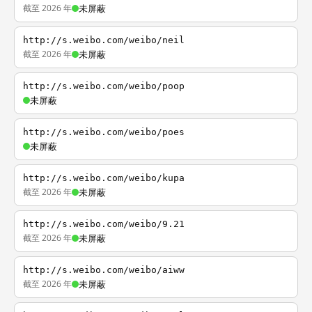
截至 2026 年
未屏蔽
http://s.weibo.com/weibo/neil
截至 2026 年
未屏蔽
http://s.weibo.com/weibo/poop
未屏蔽
http://s.weibo.com/weibo/poes
未屏蔽
http://s.weibo.com/weibo/kupa
截至 2026 年
未屏蔽
http://s.weibo.com/weibo/9.21
截至 2026 年
未屏蔽
http://s.weibo.com/weibo/aiww
截至 2026 年
未屏蔽