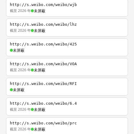
http://s.weibo.com/weibo/wjb
截至 2026 年
未屏蔽
http://s.weibo.com/weibo/lhz
截至 2026 年
未屏蔽
http://s.weibo.com/weibo/425
未屏蔽
http://s.weibo.com/weibo/VOA
截至 2026 年
未屏蔽
http://s.weibo.com/weibo/RFI
未屏蔽
http://s.weibo.com/weibo/6.4
截至 2026 年
未屏蔽
http://s.weibo.com/weibo/prc
截至 2026 年
未屏蔽