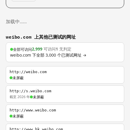
加载中……
weibo.com 上其他已测试的网址
2,999
可访问
1
无判定
全部可访问
weibo.com 下全部 3,000 个已测试网址 →
http://weibo.com
未屏蔽
http://s.weibo.com
截至 2026 年
未屏蔽
http://www.weibo.com
未屏蔽
http://www.hk.weibo.com