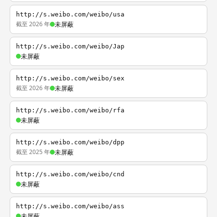
http://s.weibo.com/weibo/usa
截至 2026 年
未屏蔽
http://s.weibo.com/weibo/Jap
未屏蔽
http://s.weibo.com/weibo/sex
截至 2026 年
未屏蔽
http://s.weibo.com/weibo/rfa
未屏蔽
http://s.weibo.com/weibo/dpp
截至 2025 年
未屏蔽
http://s.weibo.com/weibo/cnd
未屏蔽
http://s.weibo.com/weibo/ass
未屏蔽