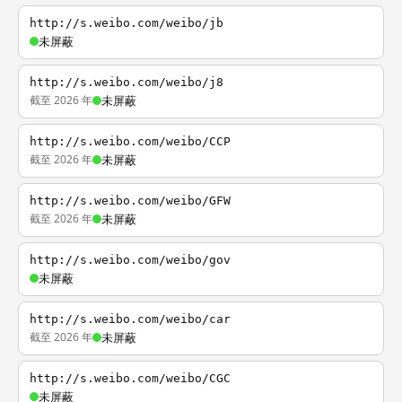
http://s.weibo.com/weibo/jb
未屏蔽
http://s.weibo.com/weibo/j8
截至 2026 年
未屏蔽
http://s.weibo.com/weibo/CCP
截至 2026 年
未屏蔽
http://s.weibo.com/weibo/GFW
截至 2026 年
未屏蔽
http://s.weibo.com/weibo/gov
未屏蔽
http://s.weibo.com/weibo/car
截至 2026 年
未屏蔽
http://s.weibo.com/weibo/CGC
未屏蔽