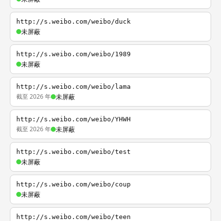
http://s.weibo.com/weibo/duck
未屏蔽
http://s.weibo.com/weibo/1989
未屏蔽
http://s.weibo.com/weibo/lama
截至 2026 年
未屏蔽
http://s.weibo.com/weibo/YHWH
截至 2026 年
未屏蔽
http://s.weibo.com/weibo/test
未屏蔽
http://s.weibo.com/weibo/coup
未屏蔽
http://s.weibo.com/weibo/teen