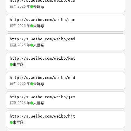
http://s.weibo.com/weibo/GCD
截至 2026 年
未屏蔽
http://s.weibo.com/weibo/cpc
截至 2026 年
未屏蔽
http://s.weibo.com/weibo/gmd
截至 2026 年
未屏蔽
http://s.weibo.com/weibo/kmt
未屏蔽
http://s.weibo.com/weibo/mzd
截至 2026 年
未屏蔽
http://s.weibo.com/weibo/jzm
截至 2026 年
未屏蔽
http://s.weibo.com/weibo/hjt
未屏蔽