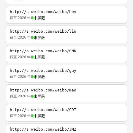
http://s.weibo.com/weibo/hey
截至 2026 年
未屏蔽
http://s.weibo.com/weibo/liu
截至 2026 年
未屏蔽
http://s.weibo.com/weibo/CNN
截至 2026 年
未屏蔽
http://s.weibo.com/weibo/gay
截至 2026 年
未屏蔽
http://s.weibo.com/weibo/mao
截至 2026 年
未屏蔽
http://s.weibo.com/weibo/CDT
截至 2026 年
未屏蔽
http://s.weibo.com/weibo/JMZ