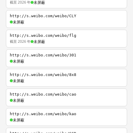
截至 2026 年
未屏蔽
http://s.weibo.com/weibo/CLY
未屏蔽
http://s.weibo.com/weibo/flg
截至 2026 年
未屏蔽
http://s.weibo.com/weibo/301
未屏蔽
http://s.weibo.com/weibo/8x8
未屏蔽
http://s.weibo.com/weibo/cao
未屏蔽
http://s.weibo.com/weibo/kao
未屏蔽