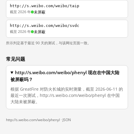
http://s.weibo.com/weibo/taip
截至 2026 年
未屏蔽
http://s.weibo.com/weibo/svdc
截至 2026 年
未屏蔽
所示判定基于最近 90 天的测试，与该网址页面一致。
常见问题
http://s.weibo.com/weibo/phenyl 现在在中国大陆
被屏蔽吗？
根据 GreatFire 对防火长城的实时测量，截至 2026-06-11 的
最近一次测试，http://s.weibo.com/weibo/phenyl 在中国
大陆未被屏蔽。
http://s.weibo.com/weibo/phenyl ·
JSON