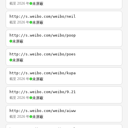
截至 2026 年
未屏蔽
http://s.weibo.com/weibo/neil
截至 2026 年
未屏蔽
http://s.weibo.com/weibo/poop
未屏蔽
http://s.weibo.com/weibo/poes
未屏蔽
http://s.weibo.com/weibo/kupa
截至 2026 年
未屏蔽
http://s.weibo.com/weibo/9.21
截至 2026 年
未屏蔽
http://s.weibo.com/weibo/aiww
截至 2026 年
未屏蔽