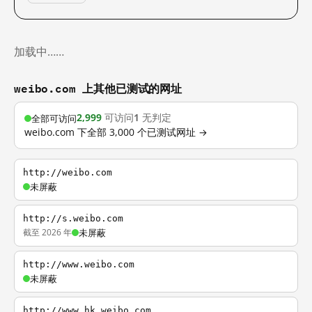
加载中……
weibo.com 上其他已测试的网址
2,999
可访问
1
无判定
全部可访问
weibo.com 下全部 3,000 个已测试网址 →
http://weibo.com
未屏蔽
http://s.weibo.com
截至 2026 年
未屏蔽
http://www.weibo.com
未屏蔽
http://www.hk.weibo.com