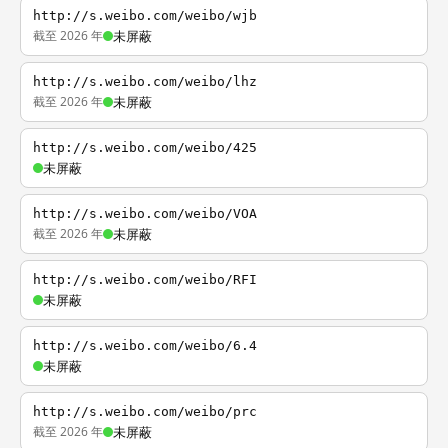
http://s.weibo.com/weibo/wjb
截至 2026 年
未屏蔽
http://s.weibo.com/weibo/lhz
截至 2026 年
未屏蔽
http://s.weibo.com/weibo/425
未屏蔽
http://s.weibo.com/weibo/VOA
截至 2026 年
未屏蔽
http://s.weibo.com/weibo/RFI
未屏蔽
http://s.weibo.com/weibo/6.4
未屏蔽
http://s.weibo.com/weibo/prc
截至 2026 年
未屏蔽