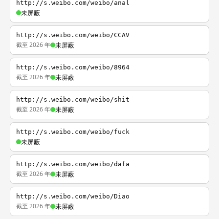
http://s.weibo.com/weibo/anal
未屏蔽
http://s.weibo.com/weibo/CCAV
截至 2026 年
未屏蔽
http://s.weibo.com/weibo/8964
截至 2026 年
未屏蔽
http://s.weibo.com/weibo/shit
截至 2026 年
未屏蔽
http://s.weibo.com/weibo/fuck
未屏蔽
http://s.weibo.com/weibo/dafa
截至 2026 年
未屏蔽
http://s.weibo.com/weibo/Diao
截至 2026 年
未屏蔽