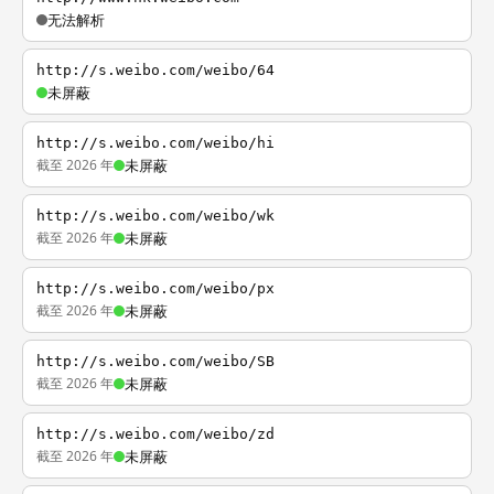
无法解析
http://s.weibo.com/weibo/64
未屏蔽
http://s.weibo.com/weibo/hi
截至 2026 年
未屏蔽
http://s.weibo.com/weibo/wk
截至 2026 年
未屏蔽
http://s.weibo.com/weibo/px
截至 2026 年
未屏蔽
http://s.weibo.com/weibo/SB
截至 2026 年
未屏蔽
http://s.weibo.com/weibo/zd
截至 2026 年
未屏蔽