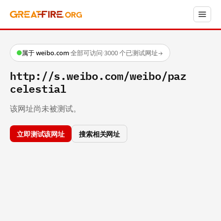
属于 weibo.com
·
全部可访问
·
3000 个已测试网址
→
http://s.weibo.com/weibo/paz
celestial
该网址尚未被测试。
立即测试该网址
搜索相关网址