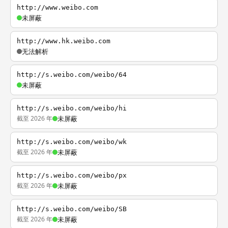
http://www.weibo.com
未屏蔽
http://www.hk.weibo.com
无法解析
http://s.weibo.com/weibo/64
未屏蔽
http://s.weibo.com/weibo/hi
截至 2026 年
未屏蔽
http://s.weibo.com/weibo/wk
截至 2026 年
未屏蔽
http://s.weibo.com/weibo/px
截至 2026 年
未屏蔽
http://s.weibo.com/weibo/SB
截至 2026 年
未屏蔽