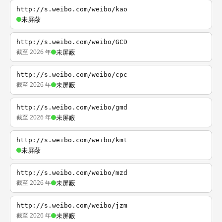
http://s.weibo.com/weibo/kao
未屏蔽
http://s.weibo.com/weibo/GCD
截至 2026 年
未屏蔽
http://s.weibo.com/weibo/cpc
截至 2026 年
未屏蔽
http://s.weibo.com/weibo/gmd
截至 2026 年
未屏蔽
http://s.weibo.com/weibo/kmt
未屏蔽
http://s.weibo.com/weibo/mzd
截至 2026 年
未屏蔽
http://s.weibo.com/weibo/jzm
截至 2026 年
未屏蔽