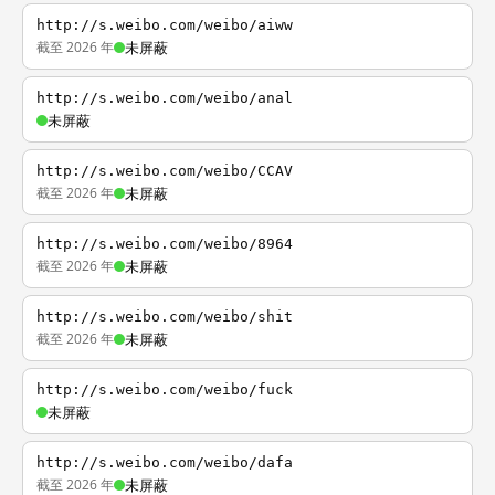
http://s.weibo.com/weibo/aiww
截至 2026 年
未屏蔽
http://s.weibo.com/weibo/anal
未屏蔽
http://s.weibo.com/weibo/CCAV
截至 2026 年
未屏蔽
http://s.weibo.com/weibo/8964
截至 2026 年
未屏蔽
http://s.weibo.com/weibo/shit
截至 2026 年
未屏蔽
http://s.weibo.com/weibo/fuck
未屏蔽
http://s.weibo.com/weibo/dafa
截至 2026 年
未屏蔽