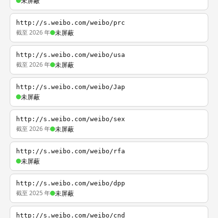
未屏蔽
http://s.weibo.com/weibo/prc
截至 2026 年
未屏蔽
http://s.weibo.com/weibo/usa
截至 2026 年
未屏蔽
http://s.weibo.com/weibo/Jap
未屏蔽
http://s.weibo.com/weibo/sex
截至 2026 年
未屏蔽
http://s.weibo.com/weibo/rfa
未屏蔽
http://s.weibo.com/weibo/dpp
截至 2025 年
未屏蔽
http://s.weibo.com/weibo/cnd