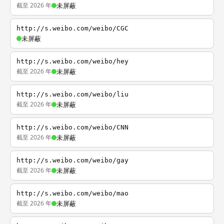
截至 2026 年
未屏蔽
http://s.weibo.com/weibo/CGC
未屏蔽
http://s.weibo.com/weibo/hey
截至 2026 年
未屏蔽
http://s.weibo.com/weibo/liu
截至 2026 年
未屏蔽
http://s.weibo.com/weibo/CNN
截至 2026 年
未屏蔽
http://s.weibo.com/weibo/gay
截至 2026 年
未屏蔽
http://s.weibo.com/weibo/mao
截至 2026 年
未屏蔽