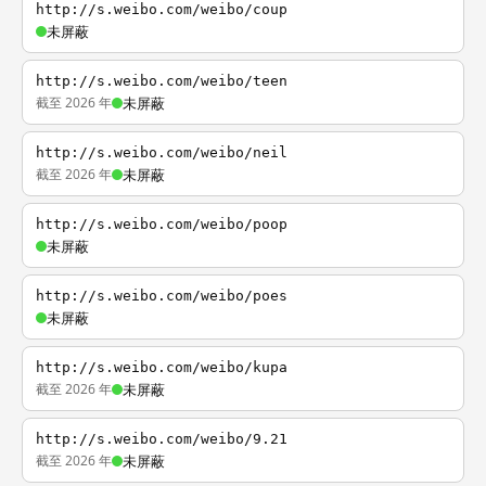
http://s.weibo.com/weibo/coup
未屏蔽
http://s.weibo.com/weibo/teen
截至 2026 年
未屏蔽
http://s.weibo.com/weibo/neil
截至 2026 年
未屏蔽
http://s.weibo.com/weibo/poop
未屏蔽
http://s.weibo.com/weibo/poes
未屏蔽
http://s.weibo.com/weibo/kupa
截至 2026 年
未屏蔽
http://s.weibo.com/weibo/9.21
截至 2026 年
未屏蔽