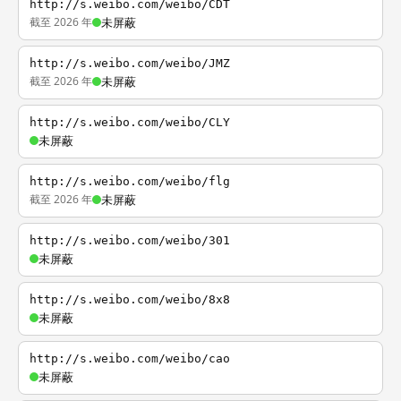
http://s.weibo.com/weibo/CDT
截至 2026 年
未屏蔽
http://s.weibo.com/weibo/JMZ
截至 2026 年
未屏蔽
http://s.weibo.com/weibo/CLY
未屏蔽
http://s.weibo.com/weibo/flg
截至 2026 年
未屏蔽
http://s.weibo.com/weibo/301
未屏蔽
http://s.weibo.com/weibo/8x8
未屏蔽
http://s.weibo.com/weibo/cao
未屏蔽