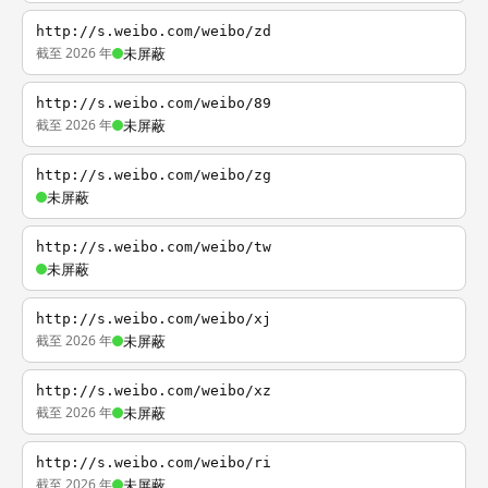
http://s.weibo.com/weibo/zd
截至 2026 年
未屏蔽
http://s.weibo.com/weibo/89
截至 2026 年
未屏蔽
http://s.weibo.com/weibo/zg
未屏蔽
http://s.weibo.com/weibo/tw
未屏蔽
http://s.weibo.com/weibo/xj
截至 2026 年
未屏蔽
http://s.weibo.com/weibo/xz
截至 2026 年
未屏蔽
http://s.weibo.com/weibo/ri
截至 2026 年
未屏蔽