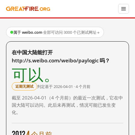
属于 weibo.com
·
全部可访问
·
3000 个已测试网址
→
在中国大陆能打开
http://s.weibo.com/weibo/paylogic 吗？
可以。
判定基于 2026-04-01 · 4 个月前
近期无测试
截至 2026-04-01（4 个月前）的最近一次测试，它在中
国大陆可以访问。此后未再测试，情况可能已发生变
化。
2012
4 个月前