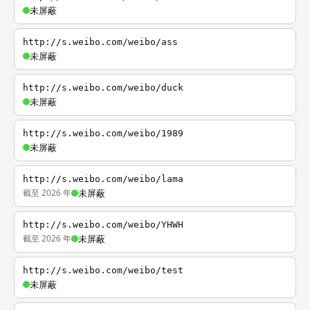
未屏蔽
http://s.weibo.com/weibo/ass
未屏蔽
http://s.weibo.com/weibo/duck
未屏蔽
http://s.weibo.com/weibo/1989
未屏蔽
http://s.weibo.com/weibo/lama
截至 2026 年
未屏蔽
http://s.weibo.com/weibo/YHWH
截至 2026 年
未屏蔽
http://s.weibo.com/weibo/test
未屏蔽