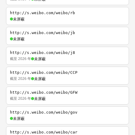
http://s.weibo.com/weibo/rb
未屏蔽
http://s.weibo.com/weibo/jb
未屏蔽
http://s.weibo.com/weibo/j8
截至 2026 年
未屏蔽
http://s.weibo.com/weibo/CCP
截至 2026 年
未屏蔽
http://s.weibo.com/weibo/GFW
截至 2026 年
未屏蔽
http://s.weibo.com/weibo/gov
未屏蔽
http://s.weibo.com/weibo/car