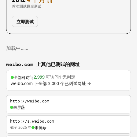
首次测试
最后测试
立即测试
加载中……
weibo.com 上其他已测试的网址
2,999
可访问
1
无判定
全部可访问
weibo.com 下全部 3,000 个已测试网址 →
http://weibo.com
未屏蔽
http://s.weibo.com
截至 2026 年
未屏蔽