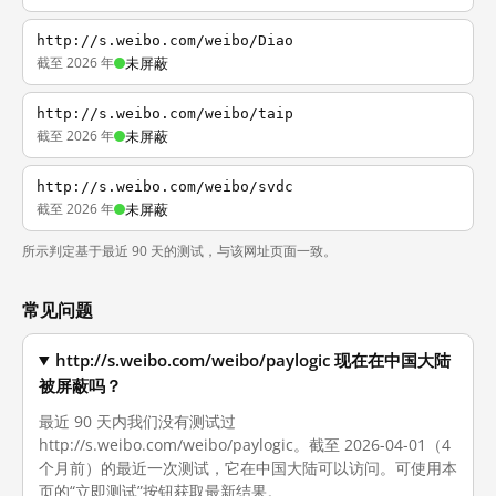
http://s.weibo.com/weibo/Diao
截至 2026 年
未屏蔽
http://s.weibo.com/weibo/taip
截至 2026 年
未屏蔽
http://s.weibo.com/weibo/svdc
截至 2026 年
未屏蔽
所示判定基于最近 90 天的测试，与该网址页面一致。
常见问题
http://s.weibo.com/weibo/paylogic 现在在中国大陆
被屏蔽吗？
最近 90 天内我们没有测试过
http://s.weibo.com/weibo/paylogic。截至 2026-04-01（4
个月前）的最近一次测试，它在中国大陆可以访问。可使用本
页的“立即测试”按钮获取最新结果。