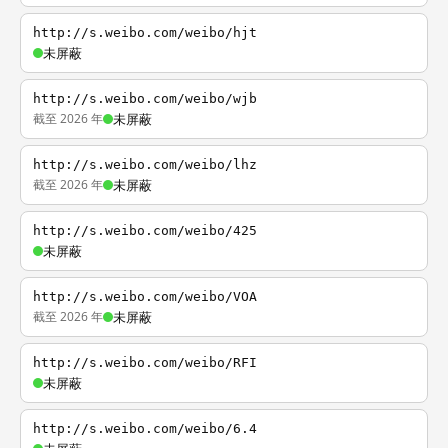
http://s.weibo.com/weibo/hjt
未屏蔽
http://s.weibo.com/weibo/wjb
截至 2026 年
未屏蔽
http://s.weibo.com/weibo/lhz
截至 2026 年
未屏蔽
http://s.weibo.com/weibo/425
未屏蔽
http://s.weibo.com/weibo/VOA
截至 2026 年
未屏蔽
http://s.weibo.com/weibo/RFI
未屏蔽
http://s.weibo.com/weibo/6.4