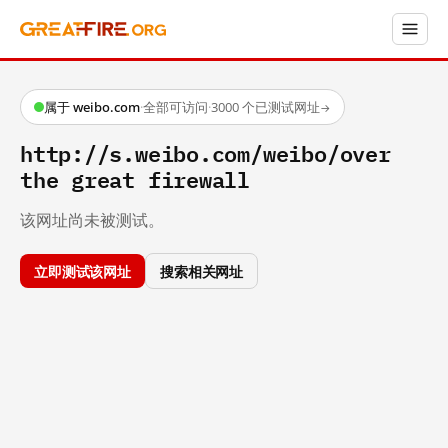
属于 weibo.com
·
全部可访问
·
3000 个已测试网址
→
http://s.weibo.com/weibo/over
the great firewall
该网址尚未被测试。
立即测试该网址
搜索相关网址