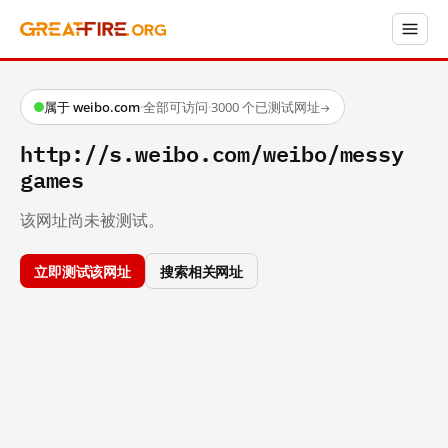
属于 weibo.com
·
全部可访问
·
3000 个已测试网址
→
http://s.weibo.com/weibo/messy
games
该网址尚未被测试。
立即测试该网址
搜索相关网址