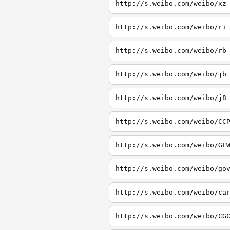
http://s.weibo.com/weibo/xz
http://s.weibo.com/weibo/ri
http://s.weibo.com/weibo/rb
http://s.weibo.com/weibo/jb
http://s.weibo.com/weibo/j8
http://s.weibo.com/weibo/CC
http://s.weibo.com/weibo/GF
http://s.weibo.com/weibo/go
http://s.weibo.com/weibo/ca
http://s.weibo.com/weibo/CG