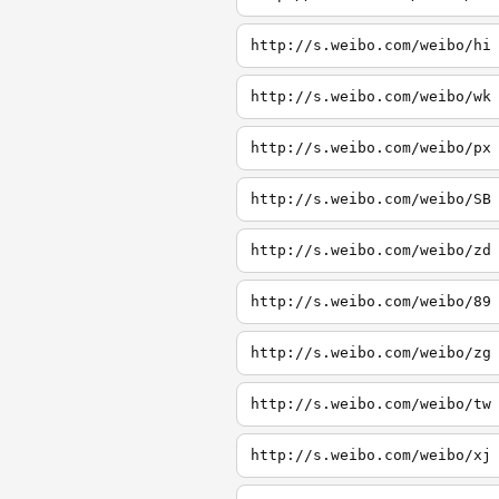
http://s.weibo.com/weibo/hi
http://s.weibo.com/weibo/wk
http://s.weibo.com/weibo/px
http://s.weibo.com/weibo/SB
http://s.weibo.com/weibo/zd
http://s.weibo.com/weibo/89
http://s.weibo.com/weibo/zg
http://s.weibo.com/weibo/tw
http://s.weibo.com/weibo/xj