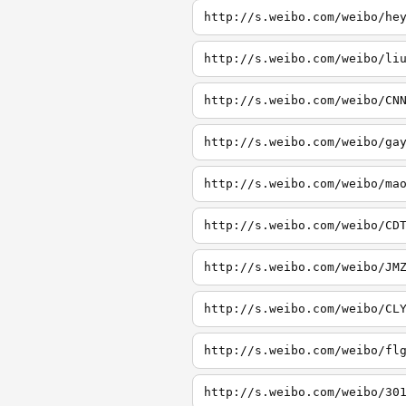
http://s.weibo.com/weibo/he
http://s.weibo.com/weibo/li
http://s.weibo.com/weibo/CN
http://s.weibo.com/weibo/ga
http://s.weibo.com/weibo/ma
http://s.weibo.com/weibo/CD
http://s.weibo.com/weibo/JM
http://s.weibo.com/weibo/CL
http://s.weibo.com/weibo/fl
http://s.weibo.com/weibo/30