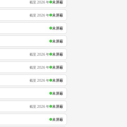
未屏蔽
截至 2026 年
未屏蔽
截至 2026 年
未屏蔽
未屏蔽
未屏蔽
截至 2026 年
未屏蔽
截至 2026 年
未屏蔽
截至 2026 年
未屏蔽
未屏蔽
截至 2026 年
未屏蔽