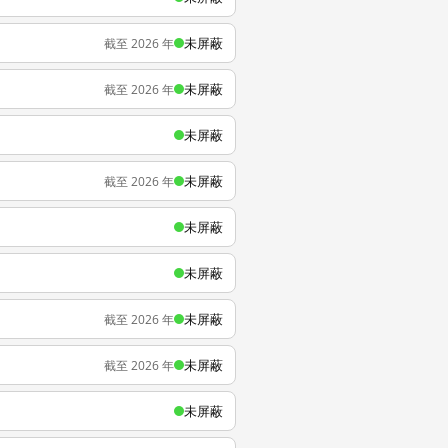
未屏蔽
截至 2026 年
未屏蔽
截至 2026 年
未屏蔽
未屏蔽
截至 2026 年
未屏蔽
未屏蔽
未屏蔽
截至 2026 年
未屏蔽
截至 2026 年
未屏蔽