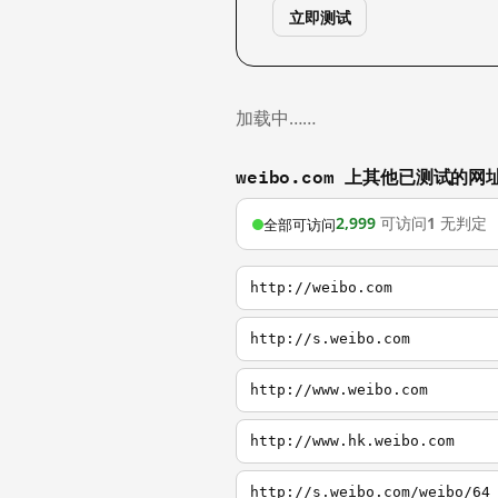
立即测试
加载中……
weibo.com 上其他已测试的网
2,999
可访问
1
无判定
全部可访问
http://weibo.com
http://s.weibo.com
http://www.weibo.com
http://www.hk.weibo.com
http://s.weibo.com/weibo/64