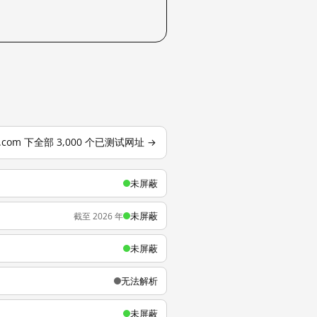
o.com 下全部 3,000 个已测试网址 →
未屏蔽
未屏蔽
截至 2026 年
未屏蔽
无法解析
未屏蔽