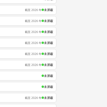
未屏蔽
截至 2026 年
未屏蔽
截至 2026 年
未屏蔽
截至 2026 年
未屏蔽
截至 2026 年
未屏蔽
截至 2026 年
未屏蔽
截至 2026 年
未屏蔽
未屏蔽
未屏蔽
截至 2026 年