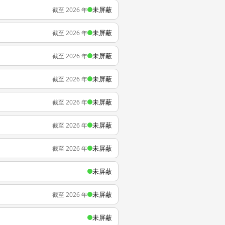
未屏蔽
截至 2026 年
未屏蔽
截至 2026 年
未屏蔽
截至 2026 年
未屏蔽
截至 2026 年
未屏蔽
截至 2026 年
未屏蔽
截至 2026 年
未屏蔽
截至 2026 年
未屏蔽
未屏蔽
截至 2026 年
未屏蔽