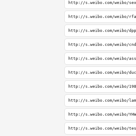
http://s.weibo.com/weibo/se
http://s.weibo.com/weibo/rf
http://s.weibo.com/weibo/dp
http://s.weibo.com/weibo/cn
http://s.weibo.com/weibo/as
http://s.weibo.com/weibo/du
http://s.weibo.com/weibo/19
http://s.weibo.com/weibo/la
http://s.weibo.com/weibo/YH
http://s.weibo.com/weibo/te