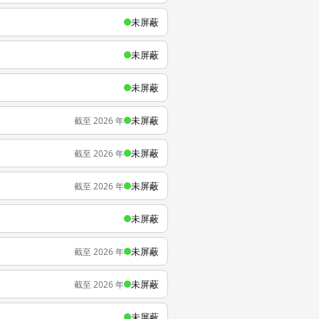
未屏蔽
未屏蔽
未屏蔽
未屏蔽
截至 2026 年
未屏蔽
截至 2026 年
未屏蔽
截至 2026 年
未屏蔽
未屏蔽
截至 2026 年
未屏蔽
截至 2026 年
未屏蔽