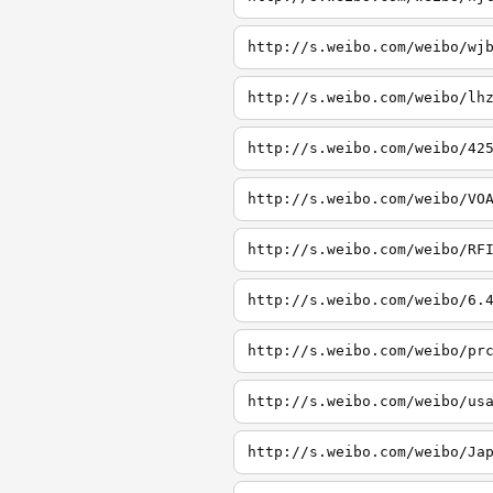
http://s.weibo.com/weibo/wj
http://s.weibo.com/weibo/lh
http://s.weibo.com/weibo/42
http://s.weibo.com/weibo/VO
http://s.weibo.com/weibo/RF
http://s.weibo.com/weibo/6.
http://s.weibo.com/weibo/pr
http://s.weibo.com/weibo/us
http://s.weibo.com/weibo/Ja