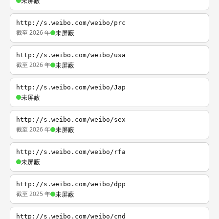
未屏蔽
http://s.weibo.com/weibo/prc
截至 2026 年
未屏蔽
http://s.weibo.com/weibo/usa
截至 2026 年
未屏蔽
http://s.weibo.com/weibo/Jap
未屏蔽
http://s.weibo.com/weibo/sex
截至 2026 年
未屏蔽
http://s.weibo.com/weibo/rfa
未屏蔽
http://s.weibo.com/weibo/dpp
截至 2025 年
未屏蔽
http://s.weibo.com/weibo/cnd