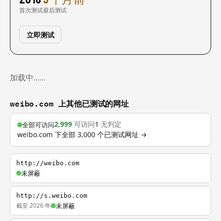
首次测试
最后测试
立即测试
加载中……
weibo.com 上其他已测试的网址
2,999
可访问
1
无判定
全部可访问
weibo.com 下全部 3,000 个已测试网址 →
http://weibo.com
未屏蔽
http://s.weibo.com
截至 2026 年
未屏蔽