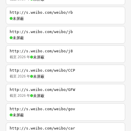
http://s.weibo.com/weibo/rb
未屏蔽
http://s.weibo.com/weibo/jb
未屏蔽
http://s.weibo.com/weibo/j8
截至 2026 年
未屏蔽
http://s.weibo.com/weibo/CCP
截至 2026 年
未屏蔽
http://s.weibo.com/weibo/GFW
截至 2026 年
未屏蔽
http://s.weibo.com/weibo/gov
未屏蔽
http://s.weibo.com/weibo/car