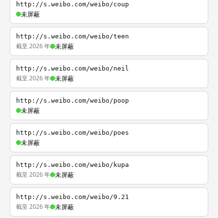
http://s.weibo.com/weibo/coup
未屏蔽
http://s.weibo.com/weibo/teen
截至 2026 年
未屏蔽
http://s.weibo.com/weibo/neil
截至 2026 年
未屏蔽
http://s.weibo.com/weibo/poop
未屏蔽
http://s.weibo.com/weibo/poes
未屏蔽
http://s.weibo.com/weibo/kupa
截至 2026 年
未屏蔽
http://s.weibo.com/weibo/9.21
截至 2026 年
未屏蔽