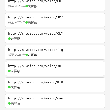
http://s.weibo.com/weibo/CDT
截至 2026 年
未屏蔽
http://s.weibo.com/weibo/JMZ
截至 2026 年
未屏蔽
http://s.weibo.com/weibo/CLY
未屏蔽
http://s.weibo.com/weibo/flg
截至 2026 年
未屏蔽
http://s.weibo.com/weibo/301
未屏蔽
http://s.weibo.com/weibo/8x8
未屏蔽
http://s.weibo.com/weibo/cao
未屏蔽