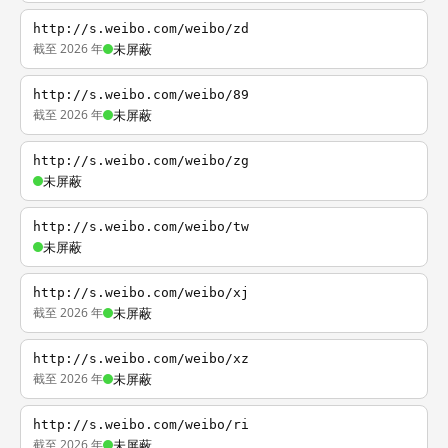
http://s.weibo.com/weibo/zd
截至 2026 年
未屏蔽
http://s.weibo.com/weibo/89
截至 2026 年
未屏蔽
http://s.weibo.com/weibo/zg
未屏蔽
http://s.weibo.com/weibo/tw
未屏蔽
http://s.weibo.com/weibo/xj
截至 2026 年
未屏蔽
http://s.weibo.com/weibo/xz
截至 2026 年
未屏蔽
http://s.weibo.com/weibo/ri
截至 2026 年
未屏蔽