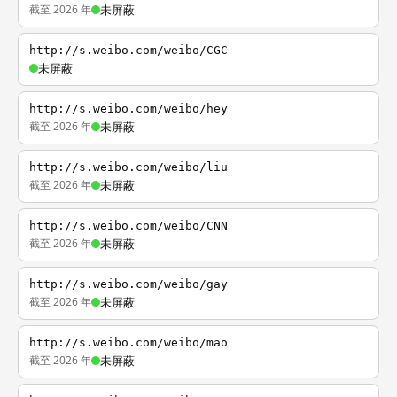
截至 2026 年
未屏蔽
http://s.weibo.com/weibo/CGC
未屏蔽
http://s.weibo.com/weibo/hey
截至 2026 年
未屏蔽
http://s.weibo.com/weibo/liu
截至 2026 年
未屏蔽
http://s.weibo.com/weibo/CNN
截至 2026 年
未屏蔽
http://s.weibo.com/weibo/gay
截至 2026 年
未屏蔽
http://s.weibo.com/weibo/mao
截至 2026 年
未屏蔽