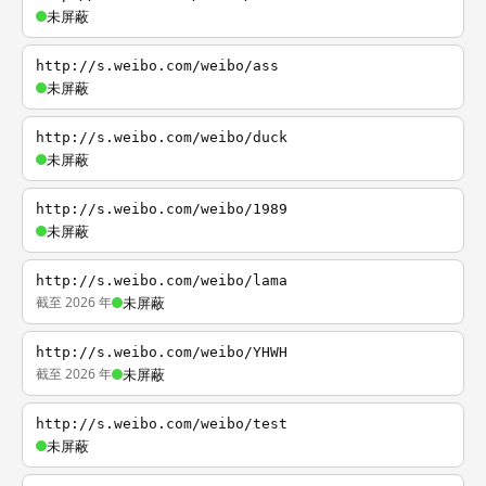
未屏蔽
http://s.weibo.com/weibo/ass
未屏蔽
http://s.weibo.com/weibo/duck
未屏蔽
http://s.weibo.com/weibo/1989
未屏蔽
http://s.weibo.com/weibo/lama
截至 2026 年
未屏蔽
http://s.weibo.com/weibo/YHWH
截至 2026 年
未屏蔽
http://s.weibo.com/weibo/test
未屏蔽