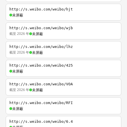
http://s.weibo.com/weibo/hjt
未屏蔽
http://s.weibo.com/weibo/wjb
截至 2026 年
未屏蔽
http://s.weibo.com/weibo/lhz
截至 2026 年
未屏蔽
http://s.weibo.com/weibo/425
未屏蔽
http://s.weibo.com/weibo/VOA
截至 2026 年
未屏蔽
http://s.weibo.com/weibo/RFI
未屏蔽
http://s.weibo.com/weibo/6.4