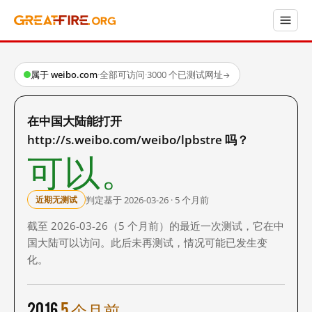
属于 weibo.com
·
全部可访问
·
3000 个已测试网址
→
在中国大陆能打开
http://s.weibo.com/weibo/lpbstre 吗？
可以。
判定基于 2026-03-26 · 5 个月前
近期无测试
截至 2026-03-26（5 个月前）的最近一次测试，它在中
国大陆可以访问。此后未再测试，情况可能已发生变
化。
2016
5 个月前