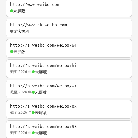
http://www.weibo.com
未屏蔽
http://www.hk.weibo.com
无法解析
http://s.weibo.com/weibo/64
未屏蔽
http://s.weibo.com/weibo/hi
截至 2026 年
未屏蔽
http://s.weibo.com/weibo/wk
截至 2026 年
未屏蔽
http://s.weibo.com/weibo/px
截至 2026 年
未屏蔽
http://s.weibo.com/weibo/SB
截至 2026 年
未屏蔽