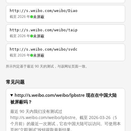
http://s.weibo.com/weibo/Diao
截至 2026 年
未屏蔽
http://s.weibo.com/weibo/taip
截至 2026 年
未屏蔽
http://s.weibo.com/weibo/svdc
截至 2026 年
未屏蔽
所示判定基于最近 90 天的测试，与该网址页面一致。
常见问题
http://s.weibo.com/weibo/lpbstre 现在在中国大陆
被屏蔽吗？
最近 90 天内我们没有测试过
http://s.weibo.com/weibo/lpbstre。截至 2026-03-26（5
个月前）的最近一次测试，它在中国大陆可以访问。可使用本
页的“立即测试”按钮获取最新结果。