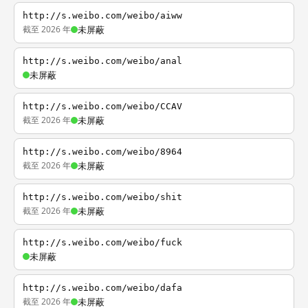
http://s.weibo.com/weibo/aiww
截至 2026 年
未屏蔽
http://s.weibo.com/weibo/anal
未屏蔽
http://s.weibo.com/weibo/CCAV
截至 2026 年
未屏蔽
http://s.weibo.com/weibo/8964
截至 2026 年
未屏蔽
http://s.weibo.com/weibo/shit
截至 2026 年
未屏蔽
http://s.weibo.com/weibo/fuck
未屏蔽
http://s.weibo.com/weibo/dafa
截至 2026 年
未屏蔽