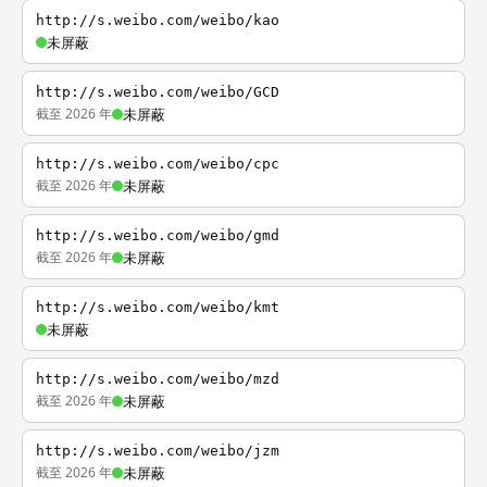
http://s.weibo.com/weibo/kao
未屏蔽
http://s.weibo.com/weibo/GCD
截至 2026 年
未屏蔽
http://s.weibo.com/weibo/cpc
截至 2026 年
未屏蔽
http://s.weibo.com/weibo/gmd
截至 2026 年
未屏蔽
http://s.weibo.com/weibo/kmt
未屏蔽
http://s.weibo.com/weibo/mzd
截至 2026 年
未屏蔽
http://s.weibo.com/weibo/jzm
截至 2026 年
未屏蔽