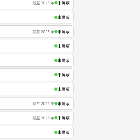
未屏蔽
截至 2026 年
未屏蔽
未屏蔽
截至 2025 年
未屏蔽
未屏蔽
未屏蔽
未屏蔽
未屏蔽
截至 2026 年
未屏蔽
截至 2026 年
未屏蔽