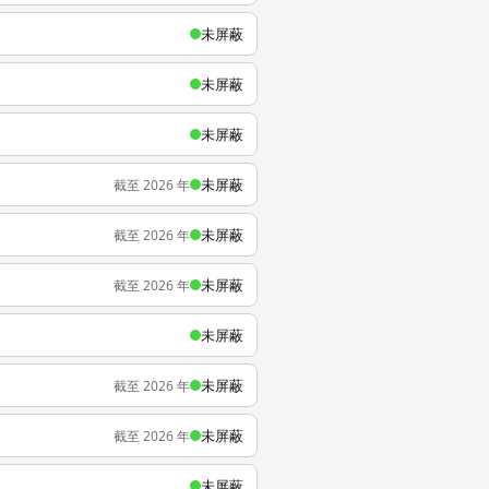
未屏蔽
未屏蔽
未屏蔽
未屏蔽
截至 2026 年
未屏蔽
截至 2026 年
未屏蔽
截至 2026 年
未屏蔽
未屏蔽
截至 2026 年
未屏蔽
截至 2026 年
未屏蔽