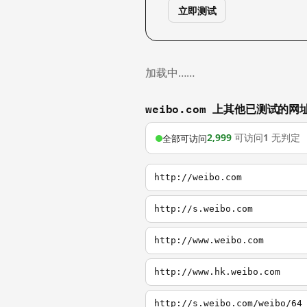
立即测试
加载中……
weibo.com 上其他已测试的网
2,999
可访问
1
无判定
全部可访问
http://weibo.com
http://s.weibo.com
http://www.weibo.com
http://www.hk.weibo.com
http://s.weibo.com/weibo/64