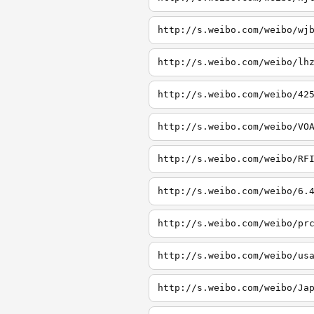
http://s.weibo.com/weibo/wj
http://s.weibo.com/weibo/lh
http://s.weibo.com/weibo/42
http://s.weibo.com/weibo/VO
http://s.weibo.com/weibo/RF
http://s.weibo.com/weibo/6.
http://s.weibo.com/weibo/pr
http://s.weibo.com/weibo/us
http://s.weibo.com/weibo/Ja