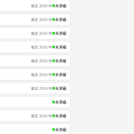
未屏蔽
截至 2026 年
未屏蔽
截至 2026 年
未屏蔽
截至 2026 年
未屏蔽
截至 2026 年
未屏蔽
截至 2026 年
未屏蔽
截至 2026 年
未屏蔽
截至 2026 年
未屏蔽
未屏蔽
截至 2026 年
未屏蔽