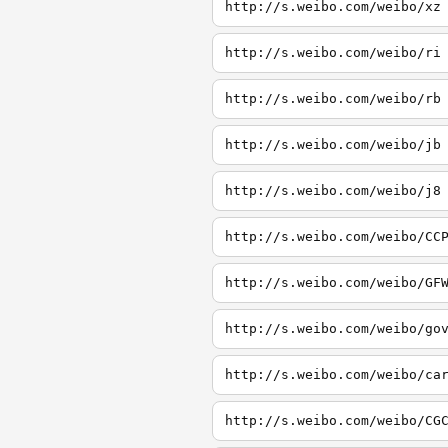
http://s.weibo.com/weibo/xz
http://s.weibo.com/weibo/ri
http://s.weibo.com/weibo/rb
http://s.weibo.com/weibo/jb
http://s.weibo.com/weibo/j8
http://s.weibo.com/weibo/CC
http://s.weibo.com/weibo/GF
http://s.weibo.com/weibo/go
http://s.weibo.com/weibo/ca
http://s.weibo.com/weibo/CG