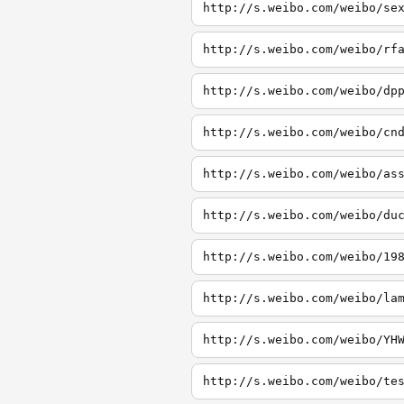
http://s.weibo.com/weibo/se
http://s.weibo.com/weibo/rf
http://s.weibo.com/weibo/dp
http://s.weibo.com/weibo/cn
http://s.weibo.com/weibo/as
http://s.weibo.com/weibo/du
http://s.weibo.com/weibo/19
http://s.weibo.com/weibo/la
http://s.weibo.com/weibo/YH
http://s.weibo.com/weibo/te