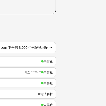
o.com 下全部 3,000 个已测试网址 →
未屏蔽
未屏蔽
截至 2026 年
未屏蔽
无法解析
未屏蔽