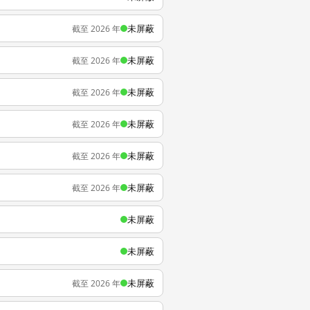
未屏蔽
截至 2026 年
未屏蔽
截至 2026 年
未屏蔽
截至 2026 年
未屏蔽
截至 2026 年
未屏蔽
截至 2026 年
未屏蔽
截至 2026 年
未屏蔽
未屏蔽
未屏蔽
截至 2026 年