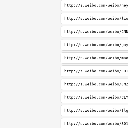
http://s.weibo.com/weibo/he
http://s.weibo.com/weibo/li
http://s.weibo.com/weibo/CN
http://s.weibo.com/weibo/ga
http://s.weibo.com/weibo/ma
http://s.weibo.com/weibo/CD
http://s.weibo.com/weibo/JM
http://s.weibo.com/weibo/CL
http://s.weibo.com/weibo/fl
http://s.weibo.com/weibo/30