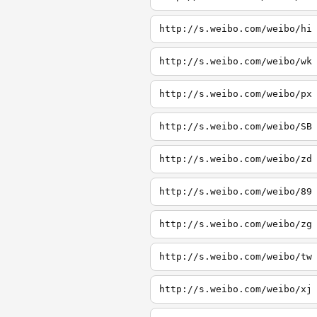
http://s.weibo.com/weibo/hi
http://s.weibo.com/weibo/wk
http://s.weibo.com/weibo/px
http://s.weibo.com/weibo/SB
http://s.weibo.com/weibo/zd
http://s.weibo.com/weibo/89
http://s.weibo.com/weibo/zg
http://s.weibo.com/weibo/tw
http://s.weibo.com/weibo/xj