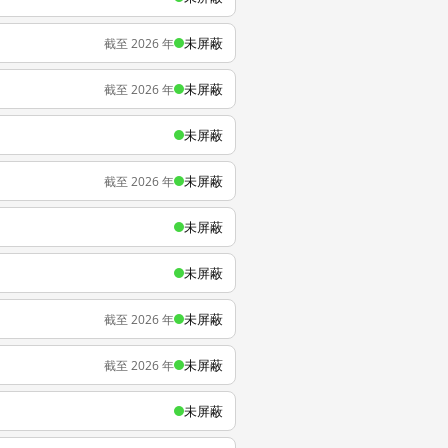
未屏蔽
截至 2026 年
未屏蔽
截至 2026 年
未屏蔽
未屏蔽
截至 2026 年
未屏蔽
未屏蔽
未屏蔽
截至 2026 年
未屏蔽
截至 2026 年
未屏蔽