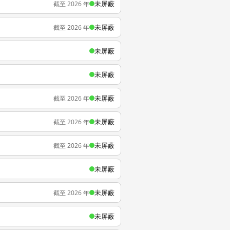
未屏蔽
截至 2026 年
未屏蔽
截至 2026 年
未屏蔽
未屏蔽
未屏蔽
截至 2026 年
未屏蔽
截至 2026 年
未屏蔽
截至 2026 年
未屏蔽
未屏蔽
截至 2026 年
未屏蔽