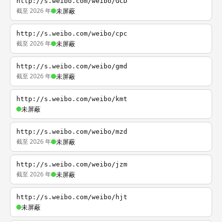
http://s.weibo.com/weibo/GCD
截至 2026 年
未屏蔽
http://s.weibo.com/weibo/cpc
截至 2026 年
未屏蔽
http://s.weibo.com/weibo/gmd
截至 2026 年
未屏蔽
http://s.weibo.com/weibo/kmt
未屏蔽
http://s.weibo.com/weibo/mzd
截至 2026 年
未屏蔽
http://s.weibo.com/weibo/jzm
截至 2026 年
未屏蔽
http://s.weibo.com/weibo/hjt
未屏蔽