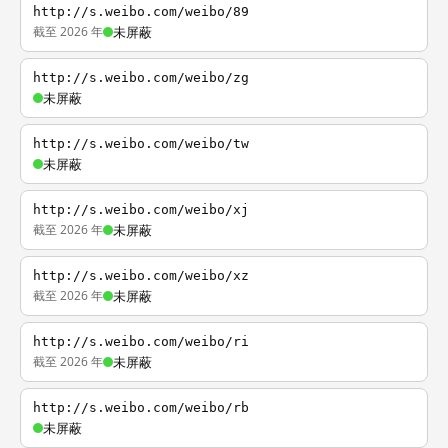
http://s.weibo.com/weibo/89
截至 2026 年
未屏蔽
http://s.weibo.com/weibo/zg
未屏蔽
http://s.weibo.com/weibo/tw
未屏蔽
http://s.weibo.com/weibo/xj
截至 2026 年
未屏蔽
http://s.weibo.com/weibo/xz
截至 2026 年
未屏蔽
http://s.weibo.com/weibo/ri
截至 2026 年
未屏蔽
http://s.weibo.com/weibo/rb
未屏蔽