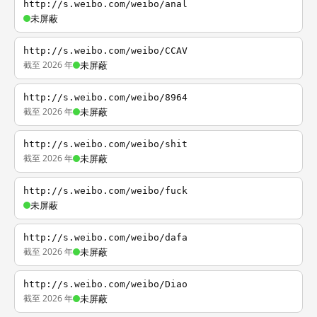
http://s.weibo.com/weibo/anal
未屏蔽
http://s.weibo.com/weibo/CCAV
截至 2026 年
未屏蔽
http://s.weibo.com/weibo/8964
截至 2026 年
未屏蔽
http://s.weibo.com/weibo/shit
截至 2026 年
未屏蔽
http://s.weibo.com/weibo/fuck
未屏蔽
http://s.weibo.com/weibo/dafa
截至 2026 年
未屏蔽
http://s.weibo.com/weibo/Diao
截至 2026 年
未屏蔽