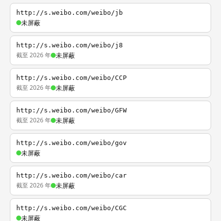
http://s.weibo.com/weibo/jb
未屏蔽
http://s.weibo.com/weibo/j8
截至 2026 年
未屏蔽
http://s.weibo.com/weibo/CCP
截至 2026 年
未屏蔽
http://s.weibo.com/weibo/GFW
截至 2026 年
未屏蔽
http://s.weibo.com/weibo/gov
未屏蔽
http://s.weibo.com/weibo/car
截至 2026 年
未屏蔽
http://s.weibo.com/weibo/CGC
未屏蔽