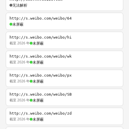
无法解析
http://s.weibo.com/weibo/64
未屏蔽
http://s.weibo.com/weibo/hi
截至 2026 年
未屏蔽
http://s.weibo.com/weibo/wk
截至 2026 年
未屏蔽
http://s.weibo.com/weibo/px
截至 2026 年
未屏蔽
http://s.weibo.com/weibo/SB
截至 2026 年
未屏蔽
http://s.weibo.com/weibo/zd
截至 2026 年
未屏蔽