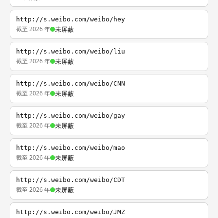
http://s.weibo.com/weibo/hey
截至 2026 年
未屏蔽
http://s.weibo.com/weibo/liu
截至 2026 年
未屏蔽
http://s.weibo.com/weibo/CNN
截至 2026 年
未屏蔽
http://s.weibo.com/weibo/gay
截至 2026 年
未屏蔽
http://s.weibo.com/weibo/mao
截至 2026 年
未屏蔽
http://s.weibo.com/weibo/CDT
截至 2026 年
未屏蔽
http://s.weibo.com/weibo/JMZ