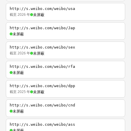
http://s.weibo.com/weibo/usa
截至 2026 年
未屏蔽
http://s.weibo.com/weibo/Jap
未屏蔽
http://s.weibo.com/weibo/sex
截至 2026 年
未屏蔽
http://s.weibo.com/weibo/rfa
未屏蔽
http://s.weibo.com/weibo/dpp
截至 2025 年
未屏蔽
http://s.weibo.com/weibo/cnd
未屏蔽
http://s.weibo.com/weibo/ass
未屏蔽