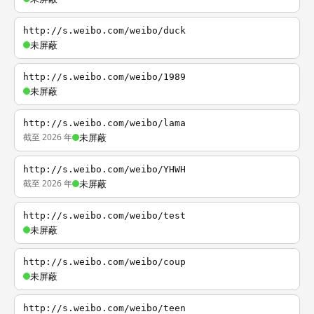
http://s.weibo.com/weibo/duck
未屏蔽
http://s.weibo.com/weibo/1989
未屏蔽
http://s.weibo.com/weibo/lama
截至 2026 年
未屏蔽
http://s.weibo.com/weibo/YHWH
截至 2026 年
未屏蔽
http://s.weibo.com/weibo/test
未屏蔽
http://s.weibo.com/weibo/coup
未屏蔽
http://s.weibo.com/weibo/teen