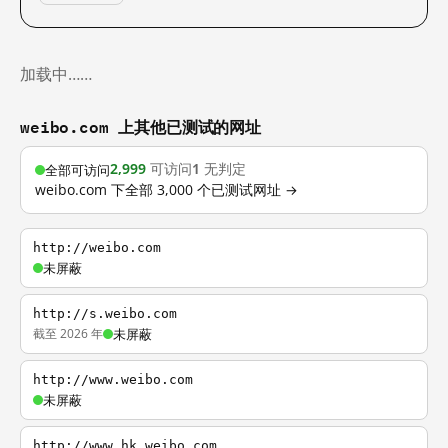
加载中……
weibo.com 上其他已测试的网址
2,999
可访问
1
无判定
全部可访问
weibo.com 下全部 3,000 个已测试网址 →
http://weibo.com
未屏蔽
http://s.weibo.com
截至 2026 年
未屏蔽
http://www.weibo.com
未屏蔽
http://www.hk.weibo.com