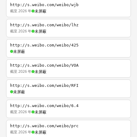
http://s.weibo.com/weibo/wjb
截至 2026 年
未屏蔽
http://s.weibo.com/weibo/lhz
截至 2026 年
未屏蔽
http://s.weibo.com/weibo/425
未屏蔽
http://s.weibo.com/weibo/VOA
截至 2026 年
未屏蔽
http://s.weibo.com/weibo/RFI
未屏蔽
http://s.weibo.com/weibo/6.4
截至 2026 年
未屏蔽
http://s.weibo.com/weibo/prc
截至 2026 年
未屏蔽