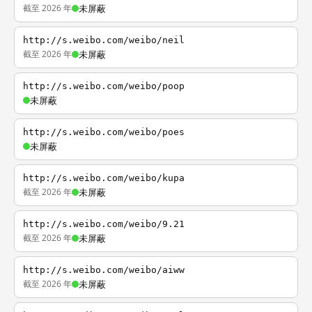
截至 2026 年
未屏蔽
http://s.weibo.com/weibo/neil
截至 2026 年
未屏蔽
http://s.weibo.com/weibo/poop
未屏蔽
http://s.weibo.com/weibo/poes
未屏蔽
http://s.weibo.com/weibo/kupa
截至 2026 年
未屏蔽
http://s.weibo.com/weibo/9.21
截至 2026 年
未屏蔽
http://s.weibo.com/weibo/aiww
截至 2026 年
未屏蔽