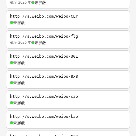
截至 2026 年
未屏蔽
http://s.weibo.com/weibo/CLY
未屏蔽
http://s.weibo.com/weibo/flg
截至 2026 年
未屏蔽
http://s.weibo.com/weibo/301
未屏蔽
http://s.weibo.com/weibo/8x8
未屏蔽
http://s.weibo.com/weibo/cao
未屏蔽
http://s.weibo.com/weibo/kao
未屏蔽