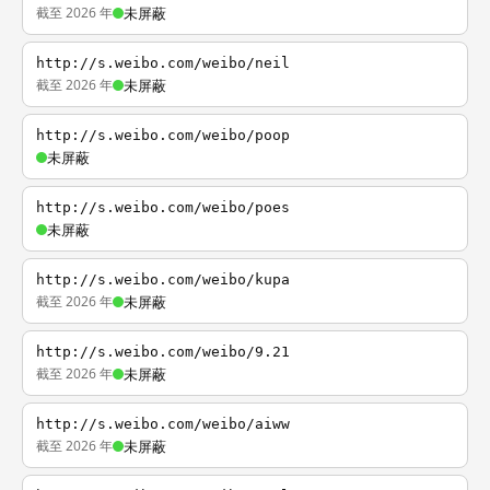
截至 2026 年
未屏蔽
http://s.weibo.com/weibo/neil
截至 2026 年
未屏蔽
http://s.weibo.com/weibo/poop
未屏蔽
http://s.weibo.com/weibo/poes
未屏蔽
http://s.weibo.com/weibo/kupa
截至 2026 年
未屏蔽
http://s.weibo.com/weibo/9.21
截至 2026 年
未屏蔽
http://s.weibo.com/weibo/aiww
截至 2026 年
未屏蔽