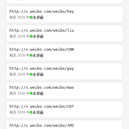
http://s.weibo.com/weibo/hey
截至 2026 年
未屏蔽
http://s.weibo.com/weibo/liu
截至 2026 年
未屏蔽
http://s.weibo.com/weibo/CNN
截至 2026 年
未屏蔽
http://s.weibo.com/weibo/gay
截至 2026 年
未屏蔽
http://s.weibo.com/weibo/mao
截至 2026 年
未屏蔽
http://s.weibo.com/weibo/CDT
截至 2026 年
未屏蔽
http://s.weibo.com/weibo/JMZ