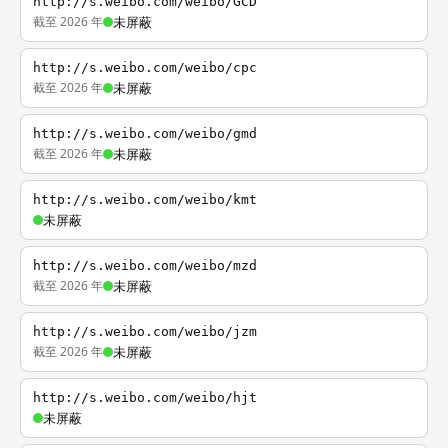
http://s.weibo.com/weibo/GCD
截至 2026 年
未屏蔽
http://s.weibo.com/weibo/cpc
截至 2026 年
未屏蔽
http://s.weibo.com/weibo/gmd
截至 2026 年
未屏蔽
http://s.weibo.com/weibo/kmt
未屏蔽
http://s.weibo.com/weibo/mzd
截至 2026 年
未屏蔽
http://s.weibo.com/weibo/jzm
截至 2026 年
未屏蔽
http://s.weibo.com/weibo/hjt
未屏蔽