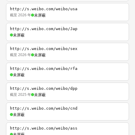
http://s.weibo.com/weibo/usa
截至 2026 年
未屏蔽
http://s.weibo.com/weibo/Jap
未屏蔽
http://s.weibo.com/weibo/sex
截至 2026 年
未屏蔽
http://s.weibo.com/weibo/rfa
未屏蔽
http://s.weibo.com/weibo/dpp
截至 2025 年
未屏蔽
http://s.weibo.com/weibo/cnd
未屏蔽
http://s.weibo.com/weibo/ass
未屏蔽