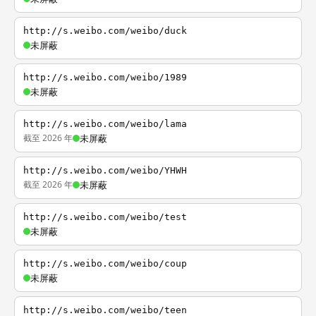
http://s.weibo.com/weibo/duck
未屏蔽
http://s.weibo.com/weibo/1989
未屏蔽
http://s.weibo.com/weibo/lama
截至 2026 年
未屏蔽
http://s.weibo.com/weibo/YHWH
截至 2026 年
未屏蔽
http://s.weibo.com/weibo/test
未屏蔽
http://s.weibo.com/weibo/coup
未屏蔽
http://s.weibo.com/weibo/teen