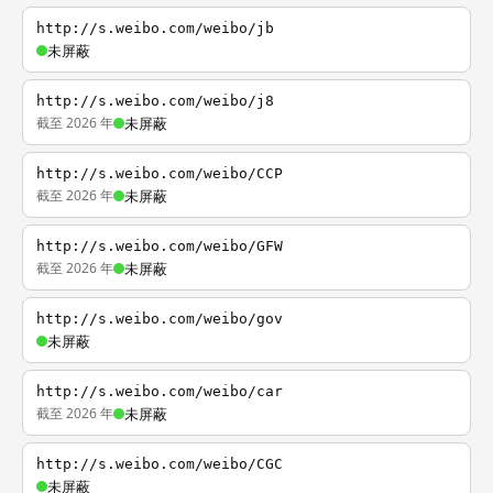
http://s.weibo.com/weibo/jb
未屏蔽
http://s.weibo.com/weibo/j8
截至 2026 年
未屏蔽
http://s.weibo.com/weibo/CCP
截至 2026 年
未屏蔽
http://s.weibo.com/weibo/GFW
截至 2026 年
未屏蔽
http://s.weibo.com/weibo/gov
未屏蔽
http://s.weibo.com/weibo/car
截至 2026 年
未屏蔽
http://s.weibo.com/weibo/CGC
未屏蔽