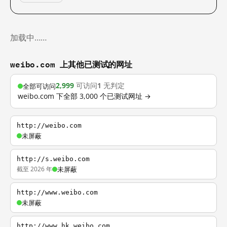
加载中……
weibo.com 上其他已测试的网址
2,999
可访问
1
无判定
全部可访问
weibo.com 下全部 3,000 个已测试网址 →
http://weibo.com
未屏蔽
http://s.weibo.com
截至 2026 年
未屏蔽
http://www.weibo.com
未屏蔽
http://www.hk.weibo.com