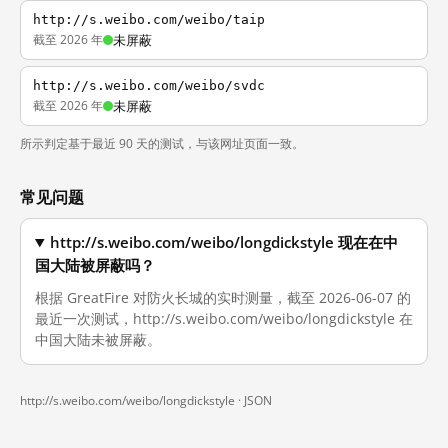
http://s.weibo.com/weibo/taip
截至 2026 年
未屏蔽
http://s.weibo.com/weibo/svdc
截至 2026 年
未屏蔽
所示判定基于最近 90 天的测试，与该网址页面一致。
常见问题
http://s.weibo.com/weibo/longdickstyle 现在在中
国大陆被屏蔽吗？
根据 GreatFire 对防火长城的实时测量，截至 2026-06-07 的
最近一次测试，http://s.weibo.com/weibo/longdickstyle 在
中国大陆未被屏蔽。
http://s.weibo.com/weibo/longdickstyle ·
JSON