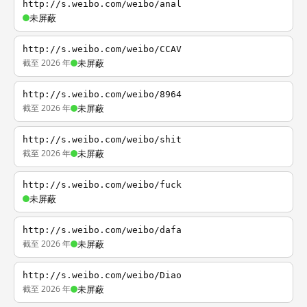
http://s.weibo.com/weibo/anal
未屏蔽
http://s.weibo.com/weibo/CCAV
截至 2026 年
未屏蔽
http://s.weibo.com/weibo/8964
截至 2026 年
未屏蔽
http://s.weibo.com/weibo/shit
截至 2026 年
未屏蔽
http://s.weibo.com/weibo/fuck
未屏蔽
http://s.weibo.com/weibo/dafa
截至 2026 年
未屏蔽
http://s.weibo.com/weibo/Diao
截至 2026 年
未屏蔽