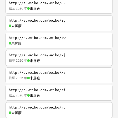
http://s.weibo.com/weibo/89
截至 2026 年
未屏蔽
http://s.weibo.com/weibo/zg
未屏蔽
http://s.weibo.com/weibo/tw
未屏蔽
http://s.weibo.com/weibo/xj
截至 2026 年
未屏蔽
http://s.weibo.com/weibo/xz
截至 2026 年
未屏蔽
http://s.weibo.com/weibo/ri
截至 2026 年
未屏蔽
http://s.weibo.com/weibo/rb
未屏蔽