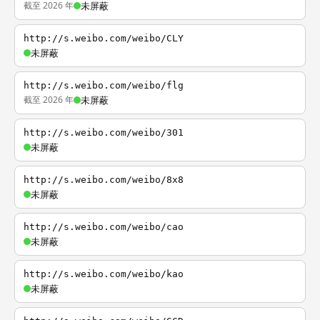
截至 2026 年
未屏蔽
http://s.weibo.com/weibo/CLY
未屏蔽
http://s.weibo.com/weibo/flg
截至 2026 年
未屏蔽
http://s.weibo.com/weibo/301
未屏蔽
http://s.weibo.com/weibo/8x8
未屏蔽
http://s.weibo.com/weibo/cao
未屏蔽
http://s.weibo.com/weibo/kao
未屏蔽