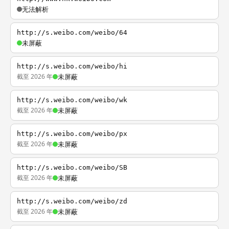
无法解析
http://s.weibo.com/weibo/64
未屏蔽
http://s.weibo.com/weibo/hi
截至 2026 年
未屏蔽
http://s.weibo.com/weibo/wk
截至 2026 年
未屏蔽
http://s.weibo.com/weibo/px
截至 2026 年
未屏蔽
http://s.weibo.com/weibo/SB
截至 2026 年
未屏蔽
http://s.weibo.com/weibo/zd
截至 2026 年
未屏蔽