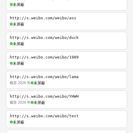
未屏蔽
http://s.weibo.com/weibo/ass
未屏蔽
http://s.weibo.com/weibo/duck
未屏蔽
http://s.weibo.com/weibo/1989
未屏蔽
http://s.weibo.com/weibo/lama
截至 2026 年
未屏蔽
http://s.weibo.com/weibo/YHWH
截至 2026 年
未屏蔽
http://s.weibo.com/weibo/test
未屏蔽