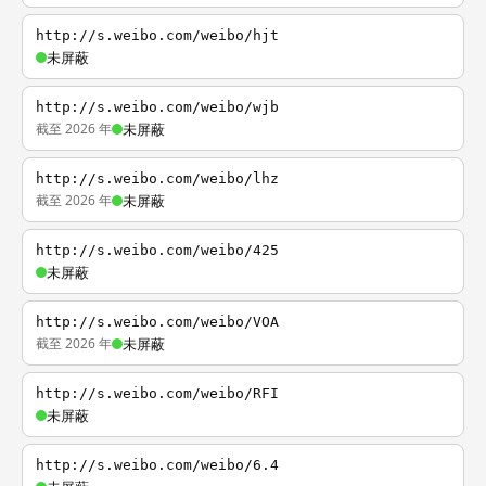
http://s.weibo.com/weibo/hjt
未屏蔽
http://s.weibo.com/weibo/wjb
截至 2026 年
未屏蔽
http://s.weibo.com/weibo/lhz
截至 2026 年
未屏蔽
http://s.weibo.com/weibo/425
未屏蔽
http://s.weibo.com/weibo/VOA
截至 2026 年
未屏蔽
http://s.weibo.com/weibo/RFI
未屏蔽
http://s.weibo.com/weibo/6.4