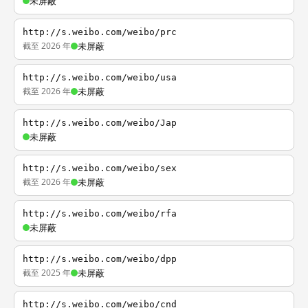
未屏蔽
http://s.weibo.com/weibo/prc
截至 2026 年
未屏蔽
http://s.weibo.com/weibo/usa
截至 2026 年
未屏蔽
http://s.weibo.com/weibo/Jap
未屏蔽
http://s.weibo.com/weibo/sex
截至 2026 年
未屏蔽
http://s.weibo.com/weibo/rfa
未屏蔽
http://s.weibo.com/weibo/dpp
截至 2025 年
未屏蔽
http://s.weibo.com/weibo/cnd