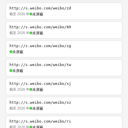
http://s.weibo.com/weibo/zd
截至 2026 年
未屏蔽
http://s.weibo.com/weibo/89
截至 2026 年
未屏蔽
http://s.weibo.com/weibo/zg
未屏蔽
http://s.weibo.com/weibo/tw
未屏蔽
http://s.weibo.com/weibo/xj
截至 2026 年
未屏蔽
http://s.weibo.com/weibo/xz
截至 2026 年
未屏蔽
http://s.weibo.com/weibo/ri
截至 2026 年
未屏蔽