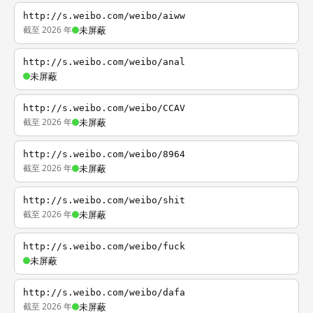
http://s.weibo.com/weibo/aiww
截至 2026 年
未屏蔽
http://s.weibo.com/weibo/anal
未屏蔽
http://s.weibo.com/weibo/CCAV
截至 2026 年
未屏蔽
http://s.weibo.com/weibo/8964
截至 2026 年
未屏蔽
http://s.weibo.com/weibo/shit
截至 2026 年
未屏蔽
http://s.weibo.com/weibo/fuck
未屏蔽
http://s.weibo.com/weibo/dafa
截至 2026 年
未屏蔽