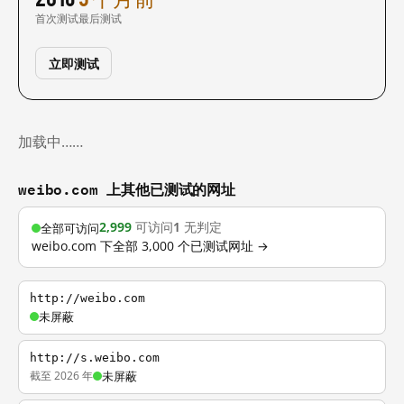
首次测试
最后测试
立即测试
加载中……
weibo.com 上其他已测试的网址
2,999
可访问
1
无判定
全部可访问
weibo.com 下全部 3,000 个已测试网址 →
http://weibo.com
未屏蔽
http://s.weibo.com
截至 2026 年
未屏蔽