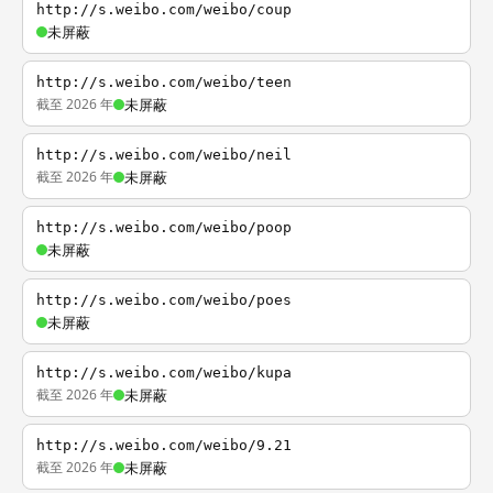
http://s.weibo.com/weibo/coup
未屏蔽
http://s.weibo.com/weibo/teen
截至 2026 年
未屏蔽
http://s.weibo.com/weibo/neil
截至 2026 年
未屏蔽
http://s.weibo.com/weibo/poop
未屏蔽
http://s.weibo.com/weibo/poes
未屏蔽
http://s.weibo.com/weibo/kupa
截至 2026 年
未屏蔽
http://s.weibo.com/weibo/9.21
截至 2026 年
未屏蔽