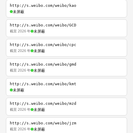
http://s.weibo.com/weibo/kao
未屏蔽
http://s.weibo.com/weibo/GCD
截至 2026 年
未屏蔽
http://s.weibo.com/weibo/cpc
截至 2026 年
未屏蔽
http://s.weibo.com/weibo/gmd
截至 2026 年
未屏蔽
http://s.weibo.com/weibo/kmt
未屏蔽
http://s.weibo.com/weibo/mzd
截至 2026 年
未屏蔽
http://s.weibo.com/weibo/jzm
截至 2026 年
未屏蔽