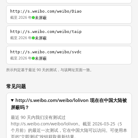
http://s.weibo.com/weibo/Diao
截至 2026 年
未屏蔽
http://s.weibo.com/weibo/taip
截至 2026 年
未屏蔽
http://s.weibo.com/weibo/svdc
截至 2026 年
未屏蔽
所示判定基于最近 90 天的测试，与该网址页面一致。
常见问题
http://s.weibo.com/weibo/lolivon 现在在中国大陆被
屏蔽吗？
最近 90 天内我们没有测试过
http://s.weibo.com/weibo/lolivon。截至 2026-03-25（5
个月前）的最近一次测试，它在中国大陆可以访问。可使用本
页的“立即测试”按钮获取最新结果。