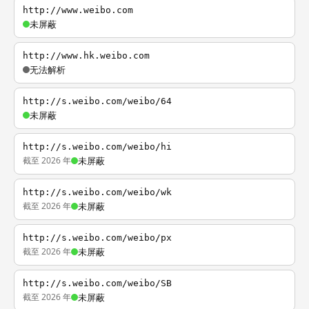
http://www.weibo.com
未屏蔽
http://www.hk.weibo.com
无法解析
http://s.weibo.com/weibo/64
未屏蔽
http://s.weibo.com/weibo/hi
截至 2026 年
未屏蔽
http://s.weibo.com/weibo/wk
截至 2026 年
未屏蔽
http://s.weibo.com/weibo/px
截至 2026 年
未屏蔽
http://s.weibo.com/weibo/SB
截至 2026 年
未屏蔽