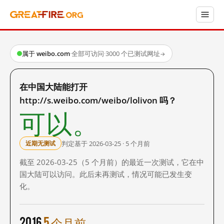
属于 weibo.com
·
全部可访问
·
3000 个已测试网址
→
在中国大陆能打开
http://s.weibo.com/weibo/lolivon 吗？
可以。
判定基于 2026-03-25 · 5 个月前
近期无测试
截至 2026-03-25（5 个月前）的最近一次测试，它在中
国大陆可以访问。此后未再测试，情况可能已发生变
化。
2016
5 个月前