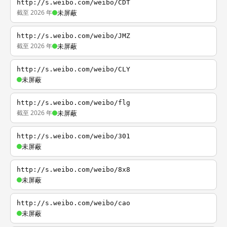
http://s.weibo.com/weibo/CDT
截至 2026 年
未屏蔽
http://s.weibo.com/weibo/JMZ
截至 2026 年
未屏蔽
http://s.weibo.com/weibo/CLY
未屏蔽
http://s.weibo.com/weibo/flg
截至 2026 年
未屏蔽
http://s.weibo.com/weibo/301
未屏蔽
http://s.weibo.com/weibo/8x8
未屏蔽
http://s.weibo.com/weibo/cao
未屏蔽