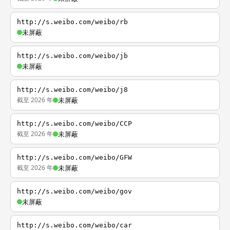
http://s.weibo.com/weibo/rb
未屏蔽
http://s.weibo.com/weibo/jb
未屏蔽
http://s.weibo.com/weibo/j8
截至 2026 年
未屏蔽
http://s.weibo.com/weibo/CCP
截至 2026 年
未屏蔽
http://s.weibo.com/weibo/GFW
截至 2026 年
未屏蔽
http://s.weibo.com/weibo/gov
未屏蔽
http://s.weibo.com/weibo/car