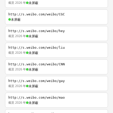
截至 2026 年
未屏蔽
http://s.weibo.com/weibo/CGC
未屏蔽
http://s.weibo.com/weibo/hey
截至 2026 年
未屏蔽
http://s.weibo.com/weibo/liu
截至 2026 年
未屏蔽
http://s.weibo.com/weibo/CNN
截至 2026 年
未屏蔽
http://s.weibo.com/weibo/gay
截至 2026 年
未屏蔽
http://s.weibo.com/weibo/mao
截至 2026 年
未屏蔽