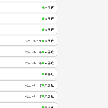
未屏蔽
未屏蔽
未屏蔽
未屏蔽
截至 2026 年
未屏蔽
截至 2026 年
未屏蔽
截至 2026 年
未屏蔽
未屏蔽
截至 2026 年
未屏蔽
截至 2026 年
未屏蔽