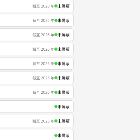
未屏蔽
截至 2026 年
未屏蔽
截至 2026 年
未屏蔽
截至 2026 年
未屏蔽
截至 2026 年
未屏蔽
截至 2026 年
未屏蔽
截至 2026 年
未屏蔽
截至 2026 年
未屏蔽
未屏蔽
截至 2026 年
未屏蔽