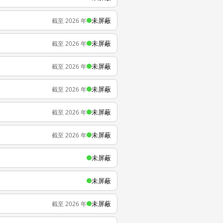
未屏蔽
截至 2026 年
未屏蔽
截至 2026 年
未屏蔽
截至 2026 年
未屏蔽
截至 2026 年
未屏蔽
截至 2026 年
未屏蔽
截至 2026 年
未屏蔽
未屏蔽
未屏蔽
截至 2026 年