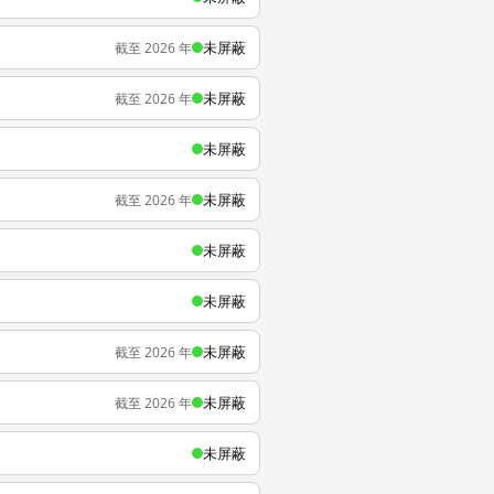
未屏蔽
截至 2026 年
未屏蔽
截至 2026 年
未屏蔽
未屏蔽
截至 2026 年
未屏蔽
未屏蔽
未屏蔽
截至 2026 年
未屏蔽
截至 2026 年
未屏蔽