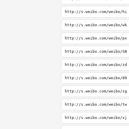
http://s.weibo.com/weibo/hi
http://s.weibo.com/weibo/wk
http://s.weibo.com/weibo/px
http://s.weibo.com/weibo/SB
http://s.weibo.com/weibo/zd
http://s.weibo.com/weibo/89
http://s.weibo.com/weibo/zg
http://s.weibo.com/weibo/tw
http://s.weibo.com/weibo/xj