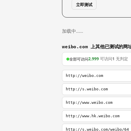
立即测试
加载中……
weibo.com 上其他已测试的网
2,999
可访问
1
无判定
全部可访问
http://weibo.com
http://s.weibo.com
http://www.weibo.com
http://www.hk.weibo.com
http://s.weibo.com/weibo/64