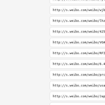
http://s.weibo.com/weibo/wj
http://s.weibo.com/weibo/lh
http://s.weibo.com/weibo/42
http://s.weibo.com/weibo/VO
http://s.weibo.com/weibo/RF
http://s.weibo.com/weibo/6.
http://s.weibo.com/weibo/pr
http://s.weibo.com/weibo/us
http://s.weibo.com/weibo/Ja