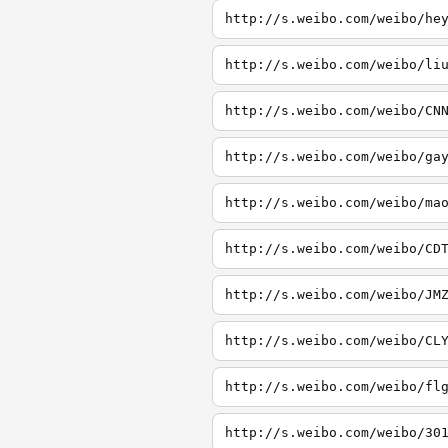
http://s.weibo.com/weibo/he
http://s.weibo.com/weibo/li
http://s.weibo.com/weibo/CN
http://s.weibo.com/weibo/ga
http://s.weibo.com/weibo/ma
http://s.weibo.com/weibo/CD
http://s.weibo.com/weibo/JM
http://s.weibo.com/weibo/CL
http://s.weibo.com/weibo/fl
http://s.weibo.com/weibo/30