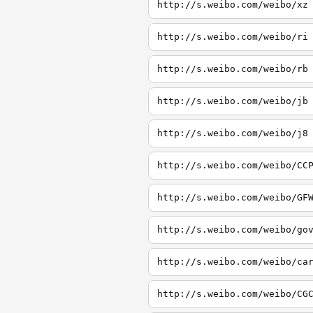
http://s.weibo.com/weibo/xz
http://s.weibo.com/weibo/ri
http://s.weibo.com/weibo/rb
http://s.weibo.com/weibo/jb
http://s.weibo.com/weibo/j8
http://s.weibo.com/weibo/CC
http://s.weibo.com/weibo/GF
http://s.weibo.com/weibo/go
http://s.weibo.com/weibo/ca
http://s.weibo.com/weibo/CG