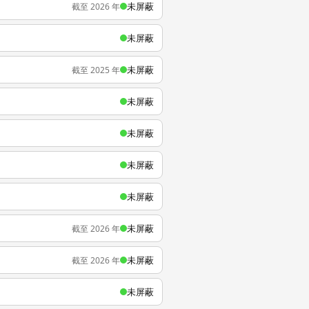
未屏蔽
截至 2026 年
未屏蔽
未屏蔽
截至 2025 年
未屏蔽
未屏蔽
未屏蔽
未屏蔽
未屏蔽
截至 2026 年
未屏蔽
截至 2026 年
未屏蔽