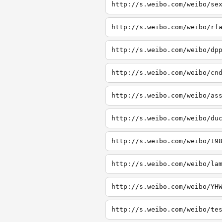
http://s.weibo.com/weibo/se
http://s.weibo.com/weibo/rf
http://s.weibo.com/weibo/dp
http://s.weibo.com/weibo/cn
http://s.weibo.com/weibo/as
http://s.weibo.com/weibo/du
http://s.weibo.com/weibo/19
http://s.weibo.com/weibo/la
http://s.weibo.com/weibo/YH
http://s.weibo.com/weibo/te