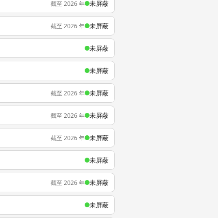
未屏蔽
截至 2026 年
未屏蔽
截至 2026 年
未屏蔽
未屏蔽
未屏蔽
截至 2026 年
未屏蔽
截至 2026 年
未屏蔽
截至 2026 年
未屏蔽
未屏蔽
截至 2026 年
未屏蔽