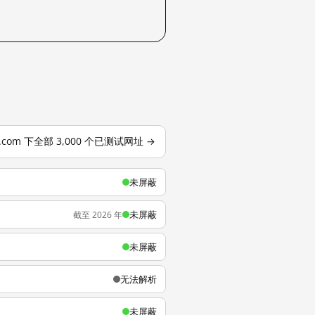
o.com 下全部 3,000 个已测试网址 →
未屏蔽
未屏蔽
截至 2026 年
未屏蔽
无法解析
未屏蔽