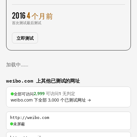
2016
4 个月前
首次测试
最后测试
立即测试
加载中……
weibo.com 上其他已测试的网址
2,999
可访问
1
无判定
全部可访问
weibo.com 下全部 3,000 个已测试网址 →
http://weibo.com
未屏蔽