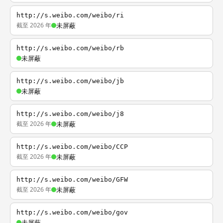
http://s.weibo.com/weibo/ri
截至 2026 年
未屏蔽
http://s.weibo.com/weibo/rb
未屏蔽
http://s.weibo.com/weibo/jb
未屏蔽
http://s.weibo.com/weibo/j8
截至 2026 年
未屏蔽
http://s.weibo.com/weibo/CCP
截至 2026 年
未屏蔽
http://s.weibo.com/weibo/GFW
截至 2026 年
未屏蔽
http://s.weibo.com/weibo/gov
未屏蔽