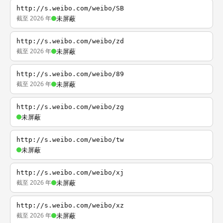
http://s.weibo.com/weibo/SB
截至 2026 年
未屏蔽
http://s.weibo.com/weibo/zd
截至 2026 年
未屏蔽
http://s.weibo.com/weibo/89
截至 2026 年
未屏蔽
http://s.weibo.com/weibo/zg
未屏蔽
http://s.weibo.com/weibo/tw
未屏蔽
http://s.weibo.com/weibo/xj
截至 2026 年
未屏蔽
http://s.weibo.com/weibo/xz
截至 2026 年
未屏蔽