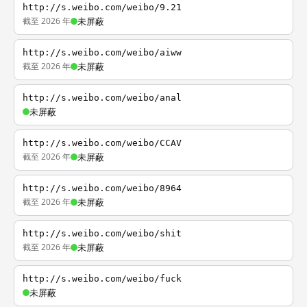
http://s.weibo.com/weibo/9.21
截至 2026 年
未屏蔽
http://s.weibo.com/weibo/aiww
截至 2026 年
未屏蔽
http://s.weibo.com/weibo/anal
未屏蔽
http://s.weibo.com/weibo/CCAV
截至 2026 年
未屏蔽
http://s.weibo.com/weibo/8964
截至 2026 年
未屏蔽
http://s.weibo.com/weibo/shit
截至 2026 年
未屏蔽
http://s.weibo.com/weibo/fuck
未屏蔽