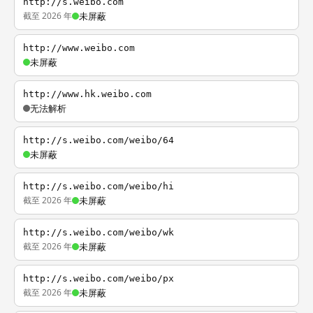
http://s.weibo.com
截至 2026 年
未屏蔽
http://www.weibo.com
未屏蔽
http://www.hk.weibo.com
无法解析
http://s.weibo.com/weibo/64
未屏蔽
http://s.weibo.com/weibo/hi
截至 2026 年
未屏蔽
http://s.weibo.com/weibo/wk
截至 2026 年
未屏蔽
http://s.weibo.com/weibo/px
截至 2026 年
未屏蔽