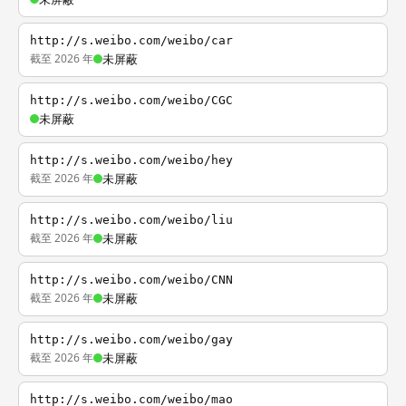
http://s.weibo.com/weibo/car
截至 2026 年
未屏蔽
http://s.weibo.com/weibo/CGC
未屏蔽
http://s.weibo.com/weibo/hey
截至 2026 年
未屏蔽
http://s.weibo.com/weibo/liu
截至 2026 年
未屏蔽
http://s.weibo.com/weibo/CNN
截至 2026 年
未屏蔽
http://s.weibo.com/weibo/gay
截至 2026 年
未屏蔽
http://s.weibo.com/weibo/mao