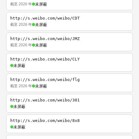
截至 2026 年
未屏蔽
http://s.weibo.com/weibo/CDT
截至 2026 年
未屏蔽
http://s.weibo.com/weibo/JMZ
截至 2026 年
未屏蔽
http://s.weibo.com/weibo/CLY
未屏蔽
http://s.weibo.com/weibo/flg
截至 2026 年
未屏蔽
http://s.weibo.com/weibo/301
未屏蔽
http://s.weibo.com/weibo/8x8
未屏蔽