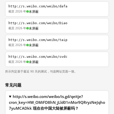
http://s.weibo.com/weibo/dafa
截至 2026 年
未屏蔽
http://s.weibo.com/weibo/Diao
截至 2026 年
未屏蔽
http://s.weibo.com/weibo/taip
截至 2026 年
未屏蔽
http://s.weibo.com/weibo/svdc
截至 2026 年
未屏蔽
所示判定基于最近 90 天的测试，与该网址页面一致。
常见问题
http://s.weibo.com/weibo/is.gd/qeitje?
cron_key=HW_OMiFD8hN_jLld01nMor9QRryzNeJqho
7yuMCADkk 现在在中国大陆被屏蔽吗？