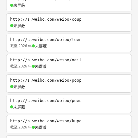
未屏蔽
http://s.weibo.com/weibo/coup
未屏蔽
http://s.weibo.com/weibo/teen
截至 2026 年
未屏蔽
http://s.weibo.com/weibo/neil
截至 2026 年
未屏蔽
http://s.weibo.com/weibo/poop
未屏蔽
http://s.weibo.com/weibo/poes
未屏蔽
http://s.weibo.com/weibo/kupa
截至 2026 年
未屏蔽