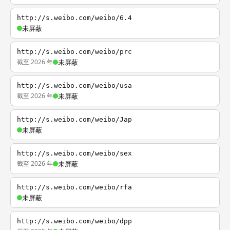
http://s.weibo.com/weibo/6.4
未屏蔽
http://s.weibo.com/weibo/prc
截至 2026 年
未屏蔽
http://s.weibo.com/weibo/usa
截至 2026 年
未屏蔽
http://s.weibo.com/weibo/Jap
未屏蔽
http://s.weibo.com/weibo/sex
截至 2026 年
未屏蔽
http://s.weibo.com/weibo/rfa
未屏蔽
http://s.weibo.com/weibo/dpp