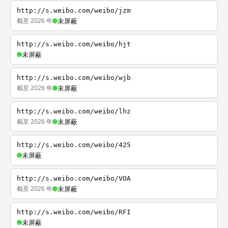
http://s.weibo.com/weibo/jzm
截至 2026 年
未屏蔽
http://s.weibo.com/weibo/hjt
未屏蔽
http://s.weibo.com/weibo/wjb
截至 2026 年
未屏蔽
http://s.weibo.com/weibo/lhz
截至 2026 年
未屏蔽
http://s.weibo.com/weibo/425
未屏蔽
http://s.weibo.com/weibo/VOA
截至 2026 年
未屏蔽
http://s.weibo.com/weibo/RFI
未屏蔽