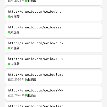
截至 2025 年
未屏蔽
http://s.weibo.com/weibo/cnd
未屏蔽
http://s.weibo.com/weibo/ass
未屏蔽
http://s.weibo.com/weibo/duck
未屏蔽
http://s.weibo.com/weibo/1989
未屏蔽
http://s.weibo.com/weibo/lama
截至 2026 年
未屏蔽
http://s.weibo.com/weibo/YHWH
截至 2026 年
未屏蔽
http://s.weibo.com/weibo/test