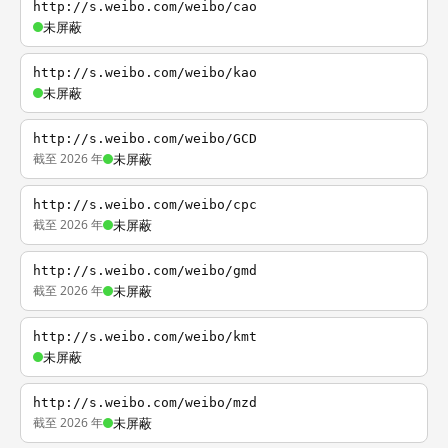
http://s.weibo.com/weibo/cao
未屏蔽
http://s.weibo.com/weibo/kao
未屏蔽
http://s.weibo.com/weibo/GCD
截至 2026 年
未屏蔽
http://s.weibo.com/weibo/cpc
截至 2026 年
未屏蔽
http://s.weibo.com/weibo/gmd
截至 2026 年
未屏蔽
http://s.weibo.com/weibo/kmt
未屏蔽
http://s.weibo.com/weibo/mzd
截至 2026 年
未屏蔽