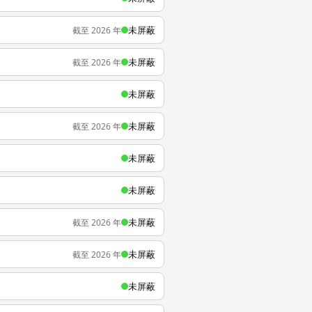
未屏蔽
截至 2026 年
未屏蔽
截至 2026 年
未屏蔽
未屏蔽
截至 2026 年
未屏蔽
未屏蔽
未屏蔽
截至 2026 年
未屏蔽
截至 2026 年
未屏蔽