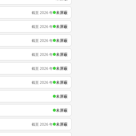
未屏蔽
截至 2026 年
未屏蔽
截至 2026 年
未屏蔽
截至 2026 年
未屏蔽
截至 2026 年
未屏蔽
截至 2026 年
未屏蔽
截至 2026 年
未屏蔽
未屏蔽
未屏蔽
截至 2026 年