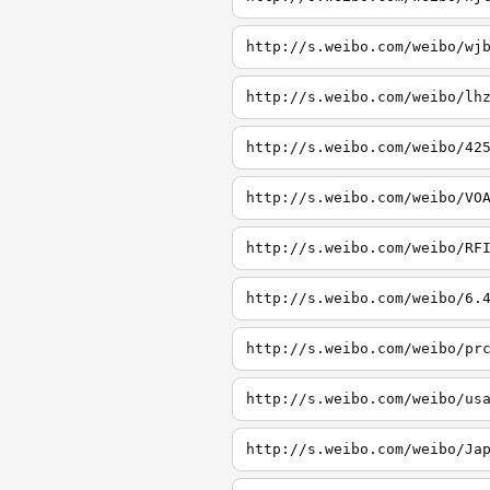
http://s.weibo.com/weibo/wj
http://s.weibo.com/weibo/lh
http://s.weibo.com/weibo/42
http://s.weibo.com/weibo/VO
http://s.weibo.com/weibo/RF
http://s.weibo.com/weibo/6.
http://s.weibo.com/weibo/pr
http://s.weibo.com/weibo/us
http://s.weibo.com/weibo/Ja