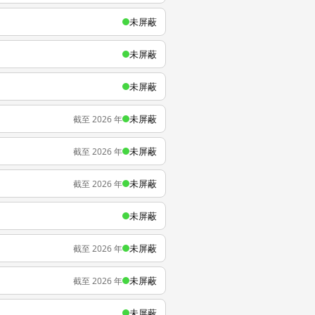
未屏蔽
未屏蔽
未屏蔽
未屏蔽
截至 2026 年
未屏蔽
截至 2026 年
未屏蔽
截至 2026 年
未屏蔽
未屏蔽
截至 2026 年
未屏蔽
截至 2026 年
未屏蔽