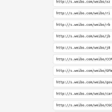
http://s.weibo.com/weibo/xz
http://s.weibo.com/weibo/ri
http://s.weibo.com/weibo/rb
http://s.weibo.com/weibo/jb
http://s.weibo.com/weibo/j8
http://s.weibo.com/weibo/CC
http://s.weibo.com/weibo/GF
http://s.weibo.com/weibo/go
http://s.weibo.com/weibo/ca
http://s.weibo.com/weibo/CG