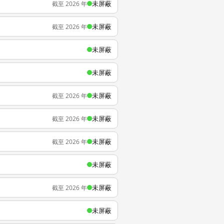
未屏蔽
截至 2026 年
未屏蔽
截至 2026 年
未屏蔽
未屏蔽
未屏蔽
截至 2026 年
未屏蔽
截至 2026 年
未屏蔽
截至 2026 年
未屏蔽
未屏蔽
截至 2026 年
未屏蔽