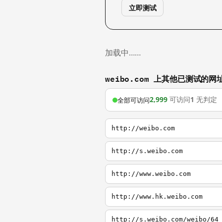
立即测试
加载中……
weibo.com 上其他已测试的网
2,999
可访问
1
无判定
全部可访问
http://weibo.com
http://s.weibo.com
http://www.weibo.com
http://www.hk.weibo.com
http://s.weibo.com/weibo/64