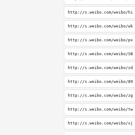
http://s.weibo.com/weibo/hi
http://s.weibo.com/weibo/wk
http://s.weibo.com/weibo/px
http://s.weibo.com/weibo/SB
http://s.weibo.com/weibo/zd
http://s.weibo.com/weibo/89
http://s.weibo.com/weibo/zg
http://s.weibo.com/weibo/tw
http://s.weibo.com/weibo/xj