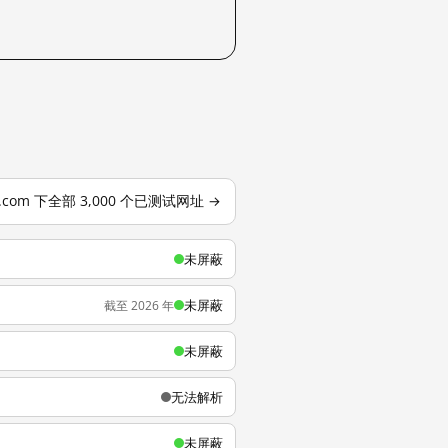
o.com 下全部 3,000 个已测试网址 →
未屏蔽
未屏蔽
截至 2026 年
未屏蔽
无法解析
未屏蔽