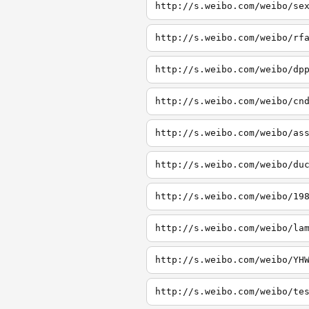
http://s.weibo.com/weibo/se
http://s.weibo.com/weibo/rf
http://s.weibo.com/weibo/dp
http://s.weibo.com/weibo/cn
http://s.weibo.com/weibo/as
http://s.weibo.com/weibo/du
http://s.weibo.com/weibo/19
http://s.weibo.com/weibo/la
http://s.weibo.com/weibo/YH
http://s.weibo.com/weibo/te