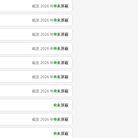
未屏蔽
截至 2026 年
未屏蔽
截至 2026 年
未屏蔽
截至 2026 年
未屏蔽
截至 2026 年
未屏蔽
截至 2026 年
未屏蔽
截至 2026 年
未屏蔽
截至 2026 年
未屏蔽
未屏蔽
截至 2026 年
未屏蔽