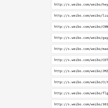
http://s.weibo.com/weibo/he
http://s.weibo.com/weibo/li
http://s.weibo.com/weibo/CN
http://s.weibo.com/weibo/ga
http://s.weibo.com/weibo/ma
http://s.weibo.com/weibo/CD
http://s.weibo.com/weibo/JM
http://s.weibo.com/weibo/CL
http://s.weibo.com/weibo/fl
http://s.weibo.com/weibo/30