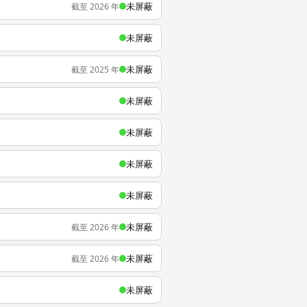
未屏蔽
截至 2026 年
未屏蔽
未屏蔽
截至 2025 年
未屏蔽
未屏蔽
未屏蔽
未屏蔽
未屏蔽
截至 2026 年
未屏蔽
截至 2026 年
未屏蔽