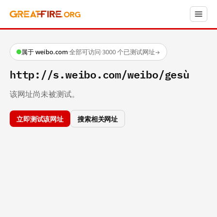
属于 weibo.com
·
全部可访问
·
3000 个已测试网址
→
http://s.weibo.com/weibo/gesù
该网址尚未被测试。
立即测试该网址
搜索相关网址