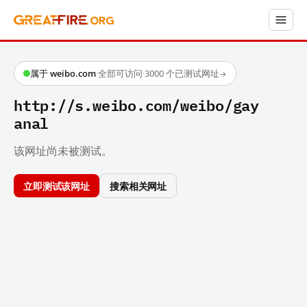
属于 weibo.com
·
全部可访问
·
3000 个已测试网址
→
http://s.weibo.com/weibo/gay
anal
该网址尚未被测试。
立即测试该网址
搜索相关网址