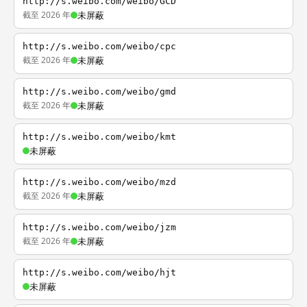
http://s.weibo.com/weibo/GCD
截至 2026 年
未屏蔽
http://s.weibo.com/weibo/cpc
截至 2026 年
未屏蔽
http://s.weibo.com/weibo/gmd
截至 2026 年
未屏蔽
http://s.weibo.com/weibo/kmt
未屏蔽
http://s.weibo.com/weibo/mzd
截至 2026 年
未屏蔽
http://s.weibo.com/weibo/jzm
截至 2026 年
未屏蔽
http://s.weibo.com/weibo/hjt
未屏蔽