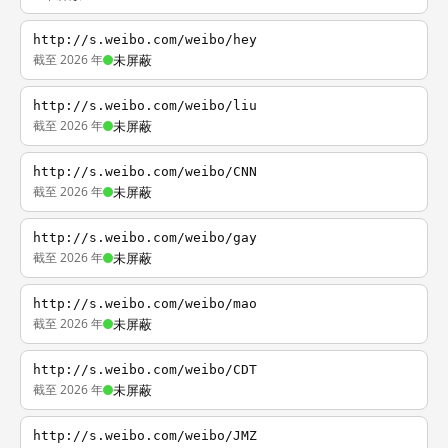
http://s.weibo.com/weibo/hey
截至 2026 年
未屏蔽
http://s.weibo.com/weibo/liu
截至 2026 年
未屏蔽
http://s.weibo.com/weibo/CNN
截至 2026 年
未屏蔽
http://s.weibo.com/weibo/gay
截至 2026 年
未屏蔽
http://s.weibo.com/weibo/mao
截至 2026 年
未屏蔽
http://s.weibo.com/weibo/CDT
截至 2026 年
未屏蔽
http://s.weibo.com/weibo/JMZ