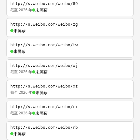
http://s.weibo.com/weibo/89
截至 2026 年
未屏蔽
http://s.weibo.com/weibo/zg
未屏蔽
http://s.weibo.com/weibo/tw
未屏蔽
http://s.weibo.com/weibo/xj
截至 2026 年
未屏蔽
http://s.weibo.com/weibo/xz
截至 2026 年
未屏蔽
http://s.weibo.com/weibo/ri
截至 2026 年
未屏蔽
http://s.weibo.com/weibo/rb
未屏蔽