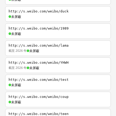
http://s.weibo.com/weibo/duck
未屏蔽
http://s.weibo.com/weibo/1989
未屏蔽
http://s.weibo.com/weibo/lama
截至 2026 年
未屏蔽
http://s.weibo.com/weibo/YHWH
截至 2026 年
未屏蔽
http://s.weibo.com/weibo/test
未屏蔽
http://s.weibo.com/weibo/coup
未屏蔽
http://s.weibo.com/weibo/teen