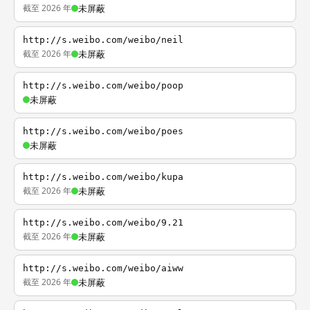
截至 2026 年
未屏蔽
http://s.weibo.com/weibo/neil
截至 2026 年
未屏蔽
http://s.weibo.com/weibo/poop
未屏蔽
http://s.weibo.com/weibo/poes
未屏蔽
http://s.weibo.com/weibo/kupa
截至 2026 年
未屏蔽
http://s.weibo.com/weibo/9.21
截至 2026 年
未屏蔽
http://s.weibo.com/weibo/aiww
截至 2026 年
未屏蔽