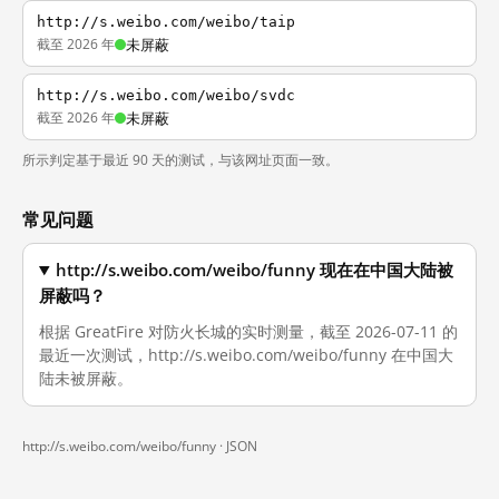
http://s.weibo.com/weibo/taip
截至 2026 年
未屏蔽
http://s.weibo.com/weibo/svdc
截至 2026 年
未屏蔽
所示判定基于最近 90 天的测试，与该网址页面一致。
常见问题
http://s.weibo.com/weibo/funny 现在在中国大陆被
屏蔽吗？
根据 GreatFire 对防火长城的实时测量，截至 2026-07-11 的
最近一次测试，http://s.weibo.com/weibo/funny 在中国大
陆未被屏蔽。
http://s.weibo.com/weibo/funny ·
JSON