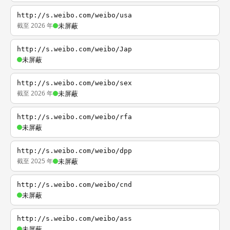
http://s.weibo.com/weibo/usa
截至 2026 年
未屏蔽
http://s.weibo.com/weibo/Jap
未屏蔽
http://s.weibo.com/weibo/sex
截至 2026 年
未屏蔽
http://s.weibo.com/weibo/rfa
未屏蔽
http://s.weibo.com/weibo/dpp
截至 2025 年
未屏蔽
http://s.weibo.com/weibo/cnd
未屏蔽
http://s.weibo.com/weibo/ass
未屏蔽