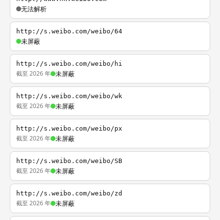
无法解析
http://s.weibo.com/weibo/64
未屏蔽
http://s.weibo.com/weibo/hi
截至 2026 年
未屏蔽
http://s.weibo.com/weibo/wk
截至 2026 年
未屏蔽
http://s.weibo.com/weibo/px
截至 2026 年
未屏蔽
http://s.weibo.com/weibo/SB
截至 2026 年
未屏蔽
http://s.weibo.com/weibo/zd
截至 2026 年
未屏蔽