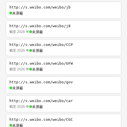
http://s.weibo.com/weibo/jb
未屏蔽
http://s.weibo.com/weibo/j8
截至 2026 年
未屏蔽
http://s.weibo.com/weibo/CCP
截至 2026 年
未屏蔽
http://s.weibo.com/weibo/GFW
截至 2026 年
未屏蔽
http://s.weibo.com/weibo/gov
未屏蔽
http://s.weibo.com/weibo/car
截至 2026 年
未屏蔽
http://s.weibo.com/weibo/CGC
未屏蔽