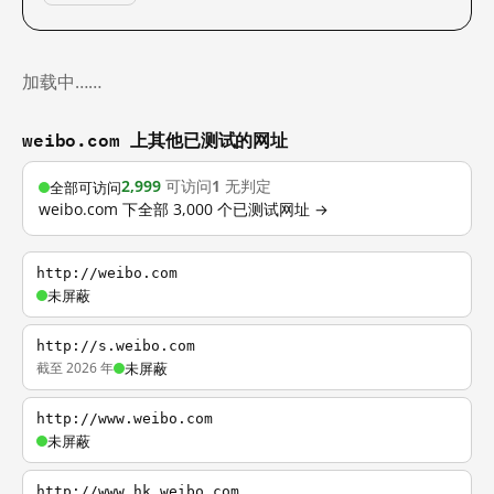
加载中……
weibo.com 上其他已测试的网址
2,999
可访问
1
无判定
全部可访问
weibo.com 下全部 3,000 个已测试网址 →
http://weibo.com
未屏蔽
http://s.weibo.com
截至 2026 年
未屏蔽
http://www.weibo.com
未屏蔽
http://www.hk.weibo.com