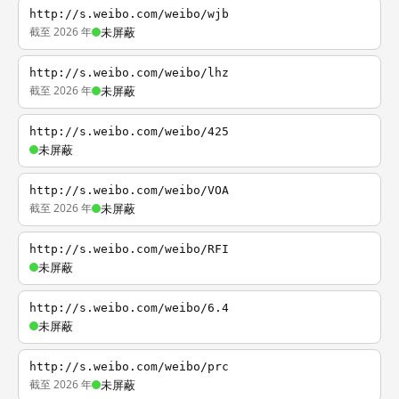
http://s.weibo.com/weibo/wjb
截至 2026 年
未屏蔽
http://s.weibo.com/weibo/lhz
截至 2026 年
未屏蔽
http://s.weibo.com/weibo/425
未屏蔽
http://s.weibo.com/weibo/VOA
截至 2026 年
未屏蔽
http://s.weibo.com/weibo/RFI
未屏蔽
http://s.weibo.com/weibo/6.4
未屏蔽
http://s.weibo.com/weibo/prc
截至 2026 年
未屏蔽