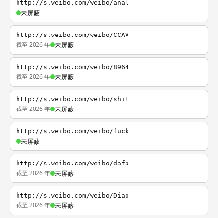
http://s.weibo.com/weibo/anal
未屏蔽
http://s.weibo.com/weibo/CCAV
截至 2026 年
未屏蔽
http://s.weibo.com/weibo/8964
截至 2026 年
未屏蔽
http://s.weibo.com/weibo/shit
截至 2026 年
未屏蔽
http://s.weibo.com/weibo/fuck
未屏蔽
http://s.weibo.com/weibo/dafa
截至 2026 年
未屏蔽
http://s.weibo.com/weibo/Diao
截至 2026 年
未屏蔽