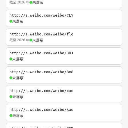
截至 2026 年
未屏蔽
http://s.weibo.com/weibo/CLY
未屏蔽
http://s.weibo.com/weibo/flg
截至 2026 年
未屏蔽
http://s.weibo.com/weibo/301
未屏蔽
http://s.weibo.com/weibo/8x8
未屏蔽
http://s.weibo.com/weibo/cao
未屏蔽
http://s.weibo.com/weibo/kao
未屏蔽