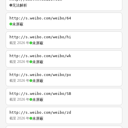
无法解析
http://s.weibo.com/weibo/64
未屏蔽
http://s.weibo.com/weibo/hi
截至 2026 年
未屏蔽
http://s.weibo.com/weibo/wk
截至 2026 年
未屏蔽
http://s.weibo.com/weibo/px
截至 2026 年
未屏蔽
http://s.weibo.com/weibo/SB
截至 2026 年
未屏蔽
http://s.weibo.com/weibo/zd
截至 2026 年
未屏蔽