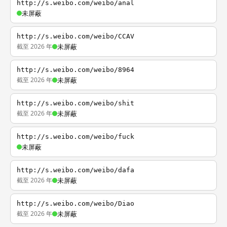
http://s.weibo.com/weibo/anal
未屏蔽
http://s.weibo.com/weibo/CCAV
截至 2026 年
未屏蔽
http://s.weibo.com/weibo/8964
截至 2026 年
未屏蔽
http://s.weibo.com/weibo/shit
截至 2026 年
未屏蔽
http://s.weibo.com/weibo/fuck
未屏蔽
http://s.weibo.com/weibo/dafa
截至 2026 年
未屏蔽
http://s.weibo.com/weibo/Diao
截至 2026 年
未屏蔽