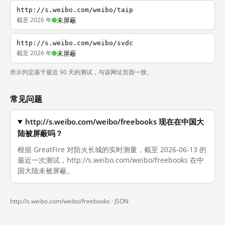
http://s.weibo.com/weibo/taip
截至 2026 年
未屏蔽
http://s.weibo.com/weibo/svdc
截至 2026 年
未屏蔽
所示判定基于最近 90 天的测试，与该网址页面一致。
常见问题
http://s.weibo.com/weibo/freebooks 现在在中国大
陆被屏蔽吗？
根据 GreatFire 对防火长城的实时测量，截至 2026-06-13 的
最近一次测试，http://s.weibo.com/weibo/freebooks 在中
国大陆未被屏蔽。
http://s.weibo.com/weibo/freebooks ·
JSON