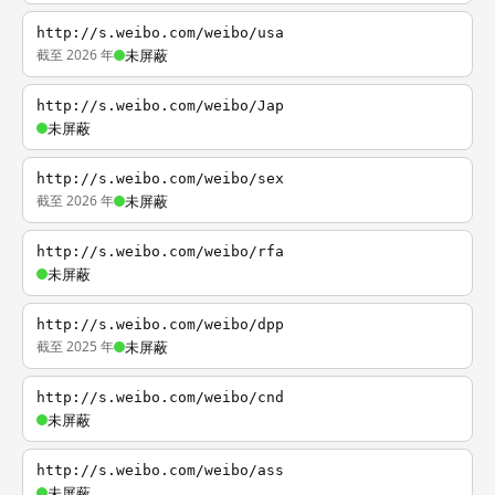
http://s.weibo.com/weibo/usa
截至 2026 年
未屏蔽
http://s.weibo.com/weibo/Jap
未屏蔽
http://s.weibo.com/weibo/sex
截至 2026 年
未屏蔽
http://s.weibo.com/weibo/rfa
未屏蔽
http://s.weibo.com/weibo/dpp
截至 2025 年
未屏蔽
http://s.weibo.com/weibo/cnd
未屏蔽
http://s.weibo.com/weibo/ass
未屏蔽