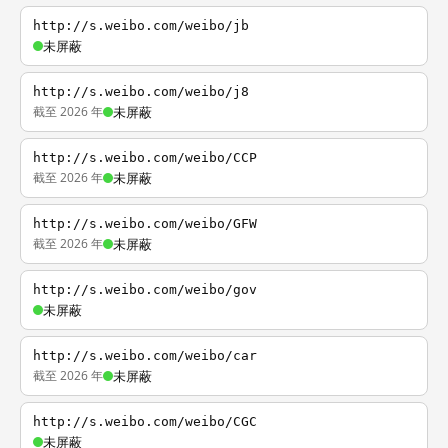
http://s.weibo.com/weibo/jb
未屏蔽
http://s.weibo.com/weibo/j8
截至 2026 年
未屏蔽
http://s.weibo.com/weibo/CCP
截至 2026 年
未屏蔽
http://s.weibo.com/weibo/GFW
截至 2026 年
未屏蔽
http://s.weibo.com/weibo/gov
未屏蔽
http://s.weibo.com/weibo/car
截至 2026 年
未屏蔽
http://s.weibo.com/weibo/CGC
未屏蔽