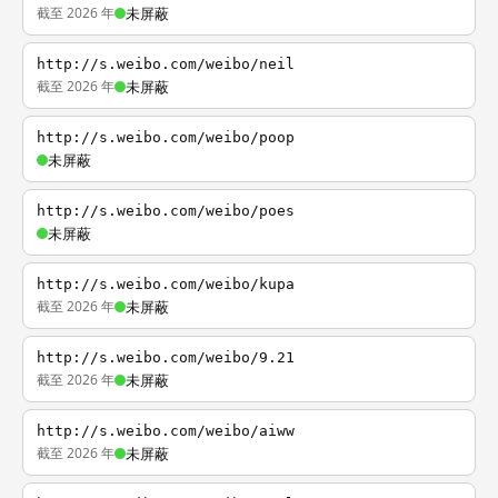
截至 2026 年
未屏蔽
http://s.weibo.com/weibo/neil
截至 2026 年
未屏蔽
http://s.weibo.com/weibo/poop
未屏蔽
http://s.weibo.com/weibo/poes
未屏蔽
http://s.weibo.com/weibo/kupa
截至 2026 年
未屏蔽
http://s.weibo.com/weibo/9.21
截至 2026 年
未屏蔽
http://s.weibo.com/weibo/aiww
截至 2026 年
未屏蔽