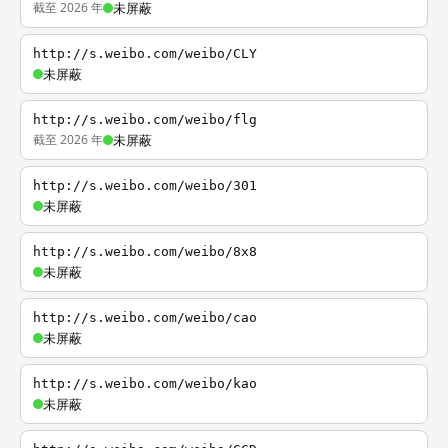
截至 2026 年
未屏蔽
http://s.weibo.com/weibo/CLY
未屏蔽
http://s.weibo.com/weibo/flg
截至 2026 年
未屏蔽
http://s.weibo.com/weibo/301
未屏蔽
http://s.weibo.com/weibo/8x8
未屏蔽
http://s.weibo.com/weibo/cao
未屏蔽
http://s.weibo.com/weibo/kao
未屏蔽