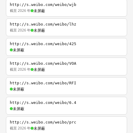
http://s.weibo.com/weibo/wjb
截至 2026 年
未屏蔽
http://s.weibo.com/weibo/lhz
截至 2026 年
未屏蔽
http://s.weibo.com/weibo/425
未屏蔽
http://s.weibo.com/weibo/VOA
截至 2026 年
未屏蔽
http://s.weibo.com/weibo/RFI
未屏蔽
http://s.weibo.com/weibo/6.4
未屏蔽
http://s.weibo.com/weibo/prc
截至 2026 年
未屏蔽