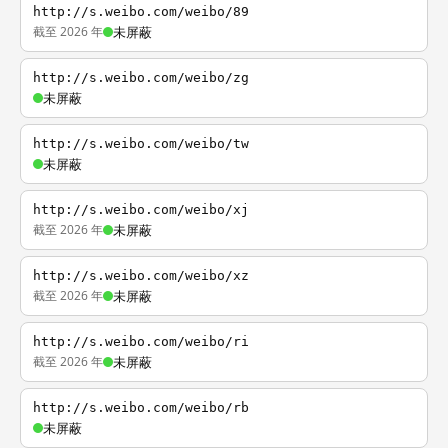
http://s.weibo.com/weibo/89
截至 2026 年
未屏蔽
http://s.weibo.com/weibo/zg
未屏蔽
http://s.weibo.com/weibo/tw
未屏蔽
http://s.weibo.com/weibo/xj
截至 2026 年
未屏蔽
http://s.weibo.com/weibo/xz
截至 2026 年
未屏蔽
http://s.weibo.com/weibo/ri
截至 2026 年
未屏蔽
http://s.weibo.com/weibo/rb
未屏蔽