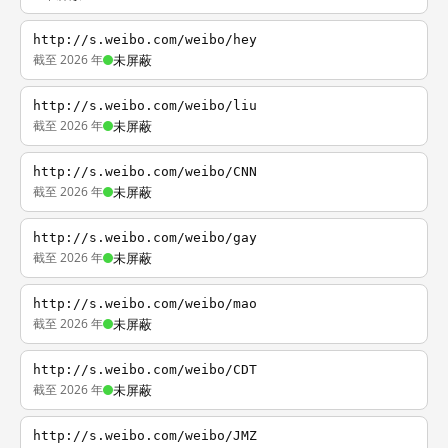
http://s.weibo.com/weibo/hey
截至 2026 年
未屏蔽
http://s.weibo.com/weibo/liu
截至 2026 年
未屏蔽
http://s.weibo.com/weibo/CNN
截至 2026 年
未屏蔽
http://s.weibo.com/weibo/gay
截至 2026 年
未屏蔽
http://s.weibo.com/weibo/mao
截至 2026 年
未屏蔽
http://s.weibo.com/weibo/CDT
截至 2026 年
未屏蔽
http://s.weibo.com/weibo/JMZ