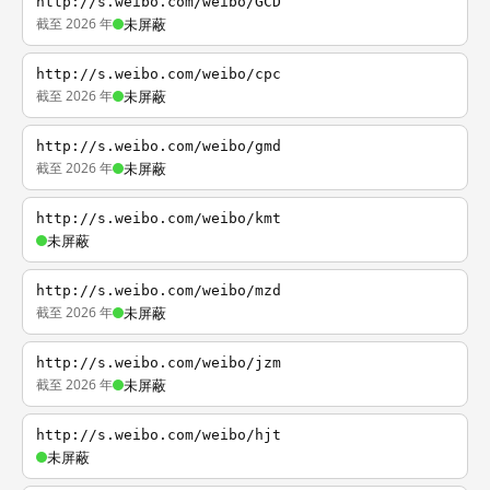
http://s.weibo.com/weibo/GCD
截至 2026 年
未屏蔽
http://s.weibo.com/weibo/cpc
截至 2026 年
未屏蔽
http://s.weibo.com/weibo/gmd
截至 2026 年
未屏蔽
http://s.weibo.com/weibo/kmt
未屏蔽
http://s.weibo.com/weibo/mzd
截至 2026 年
未屏蔽
http://s.weibo.com/weibo/jzm
截至 2026 年
未屏蔽
http://s.weibo.com/weibo/hjt
未屏蔽