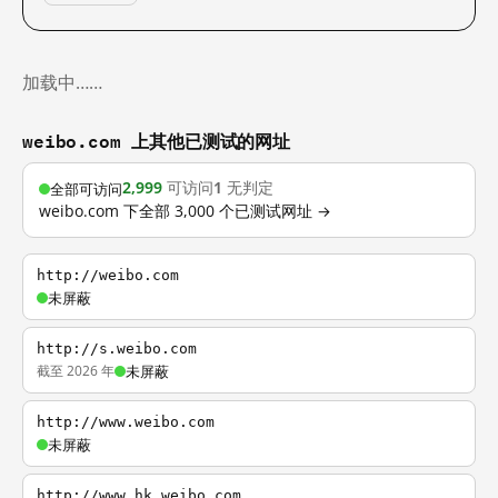
加载中……
weibo.com 上其他已测试的网址
2,999
可访问
1
无判定
全部可访问
weibo.com 下全部 3,000 个已测试网址 →
http://weibo.com
未屏蔽
http://s.weibo.com
截至 2026 年
未屏蔽
http://www.weibo.com
未屏蔽
http://www.hk.weibo.com