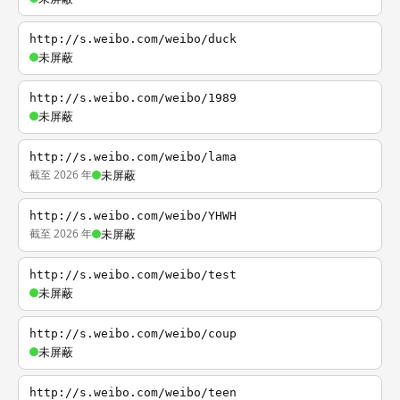
http://s.weibo.com/weibo/duck
未屏蔽
http://s.weibo.com/weibo/1989
未屏蔽
http://s.weibo.com/weibo/lama
截至 2026 年
未屏蔽
http://s.weibo.com/weibo/YHWH
截至 2026 年
未屏蔽
http://s.weibo.com/weibo/test
未屏蔽
http://s.weibo.com/weibo/coup
未屏蔽
http://s.weibo.com/weibo/teen