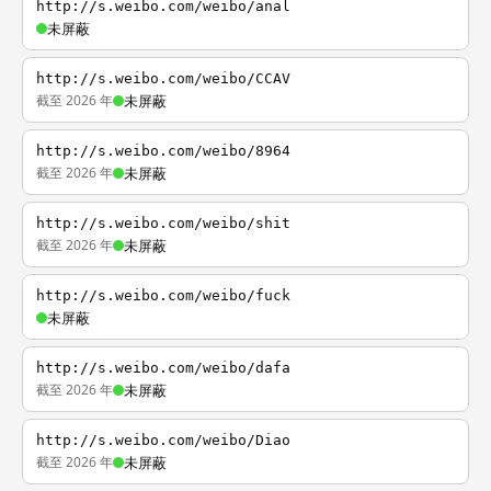
http://s.weibo.com/weibo/anal
未屏蔽
http://s.weibo.com/weibo/CCAV
截至 2026 年
未屏蔽
http://s.weibo.com/weibo/8964
截至 2026 年
未屏蔽
http://s.weibo.com/weibo/shit
截至 2026 年
未屏蔽
http://s.weibo.com/weibo/fuck
未屏蔽
http://s.weibo.com/weibo/dafa
截至 2026 年
未屏蔽
http://s.weibo.com/weibo/Diao
截至 2026 年
未屏蔽