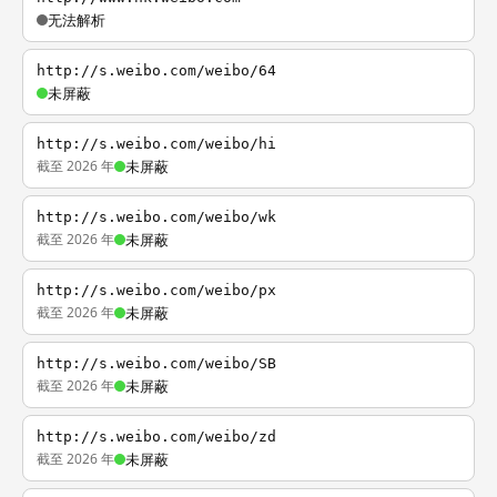
无法解析
http://s.weibo.com/weibo/64
未屏蔽
http://s.weibo.com/weibo/hi
截至 2026 年
未屏蔽
http://s.weibo.com/weibo/wk
截至 2026 年
未屏蔽
http://s.weibo.com/weibo/px
截至 2026 年
未屏蔽
http://s.weibo.com/weibo/SB
截至 2026 年
未屏蔽
http://s.weibo.com/weibo/zd
截至 2026 年
未屏蔽