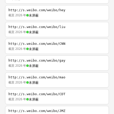
http://s.weibo.com/weibo/hey
截至 2026 年
未屏蔽
http://s.weibo.com/weibo/liu
截至 2026 年
未屏蔽
http://s.weibo.com/weibo/CNN
截至 2026 年
未屏蔽
http://s.weibo.com/weibo/gay
截至 2026 年
未屏蔽
http://s.weibo.com/weibo/mao
截至 2026 年
未屏蔽
http://s.weibo.com/weibo/CDT
截至 2026 年
未屏蔽
http://s.weibo.com/weibo/JMZ