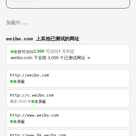
加载中……
weibo.com 上其他已测试的网址
2,999
可访问
1
无判定
全部可访问
weibo.com 下全部 3,000 个已测试网址 →
http://weibo.com
未屏蔽
http://s.weibo.com
截至 2026 年
未屏蔽
http://www.weibo.com
未屏蔽
http://www.hk.weibo.com