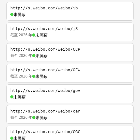
http://s.weibo.com/weibo/jb
未屏蔽
http://s.weibo.com/weibo/j8
截至 2026 年
未屏蔽
http://s.weibo.com/weibo/CCP
截至 2026 年
未屏蔽
http://s.weibo.com/weibo/GFW
截至 2026 年
未屏蔽
http://s.weibo.com/weibo/gov
未屏蔽
http://s.weibo.com/weibo/car
截至 2026 年
未屏蔽
http://s.weibo.com/weibo/CGC
未屏蔽