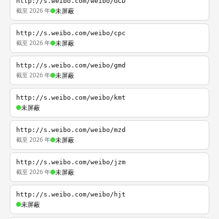
http://s.weibo.com/weibo/GCD
截至 2026 年
未屏蔽
http://s.weibo.com/weibo/cpc
截至 2026 年
未屏蔽
http://s.weibo.com/weibo/gmd
截至 2026 年
未屏蔽
http://s.weibo.com/weibo/kmt
未屏蔽
http://s.weibo.com/weibo/mzd
截至 2026 年
未屏蔽
http://s.weibo.com/weibo/jzm
截至 2026 年
未屏蔽
http://s.weibo.com/weibo/hjt
未屏蔽