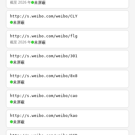
截至 2026 年
未屏蔽
http://s.weibo.com/weibo/CLY
未屏蔽
http://s.weibo.com/weibo/flg
截至 2026 年
未屏蔽
http://s.weibo.com/weibo/301
未屏蔽
http://s.weibo.com/weibo/8x8
未屏蔽
http://s.weibo.com/weibo/cao
未屏蔽
http://s.weibo.com/weibo/kao
未屏蔽