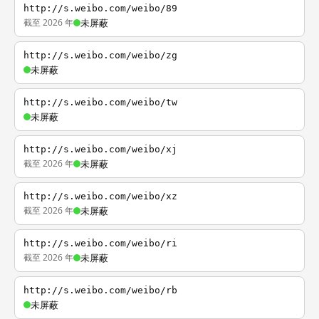
http://s.weibo.com/weibo/89
截至 2026 年
未屏蔽
http://s.weibo.com/weibo/zg
未屏蔽
http://s.weibo.com/weibo/tw
未屏蔽
http://s.weibo.com/weibo/xj
截至 2026 年
未屏蔽
http://s.weibo.com/weibo/xz
截至 2026 年
未屏蔽
http://s.weibo.com/weibo/ri
截至 2026 年
未屏蔽
http://s.weibo.com/weibo/rb
未屏蔽