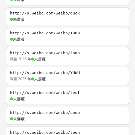
http://s.weibo.com/weibo/duck
未屏蔽
http://s.weibo.com/weibo/1989
未屏蔽
http://s.weibo.com/weibo/lama
截至 2026 年
未屏蔽
http://s.weibo.com/weibo/YHWH
截至 2026 年
未屏蔽
http://s.weibo.com/weibo/test
未屏蔽
http://s.weibo.com/weibo/coup
未屏蔽
http://s.weibo.com/weibo/teen