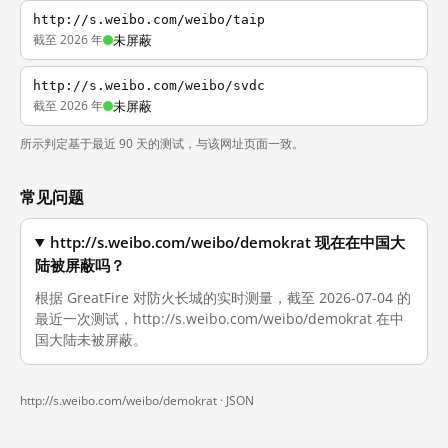
http://s.weibo.com/weibo/taip
截至 2026 年
未屏蔽
http://s.weibo.com/weibo/svdc
截至 2026 年
未屏蔽
所示判定基于最近 90 天的测试，与该网址页面一致。
常见问题
http://s.weibo.com/weibo/demokrat 现在在中国大
陆被屏蔽吗？
根据 GreatFire 对防火长城的实时测量，截至 2026-07-04 的
最近一次测试，http://s.weibo.com/weibo/demokrat 在中
国大陆未被屏蔽。
http://s.weibo.com/weibo/demokrat ·
JSON