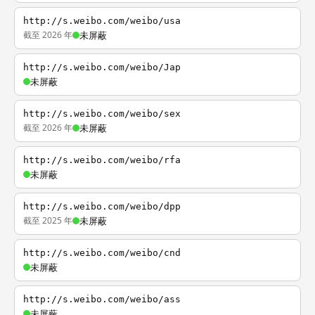
http://s.weibo.com/weibo/usa
截至 2026 年
未屏蔽
http://s.weibo.com/weibo/Jap
未屏蔽
http://s.weibo.com/weibo/sex
截至 2026 年
未屏蔽
http://s.weibo.com/weibo/rfa
未屏蔽
http://s.weibo.com/weibo/dpp
截至 2025 年
未屏蔽
http://s.weibo.com/weibo/cnd
未屏蔽
http://s.weibo.com/weibo/ass
未屏蔽