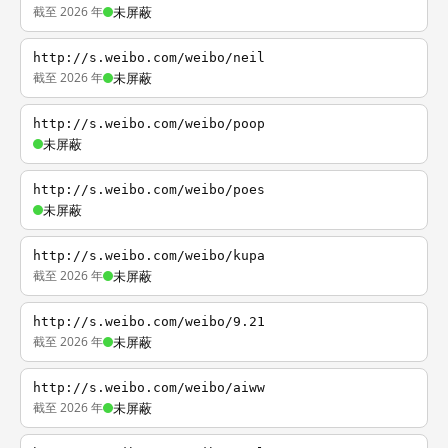
截至 2026 年
未屏蔽
http://s.weibo.com/weibo/neil
截至 2026 年
未屏蔽
http://s.weibo.com/weibo/poop
未屏蔽
http://s.weibo.com/weibo/poes
未屏蔽
http://s.weibo.com/weibo/kupa
截至 2026 年
未屏蔽
http://s.weibo.com/weibo/9.21
截至 2026 年
未屏蔽
http://s.weibo.com/weibo/aiww
截至 2026 年
未屏蔽