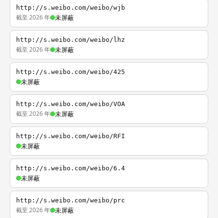
http://s.weibo.com/weibo/wjb
截至 2026 年
未屏蔽
http://s.weibo.com/weibo/lhz
截至 2026 年
未屏蔽
http://s.weibo.com/weibo/425
未屏蔽
http://s.weibo.com/weibo/VOA
截至 2026 年
未屏蔽
http://s.weibo.com/weibo/RFI
未屏蔽
http://s.weibo.com/weibo/6.4
未屏蔽
http://s.weibo.com/weibo/prc
截至 2026 年
未屏蔽