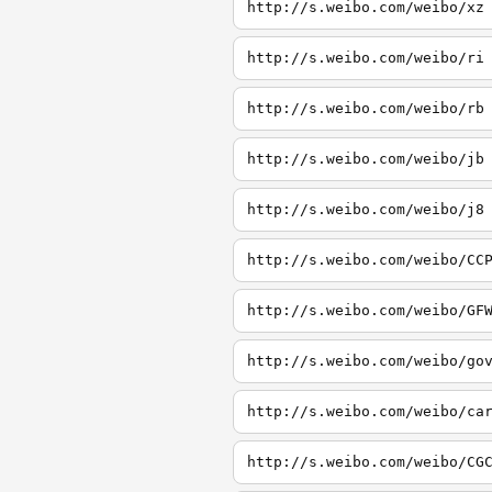
http://s.weibo.com/weibo/xz
http://s.weibo.com/weibo/ri
http://s.weibo.com/weibo/rb
http://s.weibo.com/weibo/jb
http://s.weibo.com/weibo/j8
http://s.weibo.com/weibo/CC
http://s.weibo.com/weibo/GF
http://s.weibo.com/weibo/go
http://s.weibo.com/weibo/ca
http://s.weibo.com/weibo/CG