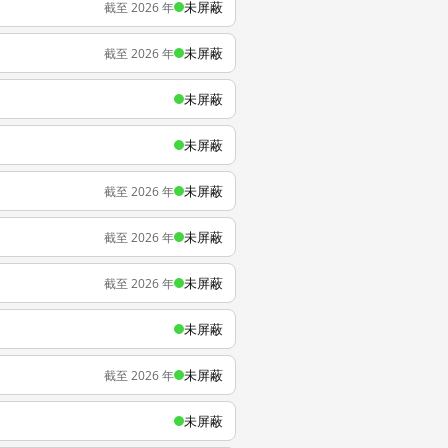
未屏蔽
截至 2026 年
未屏蔽
截至 2026 年
未屏蔽
未屏蔽
未屏蔽
截至 2026 年
未屏蔽
截至 2026 年
未屏蔽
截至 2026 年
未屏蔽
未屏蔽
截至 2026 年
未屏蔽