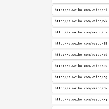
http://s.weibo.com/weibo/hi
http://s.weibo.com/weibo/wk
http://s.weibo.com/weibo/px
http://s.weibo.com/weibo/SB
http://s.weibo.com/weibo/zd
http://s.weibo.com/weibo/89
http://s.weibo.com/weibo/zg
http://s.weibo.com/weibo/tw
http://s.weibo.com/weibo/xj