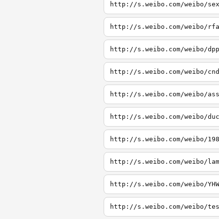
http://s.weibo.com/weibo/se
http://s.weibo.com/weibo/rf
http://s.weibo.com/weibo/dp
http://s.weibo.com/weibo/cn
http://s.weibo.com/weibo/as
http://s.weibo.com/weibo/du
http://s.weibo.com/weibo/19
http://s.weibo.com/weibo/la
http://s.weibo.com/weibo/YH
http://s.weibo.com/weibo/te