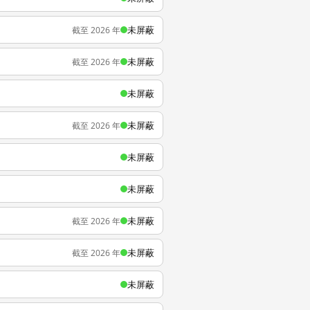
未屏蔽
截至 2026 年
未屏蔽
截至 2026 年
未屏蔽
未屏蔽
截至 2026 年
未屏蔽
未屏蔽
未屏蔽
截至 2026 年
未屏蔽
截至 2026 年
未屏蔽