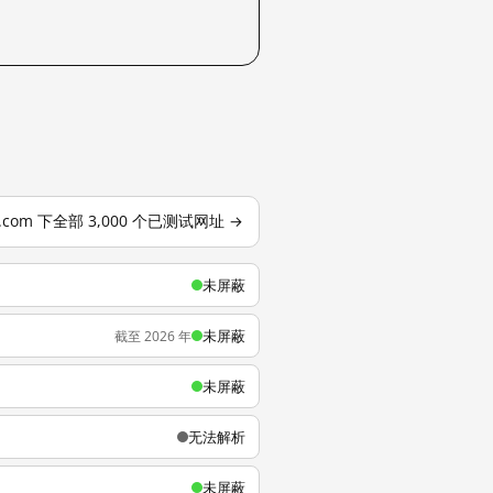
o.com 下全部 3,000 个已测试网址 →
未屏蔽
未屏蔽
截至 2026 年
未屏蔽
无法解析
未屏蔽