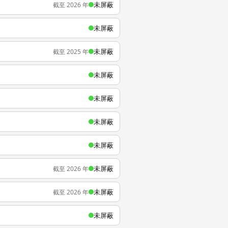
未屏蔽
截至 2026 年
未屏蔽
未屏蔽
截至 2025 年
未屏蔽
未屏蔽
未屏蔽
未屏蔽
未屏蔽
截至 2026 年
未屏蔽
截至 2026 年
未屏蔽