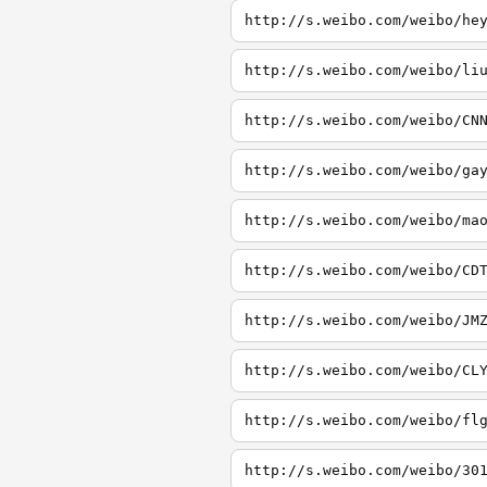
http://s.weibo.com/weibo/he
http://s.weibo.com/weibo/li
http://s.weibo.com/weibo/CN
http://s.weibo.com/weibo/ga
http://s.weibo.com/weibo/ma
http://s.weibo.com/weibo/CD
http://s.weibo.com/weibo/JM
http://s.weibo.com/weibo/CL
http://s.weibo.com/weibo/fl
http://s.weibo.com/weibo/30