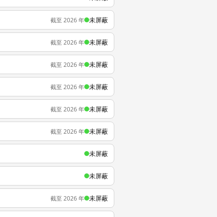
未屏蔽
截至 2026 年
未屏蔽
截至 2026 年
未屏蔽
截至 2026 年
未屏蔽
截至 2026 年
未屏蔽
截至 2026 年
未屏蔽
截至 2026 年
未屏蔽
未屏蔽
未屏蔽
截至 2026 年