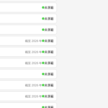
未屏蔽
未屏蔽
未屏蔽
未屏蔽
截至 2026 年
未屏蔽
截至 2026 年
未屏蔽
截至 2026 年
未屏蔽
未屏蔽
截至 2026 年
未屏蔽
截至 2026 年
未屏蔽