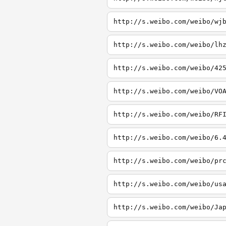
http://s.weibo.com/weibo/wj
http://s.weibo.com/weibo/lh
http://s.weibo.com/weibo/42
http://s.weibo.com/weibo/VO
http://s.weibo.com/weibo/RF
http://s.weibo.com/weibo/6.
http://s.weibo.com/weibo/pr
http://s.weibo.com/weibo/us
http://s.weibo.com/weibo/Ja