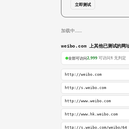
立即测试
加载中……
weibo.com 上其他已测试的网
2,999
可访问
1
无判定
全部可访问
http://weibo.com
http://s.weibo.com
http://www.weibo.com
http://www.hk.weibo.com
http://s.weibo.com/weibo/64