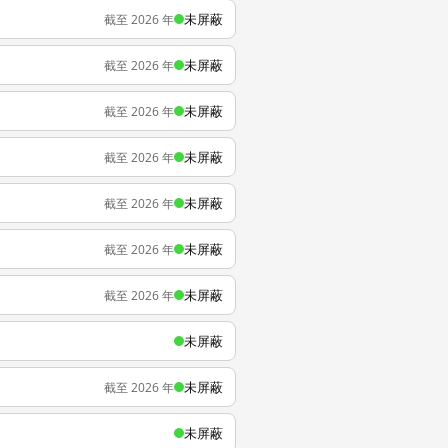
未屏蔽
截至 2026 年
未屏蔽
截至 2026 年
未屏蔽
截至 2026 年
未屏蔽
截至 2026 年
未屏蔽
截至 2026 年
未屏蔽
截至 2026 年
未屏蔽
截至 2026 年
未屏蔽
未屏蔽
截至 2026 年
未屏蔽