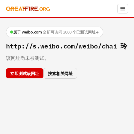
属于 weibo.com
·
全部可访问
·
3000 个已测试网址
→
http://s.weibo.com/weibo/chai 玲
该网址尚未被测试。
立即测试该网址
搜索相关网址