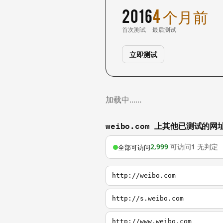
2016
4 个月前
首次测试
最后测试
立即测试
加载中……
weibo.com 上其他已测试的网
2,999
可访问
1
无判定
全部可访问
http://weibo.com
http://s.weibo.com
http://www.weibo.com