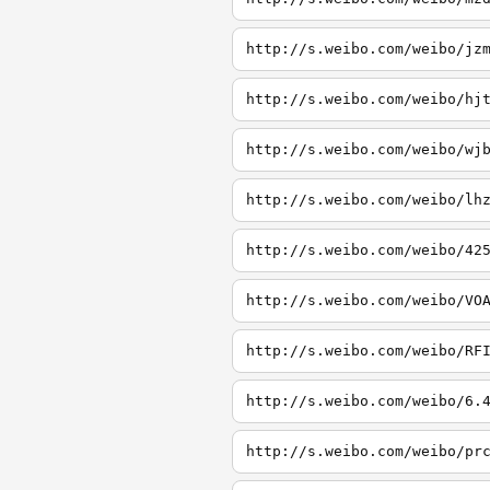
http://s.weibo.com/weibo/jz
http://s.weibo.com/weibo/hj
http://s.weibo.com/weibo/wj
http://s.weibo.com/weibo/lh
http://s.weibo.com/weibo/42
http://s.weibo.com/weibo/VO
http://s.weibo.com/weibo/RF
http://s.weibo.com/weibo/6.
http://s.weibo.com/weibo/pr