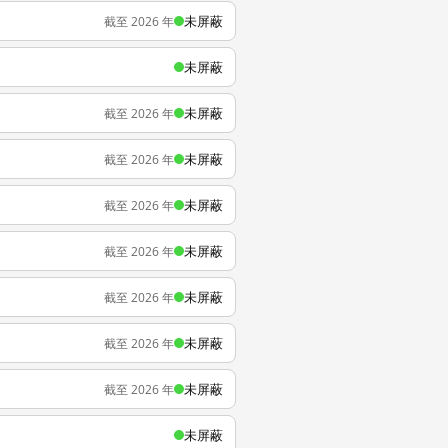
未屏蔽
截至 2026 年
未屏蔽
未屏蔽
截至 2026 年
未屏蔽
截至 2026 年
未屏蔽
截至 2026 年
未屏蔽
截至 2026 年
未屏蔽
截至 2026 年
未屏蔽
截至 2026 年
未屏蔽
截至 2026 年
未屏蔽