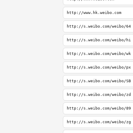
http://www.hk.weibo.com
http://s.weibo.com/weibo/64
http://s.weibo.com/weibo/hi
http://s.weibo.com/weibo/wk
http://s.weibo.com/weibo/px
http://s.weibo.com/weibo/SB
http://s.weibo.com/weibo/zd
http://s.weibo.com/weibo/89
http://s.weibo.com/weibo/zg