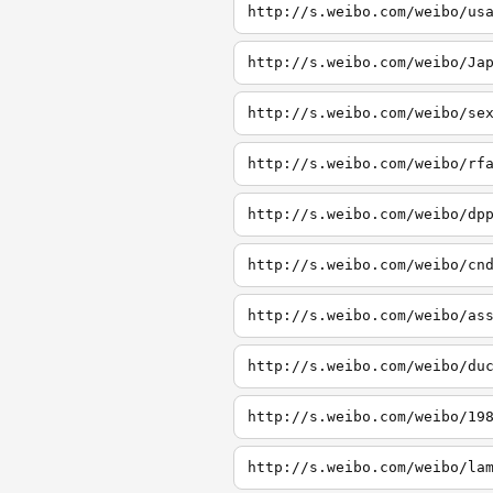
http://s.weibo.com/weibo/us
http://s.weibo.com/weibo/Ja
http://s.weibo.com/weibo/se
http://s.weibo.com/weibo/rf
http://s.weibo.com/weibo/dp
http://s.weibo.com/weibo/cn
http://s.weibo.com/weibo/as
http://s.weibo.com/weibo/du
http://s.weibo.com/weibo/19
http://s.weibo.com/weibo/la