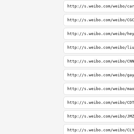
http://s.weibo.com/weibo/ca
http://s.weibo.com/weibo/CG
http://s.weibo.com/weibo/he
http://s.weibo.com/weibo/li
http://s.weibo.com/weibo/CN
http://s.weibo.com/weibo/ga
http://s.weibo.com/weibo/ma
http://s.weibo.com/weibo/CD
http://s.weibo.com/weibo/JM
http://s.weibo.com/weibo/CL