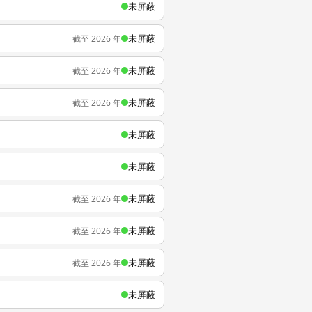
未屏蔽
未屏蔽
截至 2026 年
未屏蔽
截至 2026 年
未屏蔽
截至 2026 年
未屏蔽
未屏蔽
未屏蔽
截至 2026 年
未屏蔽
截至 2026 年
未屏蔽
截至 2026 年
未屏蔽