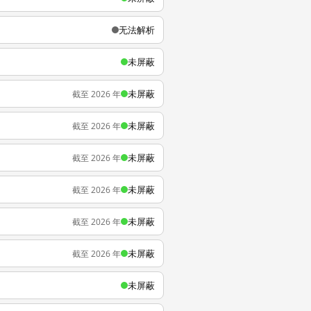
无法解析
未屏蔽
未屏蔽
截至 2026 年
未屏蔽
截至 2026 年
未屏蔽
截至 2026 年
未屏蔽
截至 2026 年
未屏蔽
截至 2026 年
未屏蔽
截至 2026 年
未屏蔽