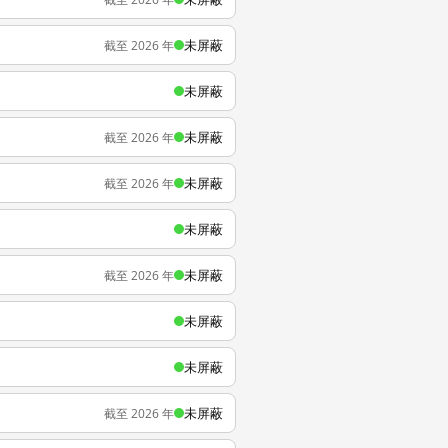
未屏蔽
截至 2026 年
未屏蔽
未屏蔽
截至 2026 年
未屏蔽
截至 2026 年
未屏蔽
未屏蔽
截至 2026 年
未屏蔽
未屏蔽
未屏蔽
截至 2026 年