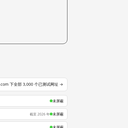
o.com 下全部 3,000 个已测试网址 →
未屏蔽
未屏蔽
截至 2026 年
未屏蔽