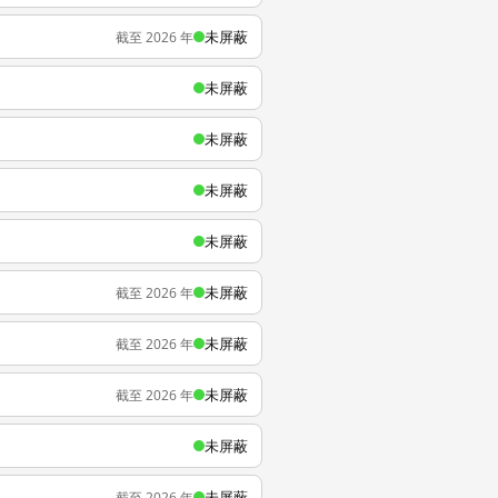
未屏蔽
截至 2026 年
未屏蔽
未屏蔽
未屏蔽
未屏蔽
未屏蔽
截至 2026 年
未屏蔽
截至 2026 年
未屏蔽
截至 2026 年
未屏蔽
未屏蔽
截至 2026 年