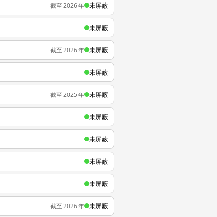
未屏蔽
截至 2026 年
未屏蔽
未屏蔽
截至 2026 年
未屏蔽
未屏蔽
截至 2025 年
未屏蔽
未屏蔽
未屏蔽
未屏蔽
未屏蔽
截至 2026 年