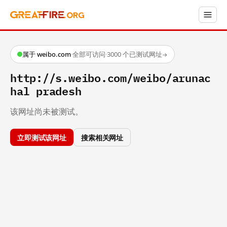
属于 weibo.com
·
全部可访问
·
3000 个已测试网址
→
http://s.weibo.com/weibo/arunac
hal pradesh
该网址尚未被测试。
立即测试该网址
搜索相关网址