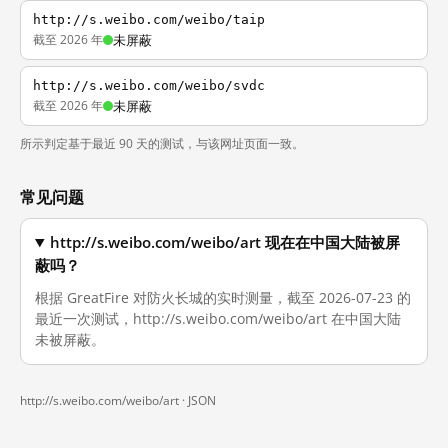
http://s.weibo.com/weibo/taip
截至 2026 年
未屏蔽
http://s.weibo.com/weibo/svdc
截至 2026 年
未屏蔽
所示判定基于最近 90 天的测试，与该网址页面一致。
常见问题
http://s.weibo.com/weibo/art 现在在中国大陆被屏
蔽吗？
根据 GreatFire 对防火长城的实时测量，截至 2026-07-23 的
最近一次测试，http://s.weibo.com/weibo/art 在中国大陆
未被屏蔽。
http://s.weibo.com/weibo/art ·
JSON