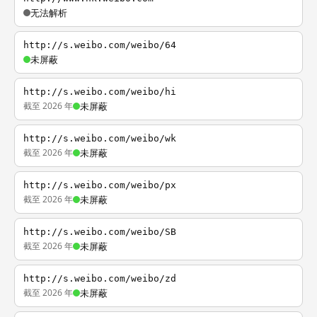
无法解析
http://s.weibo.com/weibo/64
未屏蔽
http://s.weibo.com/weibo/hi
截至 2026 年
未屏蔽
http://s.weibo.com/weibo/wk
截至 2026 年
未屏蔽
http://s.weibo.com/weibo/px
截至 2026 年
未屏蔽
http://s.weibo.com/weibo/SB
截至 2026 年
未屏蔽
http://s.weibo.com/weibo/zd
截至 2026 年
未屏蔽