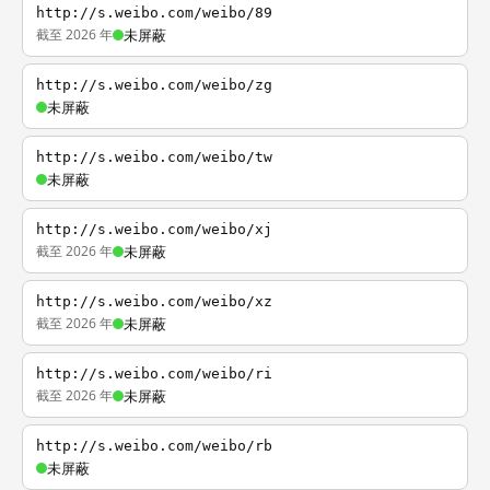
http://s.weibo.com/weibo/89
截至 2026 年
未屏蔽
http://s.weibo.com/weibo/zg
未屏蔽
http://s.weibo.com/weibo/tw
未屏蔽
http://s.weibo.com/weibo/xj
截至 2026 年
未屏蔽
http://s.weibo.com/weibo/xz
截至 2026 年
未屏蔽
http://s.weibo.com/weibo/ri
截至 2026 年
未屏蔽
http://s.weibo.com/weibo/rb
未屏蔽