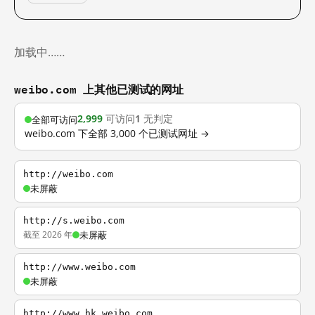
加载中……
weibo.com 上其他已测试的网址
2,999
可访问
1
无判定
全部可访问
weibo.com 下全部 3,000 个已测试网址 →
http://weibo.com
未屏蔽
http://s.weibo.com
截至 2026 年
未屏蔽
http://www.weibo.com
未屏蔽
http://www.hk.weibo.com