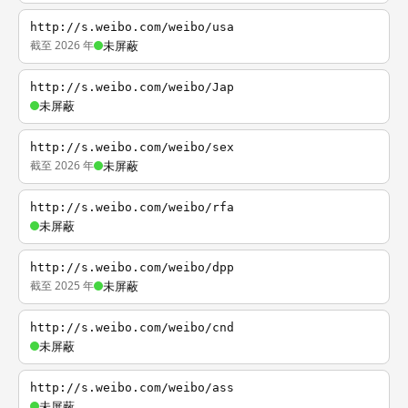
http://s.weibo.com/weibo/usa
截至 2026 年
未屏蔽
http://s.weibo.com/weibo/Jap
未屏蔽
http://s.weibo.com/weibo/sex
截至 2026 年
未屏蔽
http://s.weibo.com/weibo/rfa
未屏蔽
http://s.weibo.com/weibo/dpp
截至 2025 年
未屏蔽
http://s.weibo.com/weibo/cnd
未屏蔽
http://s.weibo.com/weibo/ass
未屏蔽