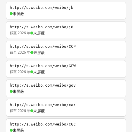
http://s.weibo.com/weibo/jb
未屏蔽
http://s.weibo.com/weibo/j8
截至 2026 年
未屏蔽
http://s.weibo.com/weibo/CCP
截至 2026 年
未屏蔽
http://s.weibo.com/weibo/GFW
截至 2026 年
未屏蔽
http://s.weibo.com/weibo/gov
未屏蔽
http://s.weibo.com/weibo/car
截至 2026 年
未屏蔽
http://s.weibo.com/weibo/CGC
未屏蔽