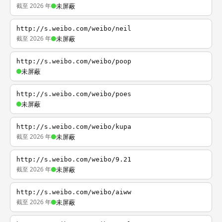
截至 2026 年
未屏蔽
http://s.weibo.com/weibo/neil
截至 2026 年
未屏蔽
http://s.weibo.com/weibo/poop
未屏蔽
http://s.weibo.com/weibo/poes
未屏蔽
http://s.weibo.com/weibo/kupa
截至 2026 年
未屏蔽
http://s.weibo.com/weibo/9.21
截至 2026 年
未屏蔽
http://s.weibo.com/weibo/aiww
截至 2026 年
未屏蔽