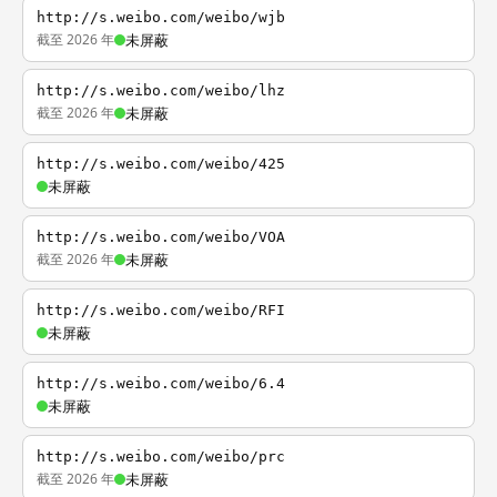
http://s.weibo.com/weibo/wjb
截至 2026 年
未屏蔽
http://s.weibo.com/weibo/lhz
截至 2026 年
未屏蔽
http://s.weibo.com/weibo/425
未屏蔽
http://s.weibo.com/weibo/VOA
截至 2026 年
未屏蔽
http://s.weibo.com/weibo/RFI
未屏蔽
http://s.weibo.com/weibo/6.4
未屏蔽
http://s.weibo.com/weibo/prc
截至 2026 年
未屏蔽