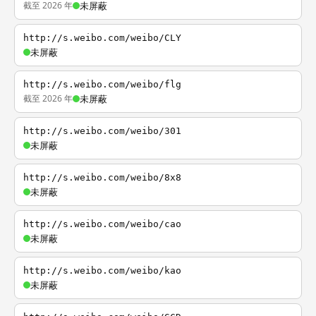
截至 2026 年
未屏蔽
http://s.weibo.com/weibo/CLY
未屏蔽
http://s.weibo.com/weibo/flg
截至 2026 年
未屏蔽
http://s.weibo.com/weibo/301
未屏蔽
http://s.weibo.com/weibo/8x8
未屏蔽
http://s.weibo.com/weibo/cao
未屏蔽
http://s.weibo.com/weibo/kao
未屏蔽