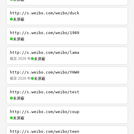
http://s.weibo.com/weibo/duck
未屏蔽
http://s.weibo.com/weibo/1989
未屏蔽
http://s.weibo.com/weibo/lama
截至 2026 年
未屏蔽
http://s.weibo.com/weibo/YHWH
截至 2026 年
未屏蔽
http://s.weibo.com/weibo/test
未屏蔽
http://s.weibo.com/weibo/coup
未屏蔽
http://s.weibo.com/weibo/teen