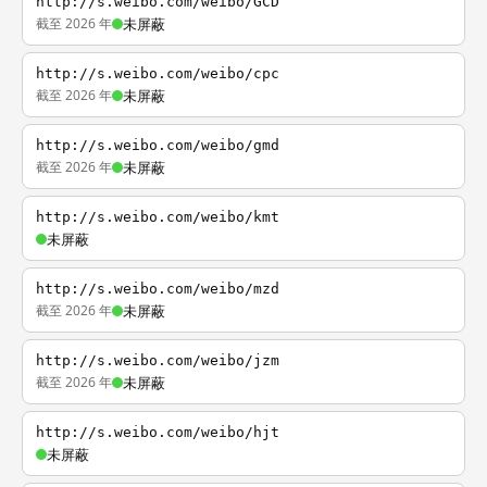
http://s.weibo.com/weibo/GCD
截至 2026 年
未屏蔽
http://s.weibo.com/weibo/cpc
截至 2026 年
未屏蔽
http://s.weibo.com/weibo/gmd
截至 2026 年
未屏蔽
http://s.weibo.com/weibo/kmt
未屏蔽
http://s.weibo.com/weibo/mzd
截至 2026 年
未屏蔽
http://s.weibo.com/weibo/jzm
截至 2026 年
未屏蔽
http://s.weibo.com/weibo/hjt
未屏蔽