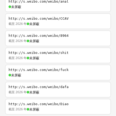
http://s.weibo.com/weibo/anal
未屏蔽
http://s.weibo.com/weibo/CCAV
截至 2026 年
未屏蔽
http://s.weibo.com/weibo/8964
截至 2026 年
未屏蔽
http://s.weibo.com/weibo/shit
截至 2026 年
未屏蔽
http://s.weibo.com/weibo/fuck
未屏蔽
http://s.weibo.com/weibo/dafa
截至 2026 年
未屏蔽
http://s.weibo.com/weibo/Diao
截至 2026 年
未屏蔽