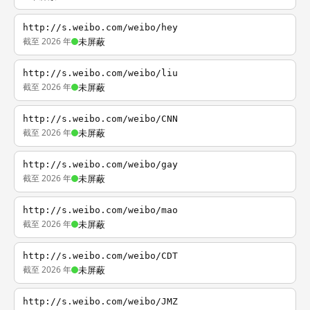
http://s.weibo.com/weibo/hey
截至 2026 年
未屏蔽
http://s.weibo.com/weibo/liu
截至 2026 年
未屏蔽
http://s.weibo.com/weibo/CNN
截至 2026 年
未屏蔽
http://s.weibo.com/weibo/gay
截至 2026 年
未屏蔽
http://s.weibo.com/weibo/mao
截至 2026 年
未屏蔽
http://s.weibo.com/weibo/CDT
截至 2026 年
未屏蔽
http://s.weibo.com/weibo/JMZ