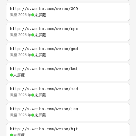
http://s.weibo.com/weibo/GCD
截至 2026 年
未屏蔽
http://s.weibo.com/weibo/cpc
截至 2026 年
未屏蔽
http://s.weibo.com/weibo/gmd
截至 2026 年
未屏蔽
http://s.weibo.com/weibo/kmt
未屏蔽
http://s.weibo.com/weibo/mzd
截至 2026 年
未屏蔽
http://s.weibo.com/weibo/jzm
截至 2026 年
未屏蔽
http://s.weibo.com/weibo/hjt
未屏蔽