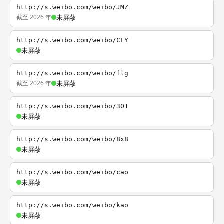
http://s.weibo.com/weibo/JMZ
截至 2026 年
未屏蔽
http://s.weibo.com/weibo/CLY
未屏蔽
http://s.weibo.com/weibo/flg
截至 2026 年
未屏蔽
http://s.weibo.com/weibo/301
未屏蔽
http://s.weibo.com/weibo/8x8
未屏蔽
http://s.weibo.com/weibo/cao
未屏蔽
http://s.weibo.com/weibo/kao
未屏蔽