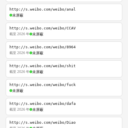
http://s.weibo.com/weibo/anal
未屏蔽
http://s.weibo.com/weibo/CCAV
截至 2026 年
未屏蔽
http://s.weibo.com/weibo/8964
截至 2026 年
未屏蔽
http://s.weibo.com/weibo/shit
截至 2026 年
未屏蔽
http://s.weibo.com/weibo/fuck
未屏蔽
http://s.weibo.com/weibo/dafa
截至 2026 年
未屏蔽
http://s.weibo.com/weibo/Diao