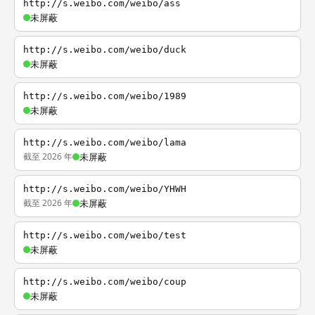
http://s.weibo.com/weibo/ass
未屏蔽
http://s.weibo.com/weibo/duck
未屏蔽
http://s.weibo.com/weibo/1989
未屏蔽
http://s.weibo.com/weibo/lama
截至 2026 年
未屏蔽
http://s.weibo.com/weibo/YHWH
截至 2026 年
未屏蔽
http://s.weibo.com/weibo/test
未屏蔽
http://s.weibo.com/weibo/coup
未屏蔽