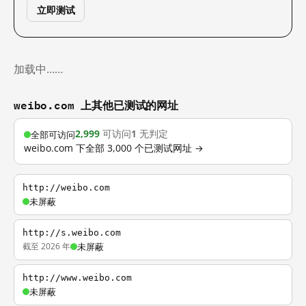
立即测试
加载中……
weibo.com 上其他已测试的网址
2,999
可访问
1
无判定
全部可访问
weibo.com 下全部 3,000 个已测试网址 →
http://weibo.com
未屏蔽
http://s.weibo.com
截至 2026 年
未屏蔽
http://www.weibo.com
未屏蔽