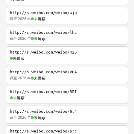
http://s.weibo.com/weibo/wjb
截至 2026 年
未屏蔽
http://s.weibo.com/weibo/lhz
截至 2026 年
未屏蔽
http://s.weibo.com/weibo/425
未屏蔽
http://s.weibo.com/weibo/VOA
截至 2026 年
未屏蔽
http://s.weibo.com/weibo/RFI
未屏蔽
http://s.weibo.com/weibo/6.4
截至 2026 年
未屏蔽
http://s.weibo.com/weibo/prc