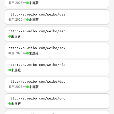
截至 2026 年
未屏蔽
http://s.weibo.com/weibo/usa
截至 2026 年
未屏蔽
http://s.weibo.com/weibo/Jap
未屏蔽
http://s.weibo.com/weibo/sex
截至 2026 年
未屏蔽
http://s.weibo.com/weibo/rfa
未屏蔽
http://s.weibo.com/weibo/dpp
截至 2025 年
未屏蔽
http://s.weibo.com/weibo/cnd
未屏蔽