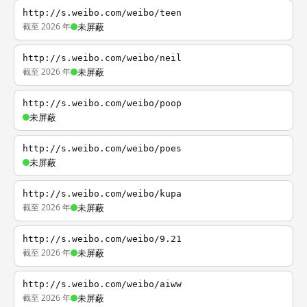
http://s.weibo.com/weibo/teen
截至 2026 年
未屏蔽
http://s.weibo.com/weibo/neil
截至 2026 年
未屏蔽
http://s.weibo.com/weibo/poop
未屏蔽
http://s.weibo.com/weibo/poes
未屏蔽
http://s.weibo.com/weibo/kupa
截至 2026 年
未屏蔽
http://s.weibo.com/weibo/9.21
截至 2026 年
未屏蔽
http://s.weibo.com/weibo/aiww
截至 2026 年
未屏蔽