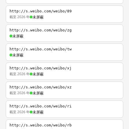
http://s.weibo.com/weibo/89
截至 2026 年
未屏蔽
http://s.weibo.com/weibo/zg
未屏蔽
http://s.weibo.com/weibo/tw
未屏蔽
http://s.weibo.com/weibo/xj
截至 2026 年
未屏蔽
http://s.weibo.com/weibo/xz
截至 2026 年
未屏蔽
http://s.weibo.com/weibo/ri
截至 2026 年
未屏蔽
http://s.weibo.com/weibo/rb