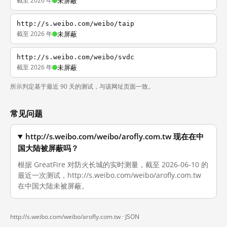
截至 2026 年
未屏蔽
http://s.weibo.com/weibo/taip
截至 2026 年
未屏蔽
http://s.weibo.com/weibo/svdc
截至 2026 年
未屏蔽
所示判定基于最近 90 天的测试，与该网址页面一致。
常见问题
http://s.weibo.com/weibo/arofly.com.tw 现在在中
国大陆被屏蔽吗？
根据 GreatFire 对防火长城的实时测量，截至 2026-06-10 的
最近一次测试，http://s.weibo.com/weibo/arofly.com.tw
在中国大陆未被屏蔽。
http://s.weibo.com/weibo/arofly.com.tw ·
JSON