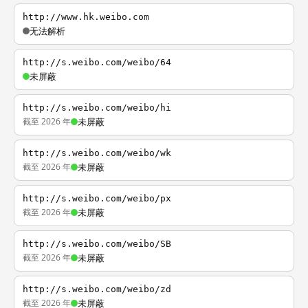
http://www.hk.weibo.com
无法解析
http://s.weibo.com/weibo/64
未屏蔽
http://s.weibo.com/weibo/hi
截至 2026 年
未屏蔽
http://s.weibo.com/weibo/wk
截至 2026 年
未屏蔽
http://s.weibo.com/weibo/px
截至 2026 年
未屏蔽
http://s.weibo.com/weibo/SB
截至 2026 年
未屏蔽
http://s.weibo.com/weibo/zd
截至 2026 年
未屏蔽