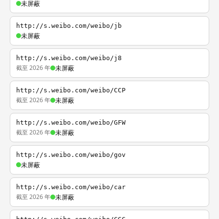
未屏蔽
http://s.weibo.com/weibo/jb
未屏蔽
http://s.weibo.com/weibo/j8
截至 2026 年
未屏蔽
http://s.weibo.com/weibo/CCP
截至 2026 年
未屏蔽
http://s.weibo.com/weibo/GFW
截至 2026 年
未屏蔽
http://s.weibo.com/weibo/gov
未屏蔽
http://s.weibo.com/weibo/car
截至 2026 年
未屏蔽