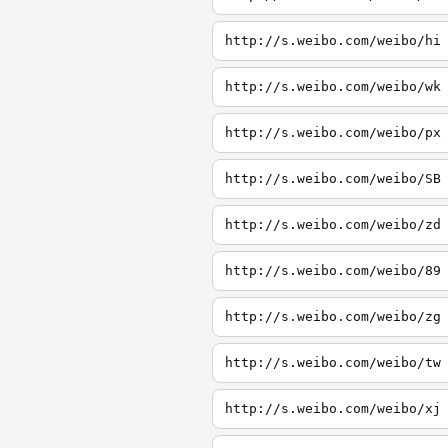
http://s.weibo.com/weibo/hi
http://s.weibo.com/weibo/wk
http://s.weibo.com/weibo/px
http://s.weibo.com/weibo/SB
http://s.weibo.com/weibo/zd
http://s.weibo.com/weibo/89
http://s.weibo.com/weibo/zg
http://s.weibo.com/weibo/tw
http://s.weibo.com/weibo/xj