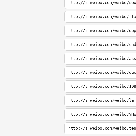
http://s.weibo.com/weibo/se
http://s.weibo.com/weibo/rf
http://s.weibo.com/weibo/dp
http://s.weibo.com/weibo/cn
http://s.weibo.com/weibo/as
http://s.weibo.com/weibo/du
http://s.weibo.com/weibo/19
http://s.weibo.com/weibo/la
http://s.weibo.com/weibo/YH
http://s.weibo.com/weibo/te