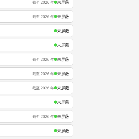
未屏蔽
截至 2026 年
未屏蔽
截至 2026 年
未屏蔽
未屏蔽
未屏蔽
截至 2026 年
未屏蔽
截至 2026 年
未屏蔽
截至 2026 年
未屏蔽
未屏蔽
截至 2026 年
未屏蔽