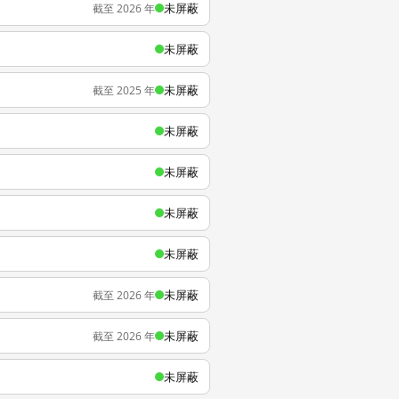
未屏蔽
截至 2026 年
未屏蔽
未屏蔽
截至 2025 年
未屏蔽
未屏蔽
未屏蔽
未屏蔽
未屏蔽
截至 2026 年
未屏蔽
截至 2026 年
未屏蔽