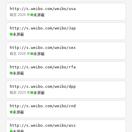
http://s.weibo.com/weibo/usa
截至 2026 年
未屏蔽
http://s.weibo.com/weibo/Jap
未屏蔽
http://s.weibo.com/weibo/sex
截至 2026 年
未屏蔽
http://s.weibo.com/weibo/rfa
未屏蔽
http://s.weibo.com/weibo/dpp
截至 2025 年
未屏蔽
http://s.weibo.com/weibo/cnd
未屏蔽
http://s.weibo.com/weibo/ass
未屏蔽