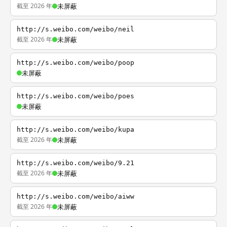
截至 2026 年
未屏蔽
http://s.weibo.com/weibo/neil
截至 2026 年
未屏蔽
http://s.weibo.com/weibo/poop
未屏蔽
http://s.weibo.com/weibo/poes
未屏蔽
http://s.weibo.com/weibo/kupa
截至 2026 年
未屏蔽
http://s.weibo.com/weibo/9.21
截至 2026 年
未屏蔽
http://s.weibo.com/weibo/aiww
截至 2026 年
未屏蔽