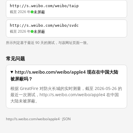
http://s.weibo.com/weibo/taip
截至 2026 年
未屏蔽
http://s.weibo.com/weibo/svdc
截至 2026 年
未屏蔽
所示判定基于最近 90 天的测试，与该网址页面一致。
常见问题
http://s.weibo.com/weibo/apple4 现在在中国大陆
被屏蔽吗？
根据 GreatFire 对防火长城的实时测量，截至 2026-05-26 的
最近一次测试，http://s.weibo.com/weibo/apple4 在中国
大陆未被屏蔽。
http://s.weibo.com/weibo/apple4 ·
JSON