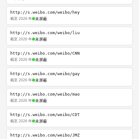
http://s.weibo.com/weibo/hey
截至 2026 年
未屏蔽
http://s.weibo.com/weibo/liu
截至 2026 年
未屏蔽
http://s.weibo.com/weibo/CNN
截至 2026 年
未屏蔽
http://s.weibo.com/weibo/gay
截至 2026 年
未屏蔽
http://s.weibo.com/weibo/mao
截至 2026 年
未屏蔽
http://s.weibo.com/weibo/CDT
截至 2026 年
未屏蔽
http://s.weibo.com/weibo/JMZ