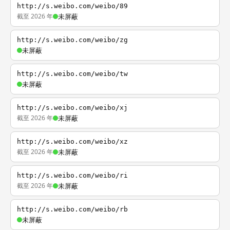
http://s.weibo.com/weibo/89
截至 2026 年
未屏蔽
http://s.weibo.com/weibo/zg
未屏蔽
http://s.weibo.com/weibo/tw
未屏蔽
http://s.weibo.com/weibo/xj
截至 2026 年
未屏蔽
http://s.weibo.com/weibo/xz
截至 2026 年
未屏蔽
http://s.weibo.com/weibo/ri
截至 2026 年
未屏蔽
http://s.weibo.com/weibo/rb
未屏蔽