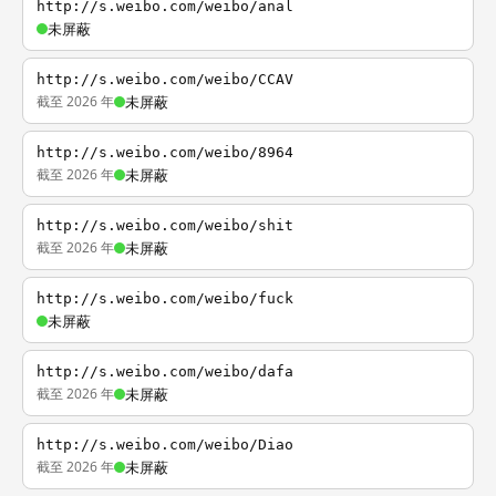
http://s.weibo.com/weibo/anal
未屏蔽
http://s.weibo.com/weibo/CCAV
截至 2026 年
未屏蔽
http://s.weibo.com/weibo/8964
截至 2026 年
未屏蔽
http://s.weibo.com/weibo/shit
截至 2026 年
未屏蔽
http://s.weibo.com/weibo/fuck
未屏蔽
http://s.weibo.com/weibo/dafa
截至 2026 年
未屏蔽
http://s.weibo.com/weibo/Diao
截至 2026 年
未屏蔽