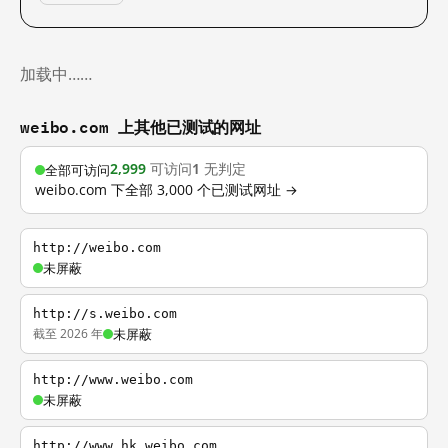
加载中……
weibo.com 上其他已测试的网址
2,999
可访问
1
无判定
全部可访问
weibo.com 下全部 3,000 个已测试网址 →
http://weibo.com
未屏蔽
http://s.weibo.com
截至 2026 年
未屏蔽
http://www.weibo.com
未屏蔽
http://www.hk.weibo.com