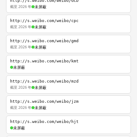
http://s.weibo.com/weibo/GCD
截至 2026 年
未屏蔽
http://s.weibo.com/weibo/cpc
截至 2026 年
未屏蔽
http://s.weibo.com/weibo/gmd
截至 2026 年
未屏蔽
http://s.weibo.com/weibo/kmt
未屏蔽
http://s.weibo.com/weibo/mzd
截至 2026 年
未屏蔽
http://s.weibo.com/weibo/jzm
截至 2026 年
未屏蔽
http://s.weibo.com/weibo/hjt
未屏蔽