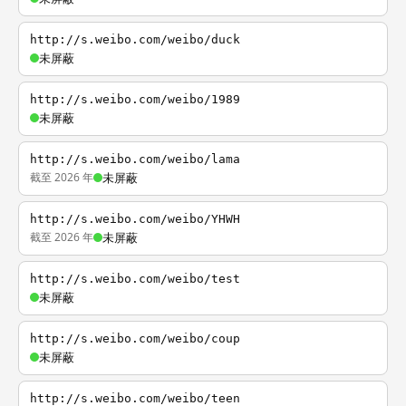
http://s.weibo.com/weibo/duck
未屏蔽
http://s.weibo.com/weibo/1989
未屏蔽
http://s.weibo.com/weibo/lama
截至 2026 年
未屏蔽
http://s.weibo.com/weibo/YHWH
截至 2026 年
未屏蔽
http://s.weibo.com/weibo/test
未屏蔽
http://s.weibo.com/weibo/coup
未屏蔽
http://s.weibo.com/weibo/teen