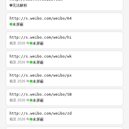
无法解析
http://s.weibo.com/weibo/64
未屏蔽
http://s.weibo.com/weibo/hi
截至 2026 年
未屏蔽
http://s.weibo.com/weibo/wk
截至 2026 年
未屏蔽
http://s.weibo.com/weibo/px
截至 2026 年
未屏蔽
http://s.weibo.com/weibo/SB
截至 2026 年
未屏蔽
http://s.weibo.com/weibo/zd
截至 2026 年
未屏蔽