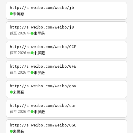
http://s.weibo.com/weibo/jb
未屏蔽
http://s.weibo.com/weibo/j8
截至 2026 年
未屏蔽
http://s.weibo.com/weibo/CCP
截至 2026 年
未屏蔽
http://s.weibo.com/weibo/GFW
截至 2026 年
未屏蔽
http://s.weibo.com/weibo/gov
未屏蔽
http://s.weibo.com/weibo/car
截至 2026 年
未屏蔽
http://s.weibo.com/weibo/CGC
未屏蔽