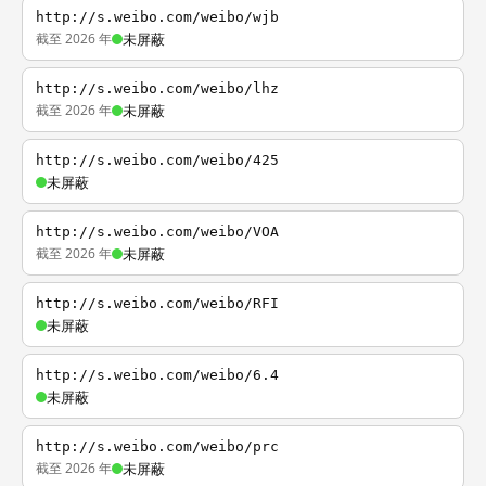
http://s.weibo.com/weibo/wjb
截至 2026 年
未屏蔽
http://s.weibo.com/weibo/lhz
截至 2026 年
未屏蔽
http://s.weibo.com/weibo/425
未屏蔽
http://s.weibo.com/weibo/VOA
截至 2026 年
未屏蔽
http://s.weibo.com/weibo/RFI
未屏蔽
http://s.weibo.com/weibo/6.4
未屏蔽
http://s.weibo.com/weibo/prc
截至 2026 年
未屏蔽