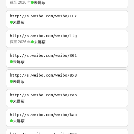
截至 2026 年
未屏蔽
http://s.weibo.com/weibo/CLY
未屏蔽
http://s.weibo.com/weibo/flg
截至 2026 年
未屏蔽
http://s.weibo.com/weibo/301
未屏蔽
http://s.weibo.com/weibo/8x8
未屏蔽
http://s.weibo.com/weibo/cao
未屏蔽
http://s.weibo.com/weibo/kao
未屏蔽