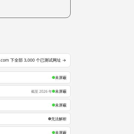
o.com 下全部 3,000 个已测试网址 →
未屏蔽
未屏蔽
截至 2026 年
未屏蔽
无法解析
未屏蔽