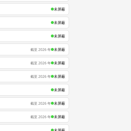
未屏蔽
未屏蔽
未屏蔽
未屏蔽
截至 2026 年
未屏蔽
截至 2026 年
未屏蔽
截至 2026 年
未屏蔽
未屏蔽
截至 2026 年
未屏蔽
截至 2026 年
未屏蔽