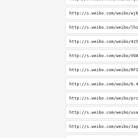
http://s.weibo.com/weibo/wj
http://s.weibo.com/weibo/lh
http://s.weibo.com/weibo/42
http://s.weibo.com/weibo/VO
http://s.weibo.com/weibo/RF
http://s.weibo.com/weibo/6.
http://s.weibo.com/weibo/pr
http://s.weibo.com/weibo/us
http://s.weibo.com/weibo/Ja