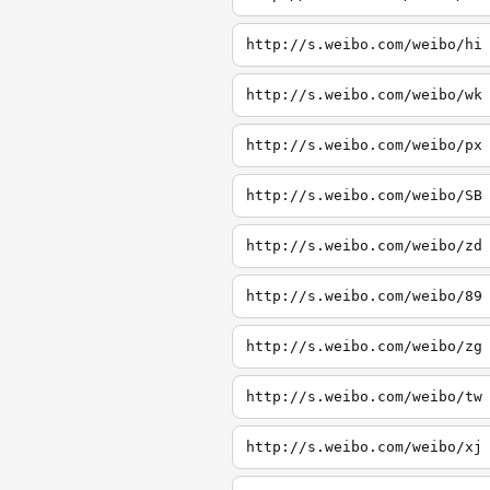
http://s.weibo.com/weibo/hi
http://s.weibo.com/weibo/wk
http://s.weibo.com/weibo/px
http://s.weibo.com/weibo/SB
http://s.weibo.com/weibo/zd
http://s.weibo.com/weibo/89
http://s.weibo.com/weibo/zg
http://s.weibo.com/weibo/tw
http://s.weibo.com/weibo/xj