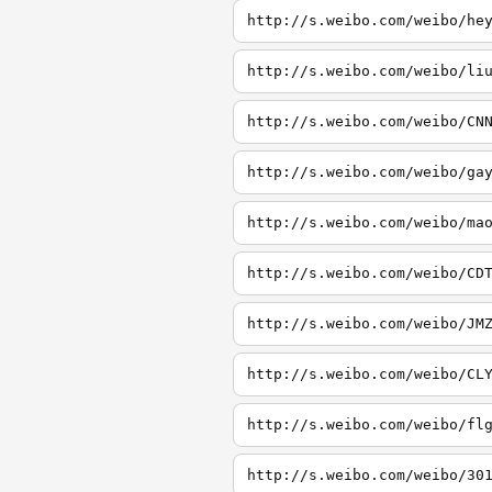
http://s.weibo.com/weibo/he
http://s.weibo.com/weibo/li
http://s.weibo.com/weibo/CN
http://s.weibo.com/weibo/ga
http://s.weibo.com/weibo/ma
http://s.weibo.com/weibo/CD
http://s.weibo.com/weibo/JM
http://s.weibo.com/weibo/CL
http://s.weibo.com/weibo/fl
http://s.weibo.com/weibo/30