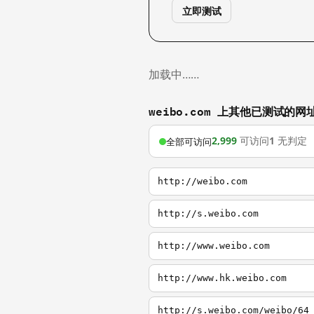
立即测试
加载中……
weibo.com 上其他已测试的网
2,999
可访问
1
无判定
全部可访问
http://weibo.com
http://s.weibo.com
http://www.weibo.com
http://www.hk.weibo.com
http://s.weibo.com/weibo/64