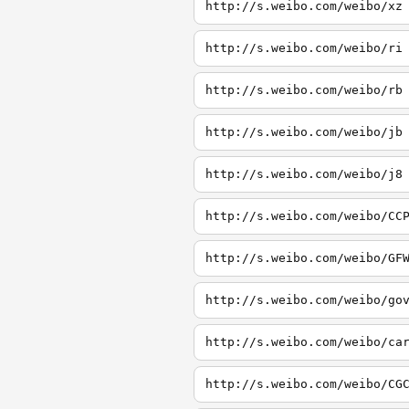
http://s.weibo.com/weibo/xz
http://s.weibo.com/weibo/ri
http://s.weibo.com/weibo/rb
http://s.weibo.com/weibo/jb
http://s.weibo.com/weibo/j8
http://s.weibo.com/weibo/CC
http://s.weibo.com/weibo/GF
http://s.weibo.com/weibo/go
http://s.weibo.com/weibo/ca
http://s.weibo.com/weibo/CG