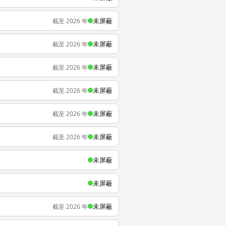
未屏蔽
截至 2026 年
未屏蔽
截至 2026 年
未屏蔽
截至 2026 年
未屏蔽
截至 2026 年
未屏蔽
截至 2026 年
未屏蔽
截至 2026 年
未屏蔽
未屏蔽
未屏蔽
截至 2026 年