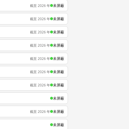
未屏蔽
截至 2026 年
未屏蔽
截至 2026 年
未屏蔽
截至 2026 年
未屏蔽
截至 2026 年
未屏蔽
截至 2026 年
未屏蔽
截至 2026 年
未屏蔽
截至 2026 年
未屏蔽
未屏蔽
截至 2026 年
未屏蔽