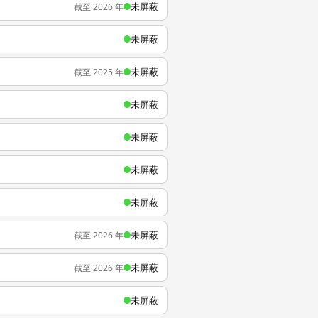
未屏蔽
截至 2026 年
未屏蔽
未屏蔽
截至 2025 年
未屏蔽
未屏蔽
未屏蔽
未屏蔽
未屏蔽
截至 2026 年
未屏蔽
截至 2026 年
未屏蔽