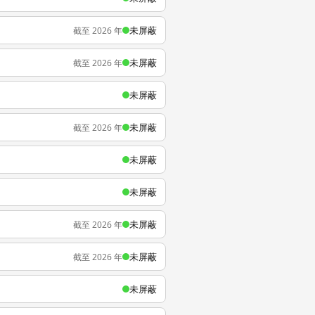
未屏蔽
截至 2026 年
未屏蔽
截至 2026 年
未屏蔽
未屏蔽
截至 2026 年
未屏蔽
未屏蔽
未屏蔽
截至 2026 年
未屏蔽
截至 2026 年
未屏蔽