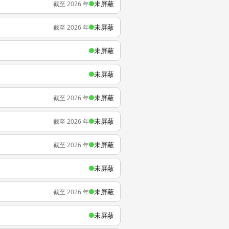
未屏蔽
截至 2026 年
未屏蔽
截至 2026 年
未屏蔽
未屏蔽
未屏蔽
截至 2026 年
未屏蔽
截至 2026 年
未屏蔽
截至 2026 年
未屏蔽
未屏蔽
截至 2026 年
未屏蔽