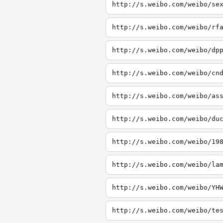
http://s.weibo.com/weibo/se
http://s.weibo.com/weibo/rf
http://s.weibo.com/weibo/dp
http://s.weibo.com/weibo/cn
http://s.weibo.com/weibo/as
http://s.weibo.com/weibo/du
http://s.weibo.com/weibo/19
http://s.weibo.com/weibo/la
http://s.weibo.com/weibo/YH
http://s.weibo.com/weibo/te