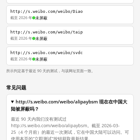
http://s.weibo.com/weibo/Diao
截至 2026 年
未屏蔽
http://s.weibo.com/weibo/taip
截至 2026 年
未屏蔽
http://s.weibo.com/weibo/svdc
截至 2026 年
未屏蔽
所示判定基于最近 90 天的测试，与该网址页面一致。
常见问题
http://s.weibo.com/weibo/alipaybsm 现在在中国大
陆被屏蔽吗？
最近 90 天内我们没有测试过
http://s.weibo.com/weibo/alipaybsm。截至 2026-03-
25（4 个月前）的最近一次测试，它在中国大陆可以访问。可
使用本页的“立即测试”按钮获取最新结果。