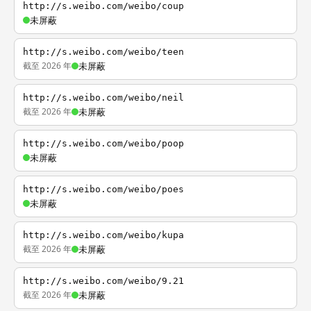
http://s.weibo.com/weibo/coup
未屏蔽
http://s.weibo.com/weibo/teen
截至 2026 年
未屏蔽
http://s.weibo.com/weibo/neil
截至 2026 年
未屏蔽
http://s.weibo.com/weibo/poop
未屏蔽
http://s.weibo.com/weibo/poes
未屏蔽
http://s.weibo.com/weibo/kupa
截至 2026 年
未屏蔽
http://s.weibo.com/weibo/9.21
截至 2026 年
未屏蔽