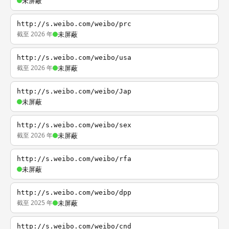
未屏蔽
http://s.weibo.com/weibo/prc
截至 2026 年
未屏蔽
http://s.weibo.com/weibo/usa
截至 2026 年
未屏蔽
http://s.weibo.com/weibo/Jap
未屏蔽
http://s.weibo.com/weibo/sex
截至 2026 年
未屏蔽
http://s.weibo.com/weibo/rfa
未屏蔽
http://s.weibo.com/weibo/dpp
截至 2025 年
未屏蔽
http://s.weibo.com/weibo/cnd