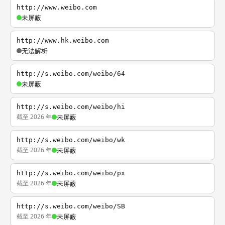
http://www.weibo.com
未屏蔽
http://www.hk.weibo.com
无法解析
http://s.weibo.com/weibo/64
未屏蔽
http://s.weibo.com/weibo/hi
截至 2026 年
未屏蔽
http://s.weibo.com/weibo/wk
截至 2026 年
未屏蔽
http://s.weibo.com/weibo/px
截至 2026 年
未屏蔽
http://s.weibo.com/weibo/SB
截至 2026 年
未屏蔽