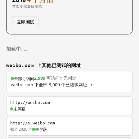
首次测试
最后测试
立即测试
加载中……
weibo.com 上其他已测试的网址
2,999
可访问
1
无判定
全部可访问
weibo.com 下全部 3,000 个已测试网址 →
http://weibo.com
未屏蔽
http://s.weibo.com
截至 2026 年
未屏蔽