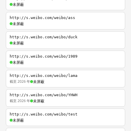
未屏蔽
http://s.weibo.com/weibo/ass
未屏蔽
http://s.weibo.com/weibo/duck
未屏蔽
http://s.weibo.com/weibo/1989
未屏蔽
http://s.weibo.com/weibo/lama
截至 2026 年
未屏蔽
http://s.weibo.com/weibo/YHWH
截至 2026 年
未屏蔽
http://s.weibo.com/weibo/test
未屏蔽