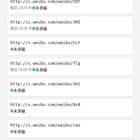
http://s.weibo.com/weibo/CDT
截至 2026 年
未屏蔽
http://s.weibo.com/weibo/JMZ
截至 2026 年
未屏蔽
http://s.weibo.com/weibo/CLY
未屏蔽
http://s.weibo.com/weibo/flg
截至 2026 年
未屏蔽
http://s.weibo.com/weibo/301
未屏蔽
http://s.weibo.com/weibo/8x8
未屏蔽
http://s.weibo.com/weibo/cao
未屏蔽