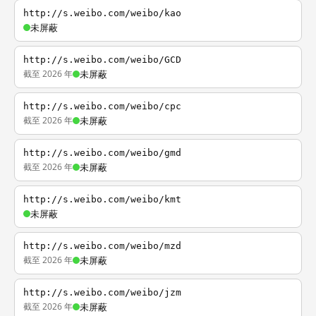
http://s.weibo.com/weibo/kao
未屏蔽
http://s.weibo.com/weibo/GCD
截至 2026 年
未屏蔽
http://s.weibo.com/weibo/cpc
截至 2026 年
未屏蔽
http://s.weibo.com/weibo/gmd
截至 2026 年
未屏蔽
http://s.weibo.com/weibo/kmt
未屏蔽
http://s.weibo.com/weibo/mzd
截至 2026 年
未屏蔽
http://s.weibo.com/weibo/jzm
截至 2026 年
未屏蔽