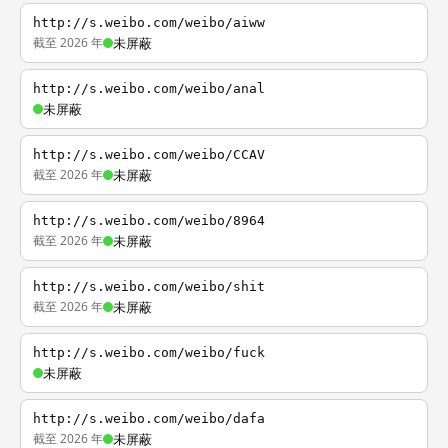
http://s.weibo.com/weibo/aiww
截至 2026 年
未屏蔽
http://s.weibo.com/weibo/anal
未屏蔽
http://s.weibo.com/weibo/CCAV
截至 2026 年
未屏蔽
http://s.weibo.com/weibo/8964
截至 2026 年
未屏蔽
http://s.weibo.com/weibo/shit
截至 2026 年
未屏蔽
http://s.weibo.com/weibo/fuck
未屏蔽
http://s.weibo.com/weibo/dafa
截至 2026 年
未屏蔽