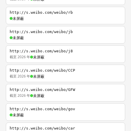
http://s.weibo.com/weibo/rb
未屏蔽
http://s.weibo.com/weibo/jb
未屏蔽
http://s.weibo.com/weibo/j8
截至 2026 年
未屏蔽
http://s.weibo.com/weibo/CCP
截至 2026 年
未屏蔽
http://s.weibo.com/weibo/GFW
截至 2026 年
未屏蔽
http://s.weibo.com/weibo/gov
未屏蔽
http://s.weibo.com/weibo/car