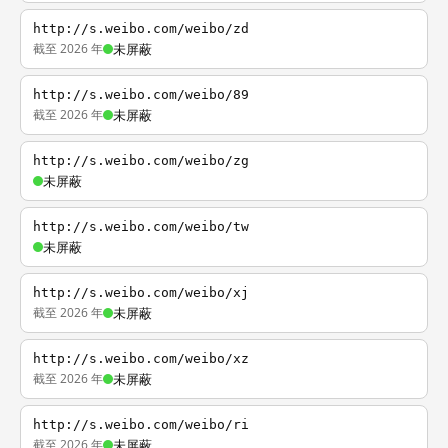
http://s.weibo.com/weibo/zd
截至 2026 年
未屏蔽
http://s.weibo.com/weibo/89
截至 2026 年
未屏蔽
http://s.weibo.com/weibo/zg
未屏蔽
http://s.weibo.com/weibo/tw
未屏蔽
http://s.weibo.com/weibo/xj
截至 2026 年
未屏蔽
http://s.weibo.com/weibo/xz
截至 2026 年
未屏蔽
http://s.weibo.com/weibo/ri
截至 2026 年
未屏蔽