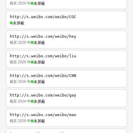
截至 2026 年
未屏蔽
http://s.weibo.com/weibo/CGC
未屏蔽
http://s.weibo.com/weibo/hey
截至 2026 年
未屏蔽
http://s.weibo.com/weibo/liu
截至 2026 年
未屏蔽
http://s.weibo.com/weibo/CNN
截至 2026 年
未屏蔽
http://s.weibo.com/weibo/gay
截至 2026 年
未屏蔽
http://s.weibo.com/weibo/mao
截至 2026 年
未屏蔽