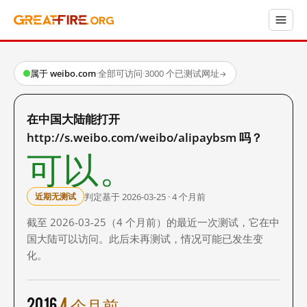
属于 weibo.com
·
全部可访问
·
3000 个已测试网址
→
在中国大陆能打开
http://s.weibo.com/weibo/alipaybsm 吗？
可以。
判定基于 2026-03-25 · 4 个月前
近期无测试
截至 2026-03-25（4 个月前）的最近一次测试，它在中
国大陆可以访问。此后未再测试，情况可能已发生变
化。
2016
4 个月前