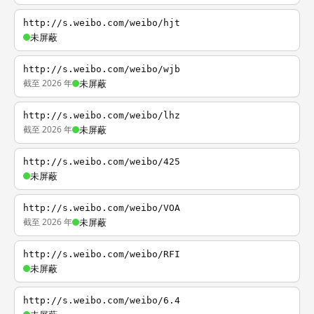
http://s.weibo.com/weibo/hjt
未屏蔽
http://s.weibo.com/weibo/wjb
截至 2026 年
未屏蔽
http://s.weibo.com/weibo/lhz
截至 2026 年
未屏蔽
http://s.weibo.com/weibo/425
未屏蔽
http://s.weibo.com/weibo/VOA
截至 2026 年
未屏蔽
http://s.weibo.com/weibo/RFI
未屏蔽
http://s.weibo.com/weibo/6.4