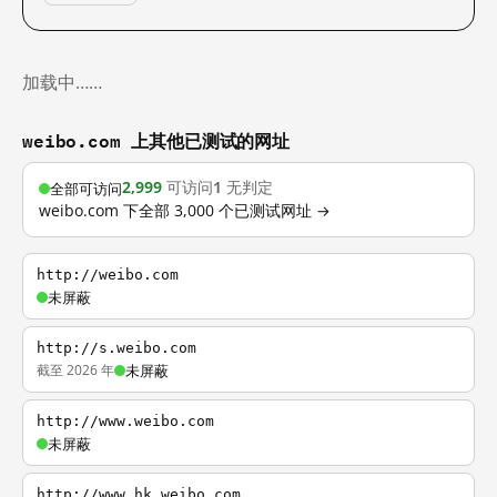
加载中……
weibo.com 上其他已测试的网址
2,999
可访问
1
无判定
全部可访问
weibo.com 下全部 3,000 个已测试网址 →
http://weibo.com
未屏蔽
http://s.weibo.com
截至 2026 年
未屏蔽
http://www.weibo.com
未屏蔽
http://www.hk.weibo.com