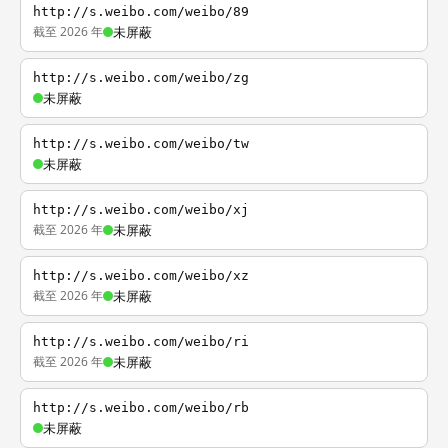
http://s.weibo.com/weibo/89
截至 2026 年
未屏蔽
http://s.weibo.com/weibo/zg
未屏蔽
http://s.weibo.com/weibo/tw
未屏蔽
http://s.weibo.com/weibo/xj
截至 2026 年
未屏蔽
http://s.weibo.com/weibo/xz
截至 2026 年
未屏蔽
http://s.weibo.com/weibo/ri
截至 2026 年
未屏蔽
http://s.weibo.com/weibo/rb
未屏蔽