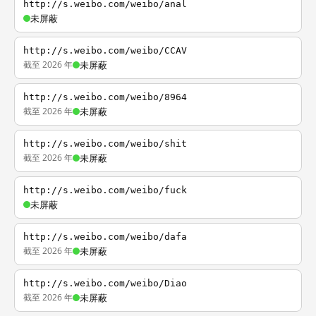
http://s.weibo.com/weibo/anal
未屏蔽
http://s.weibo.com/weibo/CCAV
截至 2026 年
未屏蔽
http://s.weibo.com/weibo/8964
截至 2026 年
未屏蔽
http://s.weibo.com/weibo/shit
截至 2026 年
未屏蔽
http://s.weibo.com/weibo/fuck
未屏蔽
http://s.weibo.com/weibo/dafa
截至 2026 年
未屏蔽
http://s.weibo.com/weibo/Diao
截至 2026 年
未屏蔽