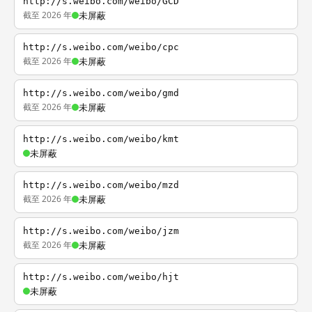
http://s.weibo.com/weibo/GCD
截至 2026 年
未屏蔽
http://s.weibo.com/weibo/cpc
截至 2026 年
未屏蔽
http://s.weibo.com/weibo/gmd
截至 2026 年
未屏蔽
http://s.weibo.com/weibo/kmt
未屏蔽
http://s.weibo.com/weibo/mzd
截至 2026 年
未屏蔽
http://s.weibo.com/weibo/jzm
截至 2026 年
未屏蔽
http://s.weibo.com/weibo/hjt
未屏蔽