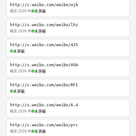
http://s.weibo.com/weibo/wjb
截至 2026 年
未屏蔽
http://s.weibo.com/weibo/lhz
截至 2026 年
未屏蔽
http://s.weibo.com/weibo/425
未屏蔽
http://s.weibo.com/weibo/VOA
截至 2026 年
未屏蔽
http://s.weibo.com/weibo/RFI
未屏蔽
http://s.weibo.com/weibo/6.4
截至 2026 年
未屏蔽
http://s.weibo.com/weibo/prc
截至 2026 年
未屏蔽