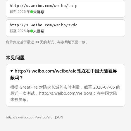
http://s.weibo.com/weibo/taip
截至 2026 年
未屏蔽
http://s.weibo.com/weibo/svdc
截至 2026 年
未屏蔽
所示判定基于最近 90 天的测试，与该网址页面一致。
常见问题
http://s.weibo.com/weibo/aic 现在在中国大陆被屏
蔽吗？
根据 GreatFire 对防火长城的实时测量，截至 2026-07-05 的
最近一次测试，http://s.weibo.com/weibo/aic 在中国大陆
未被屏蔽。
http://s.weibo.com/weibo/aic ·
JSON