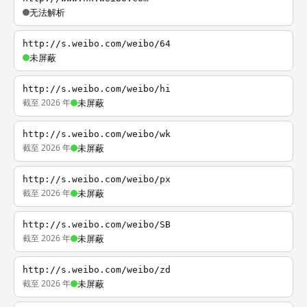
无法解析
http://s.weibo.com/weibo/64
未屏蔽
http://s.weibo.com/weibo/hi
截至 2026 年
未屏蔽
http://s.weibo.com/weibo/wk
截至 2026 年
未屏蔽
http://s.weibo.com/weibo/px
截至 2026 年
未屏蔽
http://s.weibo.com/weibo/SB
截至 2026 年
未屏蔽
http://s.weibo.com/weibo/zd
截至 2026 年
未屏蔽