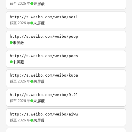
截至 2026 年
未屏蔽
http://s.weibo.com/weibo/neil
截至 2026 年
未屏蔽
http://s.weibo.com/weibo/poop
未屏蔽
http://s.weibo.com/weibo/poes
未屏蔽
http://s.weibo.com/weibo/kupa
截至 2026 年
未屏蔽
http://s.weibo.com/weibo/9.21
截至 2026 年
未屏蔽
http://s.weibo.com/weibo/aiww
截至 2026 年
未屏蔽