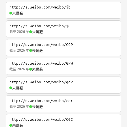
http://s.weibo.com/weibo/jb
未屏蔽
http://s.weibo.com/weibo/j8
截至 2026 年
未屏蔽
http://s.weibo.com/weibo/CCP
截至 2026 年
未屏蔽
http://s.weibo.com/weibo/GFW
截至 2026 年
未屏蔽
http://s.weibo.com/weibo/gov
未屏蔽
http://s.weibo.com/weibo/car
截至 2026 年
未屏蔽
http://s.weibo.com/weibo/CGC
未屏蔽