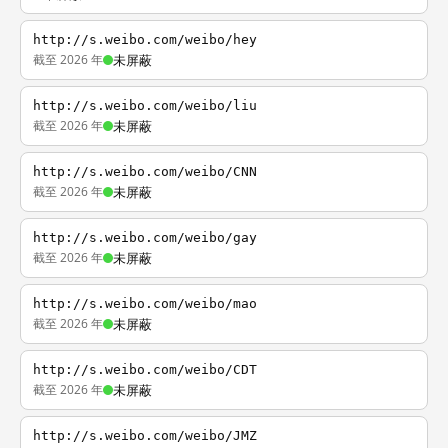
http://s.weibo.com/weibo/hey
截至 2026 年
未屏蔽
http://s.weibo.com/weibo/liu
截至 2026 年
未屏蔽
http://s.weibo.com/weibo/CNN
截至 2026 年
未屏蔽
http://s.weibo.com/weibo/gay
截至 2026 年
未屏蔽
http://s.weibo.com/weibo/mao
截至 2026 年
未屏蔽
http://s.weibo.com/weibo/CDT
截至 2026 年
未屏蔽
http://s.weibo.com/weibo/JMZ