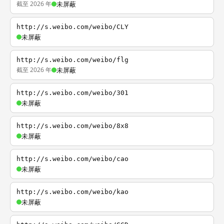
截至 2026 年
未屏蔽
http://s.weibo.com/weibo/CLY
未屏蔽
http://s.weibo.com/weibo/flg
截至 2026 年
未屏蔽
http://s.weibo.com/weibo/301
未屏蔽
http://s.weibo.com/weibo/8x8
未屏蔽
http://s.weibo.com/weibo/cao
未屏蔽
http://s.weibo.com/weibo/kao
未屏蔽