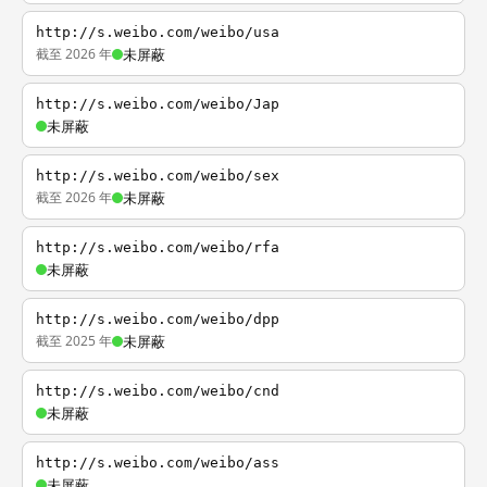
http://s.weibo.com/weibo/usa
截至 2026 年
未屏蔽
http://s.weibo.com/weibo/Jap
未屏蔽
http://s.weibo.com/weibo/sex
截至 2026 年
未屏蔽
http://s.weibo.com/weibo/rfa
未屏蔽
http://s.weibo.com/weibo/dpp
截至 2025 年
未屏蔽
http://s.weibo.com/weibo/cnd
未屏蔽
http://s.weibo.com/weibo/ass
未屏蔽