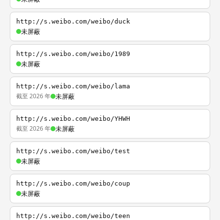
http://s.weibo.com/weibo/duck
未屏蔽
http://s.weibo.com/weibo/1989
未屏蔽
http://s.weibo.com/weibo/lama
截至 2026 年
未屏蔽
http://s.weibo.com/weibo/YHWH
截至 2026 年
未屏蔽
http://s.weibo.com/weibo/test
未屏蔽
http://s.weibo.com/weibo/coup
未屏蔽
http://s.weibo.com/weibo/teen