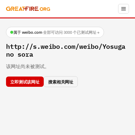
属于 weibo.com
·
全部可访问
·
3000 个已测试网址
→
http://s.weibo.com/weibo/Yosuga
no sora
该网址尚未被测试。
立即测试该网址
搜索相关网址