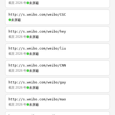
截至 2026 年
未屏蔽
http://s.weibo.com/weibo/CGC
未屏蔽
http://s.weibo.com/weibo/hey
截至 2026 年
未屏蔽
http://s.weibo.com/weibo/liu
截至 2026 年
未屏蔽
http://s.weibo.com/weibo/CNN
截至 2026 年
未屏蔽
http://s.weibo.com/weibo/gay
截至 2026 年
未屏蔽
http://s.weibo.com/weibo/mao
截至 2026 年
未屏蔽