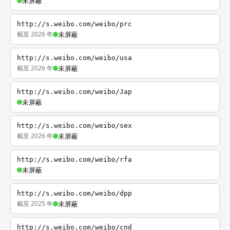
未屏蔽
http://s.weibo.com/weibo/prc
截至 2026 年
未屏蔽
http://s.weibo.com/weibo/usa
截至 2026 年
未屏蔽
http://s.weibo.com/weibo/Jap
未屏蔽
http://s.weibo.com/weibo/sex
截至 2026 年
未屏蔽
http://s.weibo.com/weibo/rfa
未屏蔽
http://s.weibo.com/weibo/dpp
截至 2025 年
未屏蔽
http://s.weibo.com/weibo/cnd