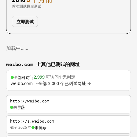
首次测试
最后测试
立即测试
加载中……
weibo.com 上其他已测试的网址
2,999
可访问
1
无判定
全部可访问
weibo.com 下全部 3,000 个已测试网址 →
http://weibo.com
未屏蔽
http://s.weibo.com
截至 2026 年
未屏蔽