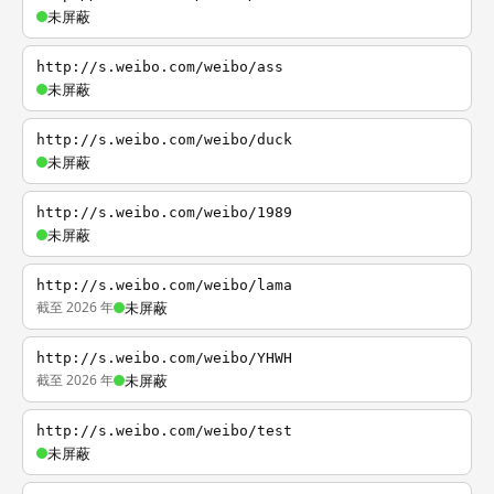
未屏蔽
http://s.weibo.com/weibo/ass
未屏蔽
http://s.weibo.com/weibo/duck
未屏蔽
http://s.weibo.com/weibo/1989
未屏蔽
http://s.weibo.com/weibo/lama
截至 2026 年
未屏蔽
http://s.weibo.com/weibo/YHWH
截至 2026 年
未屏蔽
http://s.weibo.com/weibo/test
未屏蔽