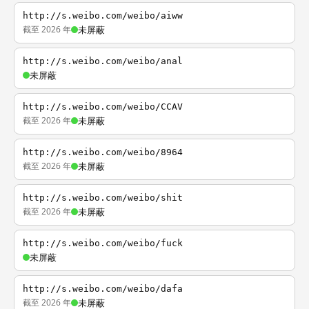
http://s.weibo.com/weibo/aiww
截至 2026 年
未屏蔽
http://s.weibo.com/weibo/anal
未屏蔽
http://s.weibo.com/weibo/CCAV
截至 2026 年
未屏蔽
http://s.weibo.com/weibo/8964
截至 2026 年
未屏蔽
http://s.weibo.com/weibo/shit
截至 2026 年
未屏蔽
http://s.weibo.com/weibo/fuck
未屏蔽
http://s.weibo.com/weibo/dafa
截至 2026 年
未屏蔽