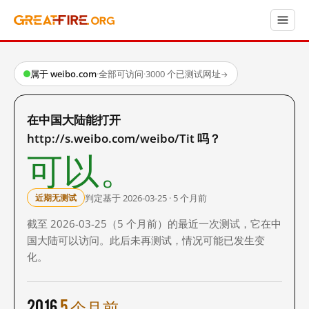
属于 weibo.com
·
全部可访问
·
3000 个已测试网址
→
在中国大陆能打开
http://s.weibo.com/weibo/Tit 吗？
可以。
判定基于 2026-03-25 · 5 个月前
近期无测试
截至 2026-03-25（5 个月前）的最近一次测试，它在中
国大陆可以访问。此后未再测试，情况可能已发生变
化。
2016
5 个月前