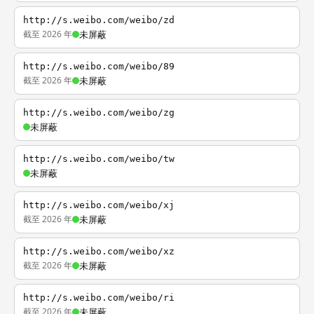
http://s.weibo.com/weibo/zd
截至 2026 年
未屏蔽
http://s.weibo.com/weibo/89
截至 2026 年
未屏蔽
http://s.weibo.com/weibo/zg
未屏蔽
http://s.weibo.com/weibo/tw
未屏蔽
http://s.weibo.com/weibo/xj
截至 2026 年
未屏蔽
http://s.weibo.com/weibo/xz
截至 2026 年
未屏蔽
http://s.weibo.com/weibo/ri
截至 2026 年
未屏蔽