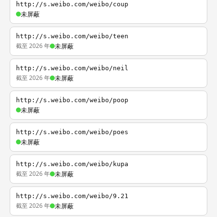
http://s.weibo.com/weibo/coup
未屏蔽
http://s.weibo.com/weibo/teen
截至 2026 年
未屏蔽
http://s.weibo.com/weibo/neil
截至 2026 年
未屏蔽
http://s.weibo.com/weibo/poop
未屏蔽
http://s.weibo.com/weibo/poes
未屏蔽
http://s.weibo.com/weibo/kupa
截至 2026 年
未屏蔽
http://s.weibo.com/weibo/9.21
截至 2026 年
未屏蔽