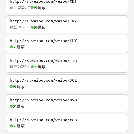
http://s.weibo.com/weibo/CDT
截至 2026 年
未屏蔽
http://s.weibo.com/weibo/JMZ
截至 2026 年
未屏蔽
http://s.weibo.com/weibo/CLY
未屏蔽
http://s.weibo.com/weibo/flg
截至 2026 年
未屏蔽
http://s.weibo.com/weibo/301
未屏蔽
http://s.weibo.com/weibo/8x8
未屏蔽
http://s.weibo.com/weibo/cao
未屏蔽