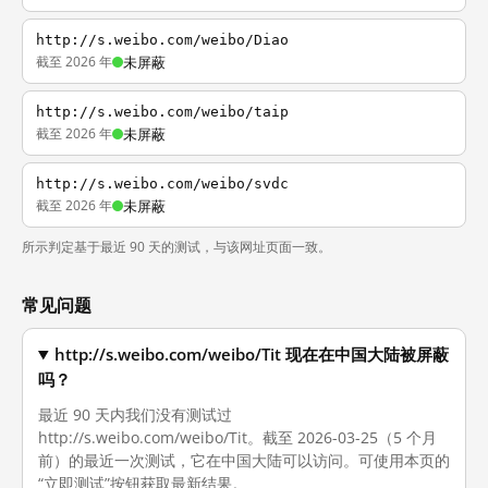
http://s.weibo.com/weibo/Diao
截至 2026 年
未屏蔽
http://s.weibo.com/weibo/taip
截至 2026 年
未屏蔽
http://s.weibo.com/weibo/svdc
截至 2026 年
未屏蔽
所示判定基于最近 90 天的测试，与该网址页面一致。
常见问题
http://s.weibo.com/weibo/Tit 现在在中国大陆被屏蔽
吗？
最近 90 天内我们没有测试过
http://s.weibo.com/weibo/Tit。截至 2026-03-25（5 个月
前）的最近一次测试，它在中国大陆可以访问。可使用本页的
“立即测试”按钮获取最新结果。