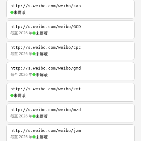
http://s.weibo.com/weibo/kao
未屏蔽
http://s.weibo.com/weibo/GCD
截至 2026 年
未屏蔽
http://s.weibo.com/weibo/cpc
截至 2026 年
未屏蔽
http://s.weibo.com/weibo/gmd
截至 2026 年
未屏蔽
http://s.weibo.com/weibo/kmt
未屏蔽
http://s.weibo.com/weibo/mzd
截至 2026 年
未屏蔽
http://s.weibo.com/weibo/jzm
截至 2026 年
未屏蔽