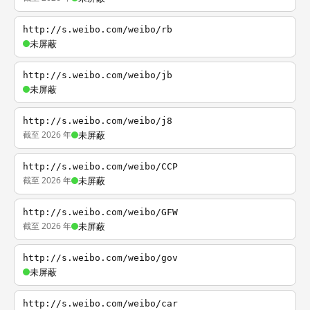
http://s.weibo.com/weibo/rb
未屏蔽
http://s.weibo.com/weibo/jb
未屏蔽
http://s.weibo.com/weibo/j8
截至 2026 年
未屏蔽
http://s.weibo.com/weibo/CCP
截至 2026 年
未屏蔽
http://s.weibo.com/weibo/GFW
截至 2026 年
未屏蔽
http://s.weibo.com/weibo/gov
未屏蔽
http://s.weibo.com/weibo/car