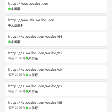
http://www.weibo.com
未屏蔽
http://www.hk.weibo.com
无法解析
http://s.weibo.com/weibo/64
未屏蔽
http://s.weibo.com/weibo/hi
截至 2026 年
未屏蔽
http://s.weibo.com/weibo/wk
截至 2026 年
未屏蔽
http://s.weibo.com/weibo/px
截至 2026 年
未屏蔽
http://s.weibo.com/weibo/SB
截至 2026 年
未屏蔽