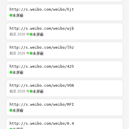
http://s.weibo.com/weibo/hjt
未屏蔽
http://s.weibo.com/weibo/wjb
截至 2026 年
未屏蔽
http://s.weibo.com/weibo/lhz
截至 2026 年
未屏蔽
http://s.weibo.com/weibo/425
未屏蔽
http://s.weibo.com/weibo/VOA
截至 2026 年
未屏蔽
http://s.weibo.com/weibo/RFI
未屏蔽
http://s.weibo.com/weibo/6.4