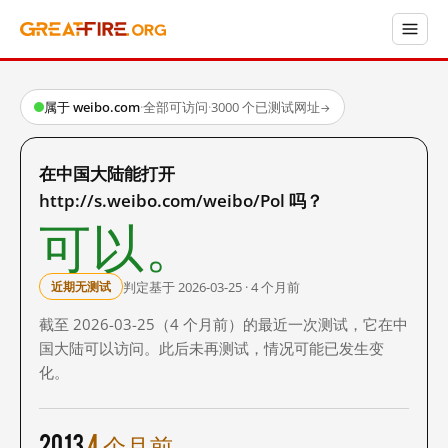
属于 weibo.com
·
全部可访问
·
3000 个已测试网址
→
在中国大陆能打开
http://s.weibo.com/weibo/Pol 吗？
可以。
判定基于 2026-03-25 · 4 个月前
近期无测试
截至 2026-03-25（4 个月前）的最近一次测试，它在中
国大陆可以访问。此后未再测试，情况可能已发生变
化。
2013
4 个月前