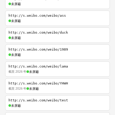
未屏蔽
http://s.weibo.com/weibo/ass
未屏蔽
http://s.weibo.com/weibo/duck
未屏蔽
http://s.weibo.com/weibo/1989
未屏蔽
http://s.weibo.com/weibo/lama
截至 2026 年
未屏蔽
http://s.weibo.com/weibo/YHWH
截至 2026 年
未屏蔽
http://s.weibo.com/weibo/test
未屏蔽