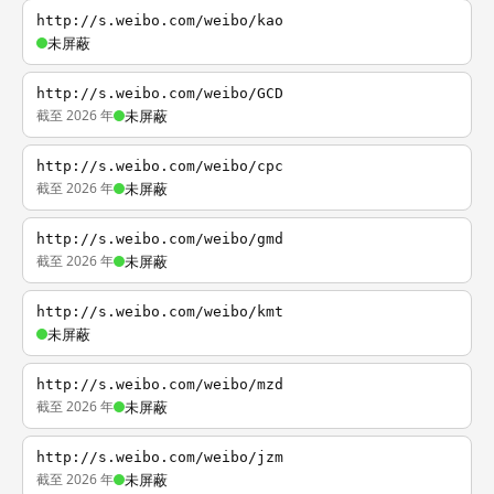
http://s.weibo.com/weibo/kao
未屏蔽
http://s.weibo.com/weibo/GCD
截至 2026 年
未屏蔽
http://s.weibo.com/weibo/cpc
截至 2026 年
未屏蔽
http://s.weibo.com/weibo/gmd
截至 2026 年
未屏蔽
http://s.weibo.com/weibo/kmt
未屏蔽
http://s.weibo.com/weibo/mzd
截至 2026 年
未屏蔽
http://s.weibo.com/weibo/jzm
截至 2026 年
未屏蔽