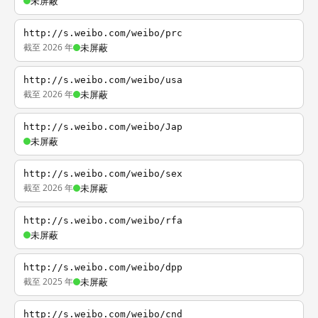
未屏蔽
http://s.weibo.com/weibo/prc
截至 2026 年
未屏蔽
http://s.weibo.com/weibo/usa
截至 2026 年
未屏蔽
http://s.weibo.com/weibo/Jap
未屏蔽
http://s.weibo.com/weibo/sex
截至 2026 年
未屏蔽
http://s.weibo.com/weibo/rfa
未屏蔽
http://s.weibo.com/weibo/dpp
截至 2025 年
未屏蔽
http://s.weibo.com/weibo/cnd