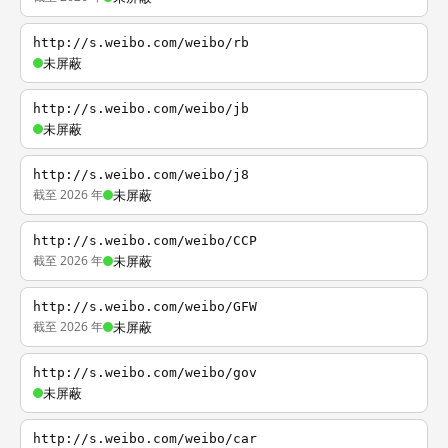
http://s.weibo.com/weibo/rb
未屏蔽
http://s.weibo.com/weibo/jb
未屏蔽
http://s.weibo.com/weibo/j8
截至 2026 年
未屏蔽
http://s.weibo.com/weibo/CCP
截至 2026 年
未屏蔽
http://s.weibo.com/weibo/GFW
截至 2026 年
未屏蔽
http://s.weibo.com/weibo/gov
未屏蔽
http://s.weibo.com/weibo/car