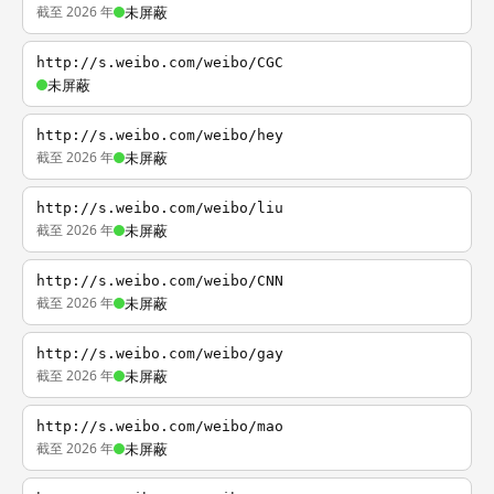
截至 2026 年
未屏蔽
http://s.weibo.com/weibo/CGC
未屏蔽
http://s.weibo.com/weibo/hey
截至 2026 年
未屏蔽
http://s.weibo.com/weibo/liu
截至 2026 年
未屏蔽
http://s.weibo.com/weibo/CNN
截至 2026 年
未屏蔽
http://s.weibo.com/weibo/gay
截至 2026 年
未屏蔽
http://s.weibo.com/weibo/mao
截至 2026 年
未屏蔽