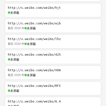
http://s.weibo.com/weibo/hjt
未屏蔽
http://s.weibo.com/weibo/wjb
截至 2026 年
未屏蔽
http://s.weibo.com/weibo/lhz
截至 2026 年
未屏蔽
http://s.weibo.com/weibo/425
未屏蔽
http://s.weibo.com/weibo/VOA
截至 2026 年
未屏蔽
http://s.weibo.com/weibo/RFI
未屏蔽
http://s.weibo.com/weibo/6.4