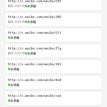
http://s.weibo.com/weibo/CDT
截至 2026 年
未屏蔽
http://s.weibo.com/weibo/JMZ
截至 2026 年
未屏蔽
http://s.weibo.com/weibo/CLY
未屏蔽
http://s.weibo.com/weibo/flg
截至 2026 年
未屏蔽
http://s.weibo.com/weibo/301
未屏蔽
http://s.weibo.com/weibo/8x8
未屏蔽
http://s.weibo.com/weibo/cao
未屏蔽