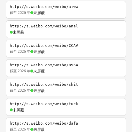
http://s.weibo.com/weibo/aiww
截至 2026 年
未屏蔽
http://s.weibo.com/weibo/anal
未屏蔽
http://s.weibo.com/weibo/CCAV
截至 2026 年
未屏蔽
http://s.weibo.com/weibo/8964
截至 2026 年
未屏蔽
http://s.weibo.com/weibo/shit
截至 2026 年
未屏蔽
http://s.weibo.com/weibo/fuck
未屏蔽
http://s.weibo.com/weibo/dafa
截至 2026 年
未屏蔽