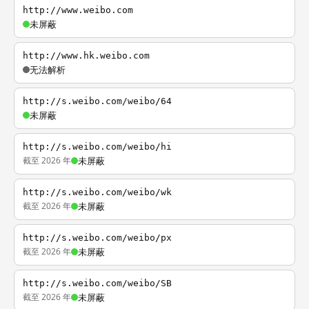
http://www.weibo.com
未屏蔽
http://www.hk.weibo.com
无法解析
http://s.weibo.com/weibo/64
未屏蔽
http://s.weibo.com/weibo/hi
截至 2026 年
未屏蔽
http://s.weibo.com/weibo/wk
截至 2026 年
未屏蔽
http://s.weibo.com/weibo/px
截至 2026 年
未屏蔽
http://s.weibo.com/weibo/SB
截至 2026 年
未屏蔽