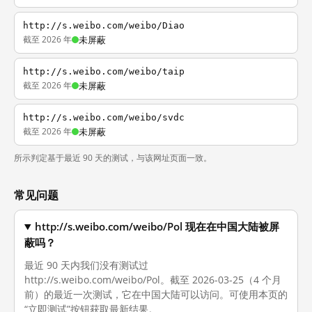
http://s.weibo.com/weibo/Diao
截至 2026 年
未屏蔽
http://s.weibo.com/weibo/taip
截至 2026 年
未屏蔽
http://s.weibo.com/weibo/svdc
截至 2026 年
未屏蔽
所示判定基于最近 90 天的测试，与该网址页面一致。
常见问题
http://s.weibo.com/weibo/Pol 现在在中国大陆被屏
蔽吗？
最近 90 天内我们没有测试过
http://s.weibo.com/weibo/Pol。截至 2026-03-25（4 个月
前）的最近一次测试，它在中国大陆可以访问。可使用本页的
“立即测试”按钮获取最新结果。