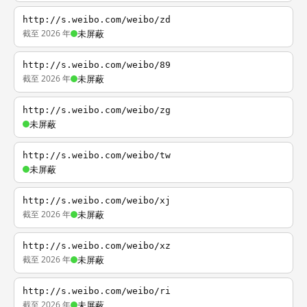
http://s.weibo.com/weibo/zd
截至 2026 年
未屏蔽
http://s.weibo.com/weibo/89
截至 2026 年
未屏蔽
http://s.weibo.com/weibo/zg
未屏蔽
http://s.weibo.com/weibo/tw
未屏蔽
http://s.weibo.com/weibo/xj
截至 2026 年
未屏蔽
http://s.weibo.com/weibo/xz
截至 2026 年
未屏蔽
http://s.weibo.com/weibo/ri
截至 2026 年
未屏蔽