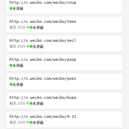
http://s.weibo.com/weibo/coup
未屏蔽
http://s.weibo.com/weibo/teen
截至 2026 年
未屏蔽
http://s.weibo.com/weibo/neil
截至 2026 年
未屏蔽
http://s.weibo.com/weibo/poop
未屏蔽
http://s.weibo.com/weibo/poes
未屏蔽
http://s.weibo.com/weibo/kupa
截至 2026 年
未屏蔽
http://s.weibo.com/weibo/9.21
截至 2026 年
未屏蔽