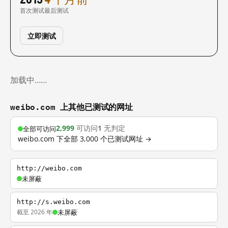
首次测试
最后测试
立即测试
加载中……
weibo.com 上其他已测试的网址
2,999
可访问
1
无判定
全部可访问
weibo.com 下全部 3,000 个已测试网址 →
http://weibo.com
未屏蔽
http://s.weibo.com
截至 2026 年
未屏蔽