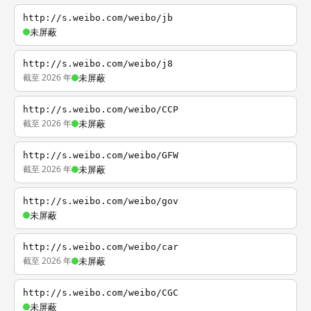
http://s.weibo.com/weibo/jb
未屏蔽
http://s.weibo.com/weibo/j8
截至 2026 年
未屏蔽
http://s.weibo.com/weibo/CCP
截至 2026 年
未屏蔽
http://s.weibo.com/weibo/GFW
截至 2026 年
未屏蔽
http://s.weibo.com/weibo/gov
未屏蔽
http://s.weibo.com/weibo/car
截至 2026 年
未屏蔽
http://s.weibo.com/weibo/CGC
未屏蔽