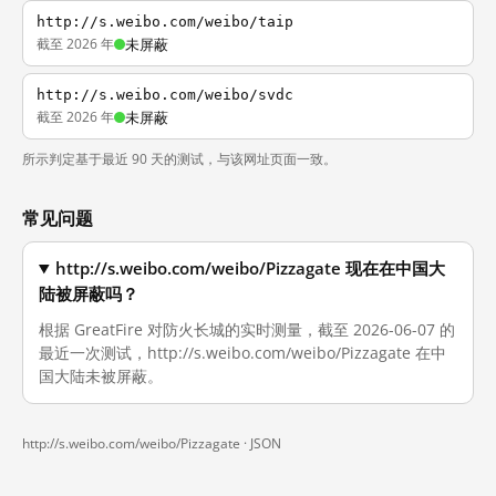
http://s.weibo.com/weibo/taip
截至 2026 年
未屏蔽
http://s.weibo.com/weibo/svdc
截至 2026 年
未屏蔽
所示判定基于最近 90 天的测试，与该网址页面一致。
常见问题
http://s.weibo.com/weibo/Pizzagate 现在在中国大
陆被屏蔽吗？
根据 GreatFire 对防火长城的实时测量，截至 2026-06-07 的
最近一次测试，http://s.weibo.com/weibo/Pizzagate 在中
国大陆未被屏蔽。
http://s.weibo.com/weibo/Pizzagate ·
JSON