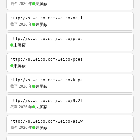
截至 2026 年
未屏蔽
http://s.weibo.com/weibo/neil
截至 2026 年
未屏蔽
http://s.weibo.com/weibo/poop
未屏蔽
http://s.weibo.com/weibo/poes
未屏蔽
http://s.weibo.com/weibo/kupa
截至 2026 年
未屏蔽
http://s.weibo.com/weibo/9.21
截至 2026 年
未屏蔽
http://s.weibo.com/weibo/aiww
截至 2026 年
未屏蔽