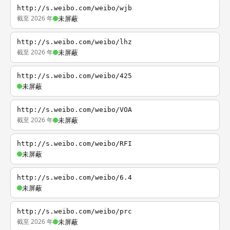
http://s.weibo.com/weibo/wjb
截至 2026 年
未屏蔽
http://s.weibo.com/weibo/lhz
截至 2026 年
未屏蔽
http://s.weibo.com/weibo/425
未屏蔽
http://s.weibo.com/weibo/VOA
截至 2026 年
未屏蔽
http://s.weibo.com/weibo/RFI
未屏蔽
http://s.weibo.com/weibo/6.4
未屏蔽
http://s.weibo.com/weibo/prc
截至 2026 年
未屏蔽