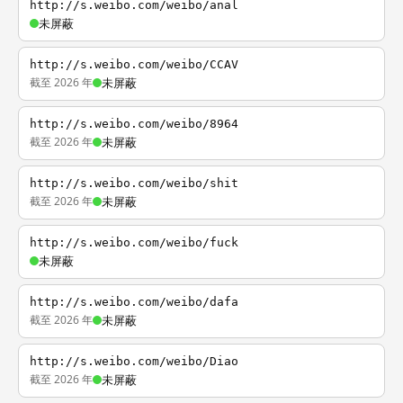
http://s.weibo.com/weibo/anal
未屏蔽
http://s.weibo.com/weibo/CCAV
截至 2026 年
未屏蔽
http://s.weibo.com/weibo/8964
截至 2026 年
未屏蔽
http://s.weibo.com/weibo/shit
截至 2026 年
未屏蔽
http://s.weibo.com/weibo/fuck
未屏蔽
http://s.weibo.com/weibo/dafa
截至 2026 年
未屏蔽
http://s.weibo.com/weibo/Diao
截至 2026 年
未屏蔽