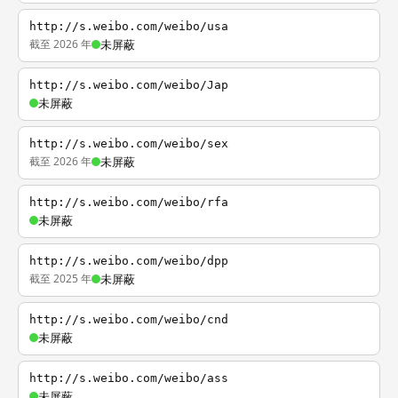
http://s.weibo.com/weibo/usa
截至 2026 年
未屏蔽
http://s.weibo.com/weibo/Jap
未屏蔽
http://s.weibo.com/weibo/sex
截至 2026 年
未屏蔽
http://s.weibo.com/weibo/rfa
未屏蔽
http://s.weibo.com/weibo/dpp
截至 2025 年
未屏蔽
http://s.weibo.com/weibo/cnd
未屏蔽
http://s.weibo.com/weibo/ass
未屏蔽