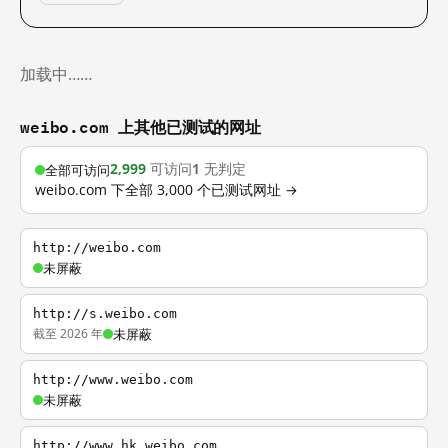
加载中……
weibo.com 上其他已测试的网址
2,999
可访问
1
无判定
全部可访问
weibo.com 下全部 3,000 个已测试网址 →
http://weibo.com
未屏蔽
http://s.weibo.com
截至 2026 年
未屏蔽
http://www.weibo.com
未屏蔽
http://www.hk.weibo.com