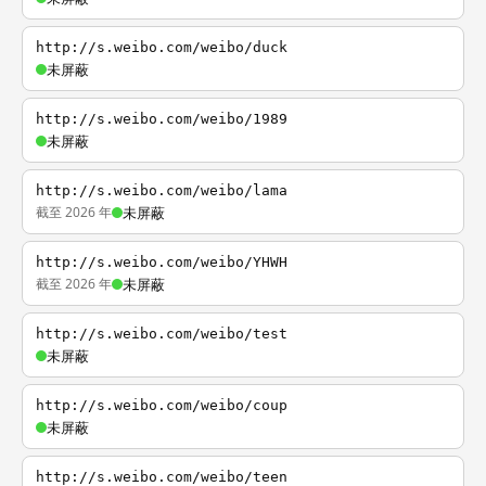
http://s.weibo.com/weibo/duck
未屏蔽
http://s.weibo.com/weibo/1989
未屏蔽
http://s.weibo.com/weibo/lama
截至 2026 年
未屏蔽
http://s.weibo.com/weibo/YHWH
截至 2026 年
未屏蔽
http://s.weibo.com/weibo/test
未屏蔽
http://s.weibo.com/weibo/coup
未屏蔽
http://s.weibo.com/weibo/teen