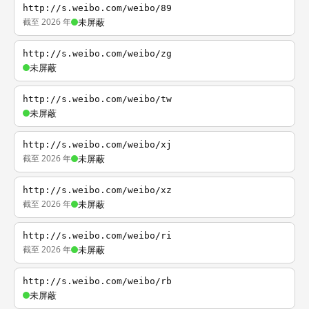
http://s.weibo.com/weibo/89
截至 2026 年
未屏蔽
http://s.weibo.com/weibo/zg
未屏蔽
http://s.weibo.com/weibo/tw
未屏蔽
http://s.weibo.com/weibo/xj
截至 2026 年
未屏蔽
http://s.weibo.com/weibo/xz
截至 2026 年
未屏蔽
http://s.weibo.com/weibo/ri
截至 2026 年
未屏蔽
http://s.weibo.com/weibo/rb
未屏蔽