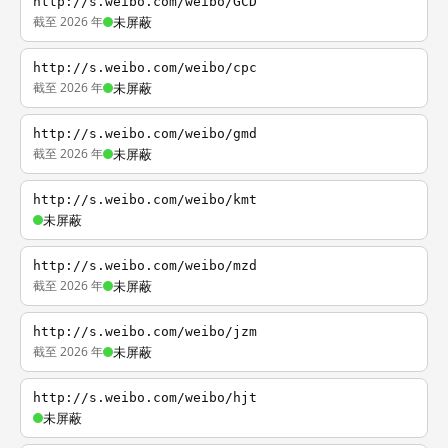
http://s.weibo.com/weibo/GCD
截至 2026 年
未屏蔽
http://s.weibo.com/weibo/cpc
截至 2026 年
未屏蔽
http://s.weibo.com/weibo/gmd
截至 2026 年
未屏蔽
http://s.weibo.com/weibo/kmt
未屏蔽
http://s.weibo.com/weibo/mzd
截至 2026 年
未屏蔽
http://s.weibo.com/weibo/jzm
截至 2026 年
未屏蔽
http://s.weibo.com/weibo/hjt
未屏蔽