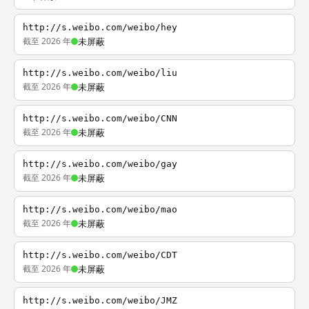
http://s.weibo.com/weibo/hey
截至 2026 年
未屏蔽
http://s.weibo.com/weibo/liu
截至 2026 年
未屏蔽
http://s.weibo.com/weibo/CNN
截至 2026 年
未屏蔽
http://s.weibo.com/weibo/gay
截至 2026 年
未屏蔽
http://s.weibo.com/weibo/mao
截至 2026 年
未屏蔽
http://s.weibo.com/weibo/CDT
截至 2026 年
未屏蔽
http://s.weibo.com/weibo/JMZ