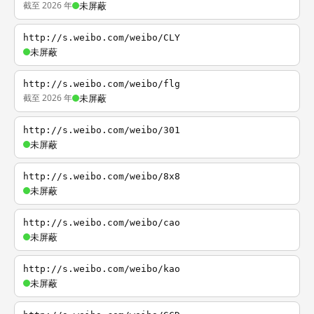
截至 2026 年
未屏蔽
http://s.weibo.com/weibo/CLY
未屏蔽
http://s.weibo.com/weibo/flg
截至 2026 年
未屏蔽
http://s.weibo.com/weibo/301
未屏蔽
http://s.weibo.com/weibo/8x8
未屏蔽
http://s.weibo.com/weibo/cao
未屏蔽
http://s.weibo.com/weibo/kao
未屏蔽