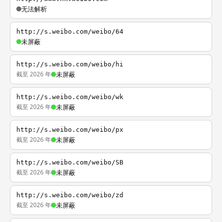
无法解析
http://s.weibo.com/weibo/64
未屏蔽
http://s.weibo.com/weibo/hi
截至 2026 年
未屏蔽
http://s.weibo.com/weibo/wk
截至 2026 年
未屏蔽
http://s.weibo.com/weibo/px
截至 2026 年
未屏蔽
http://s.weibo.com/weibo/SB
截至 2026 年
未屏蔽
http://s.weibo.com/weibo/zd
截至 2026 年
未屏蔽