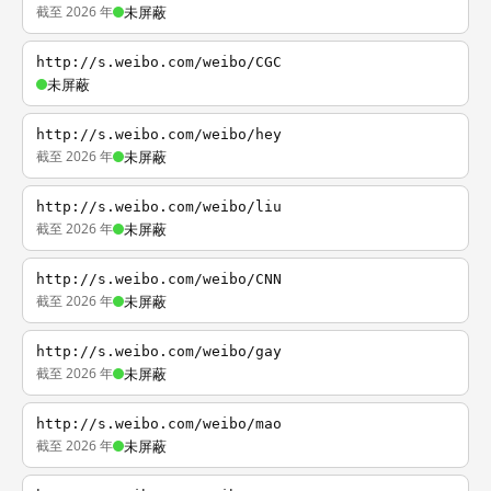
截至 2026 年
未屏蔽
http://s.weibo.com/weibo/CGC
未屏蔽
http://s.weibo.com/weibo/hey
截至 2026 年
未屏蔽
http://s.weibo.com/weibo/liu
截至 2026 年
未屏蔽
http://s.weibo.com/weibo/CNN
截至 2026 年
未屏蔽
http://s.weibo.com/weibo/gay
截至 2026 年
未屏蔽
http://s.weibo.com/weibo/mao
截至 2026 年
未屏蔽