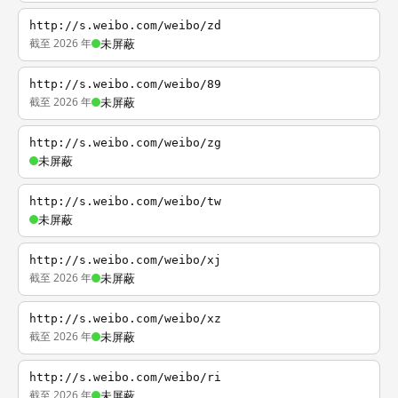
http://s.weibo.com/weibo/zd
截至 2026 年
未屏蔽
http://s.weibo.com/weibo/89
截至 2026 年
未屏蔽
http://s.weibo.com/weibo/zg
未屏蔽
http://s.weibo.com/weibo/tw
未屏蔽
http://s.weibo.com/weibo/xj
截至 2026 年
未屏蔽
http://s.weibo.com/weibo/xz
截至 2026 年
未屏蔽
http://s.weibo.com/weibo/ri
截至 2026 年
未屏蔽