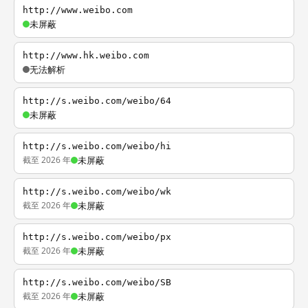
http://www.weibo.com
未屏蔽
http://www.hk.weibo.com
无法解析
http://s.weibo.com/weibo/64
未屏蔽
http://s.weibo.com/weibo/hi
截至 2026 年
未屏蔽
http://s.weibo.com/weibo/wk
截至 2026 年
未屏蔽
http://s.weibo.com/weibo/px
截至 2026 年
未屏蔽
http://s.weibo.com/weibo/SB
截至 2026 年
未屏蔽