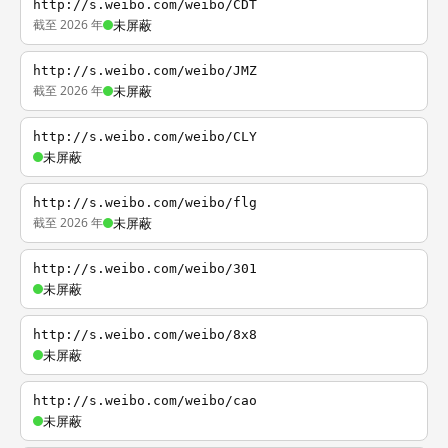
http://s.weibo.com/weibo/CDT
截至 2026 年
未屏蔽
http://s.weibo.com/weibo/JMZ
截至 2026 年
未屏蔽
http://s.weibo.com/weibo/CLY
未屏蔽
http://s.weibo.com/weibo/flg
截至 2026 年
未屏蔽
http://s.weibo.com/weibo/301
未屏蔽
http://s.weibo.com/weibo/8x8
未屏蔽
http://s.weibo.com/weibo/cao
未屏蔽