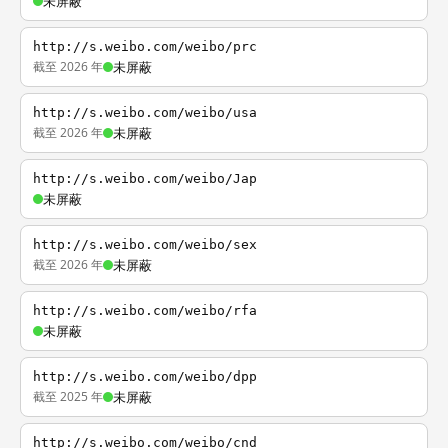
未屏蔽
http://s.weibo.com/weibo/prc
截至 2026 年
未屏蔽
http://s.weibo.com/weibo/usa
截至 2026 年
未屏蔽
http://s.weibo.com/weibo/Jap
未屏蔽
http://s.weibo.com/weibo/sex
截至 2026 年
未屏蔽
http://s.weibo.com/weibo/rfa
未屏蔽
http://s.weibo.com/weibo/dpp
截至 2025 年
未屏蔽
http://s.weibo.com/weibo/cnd