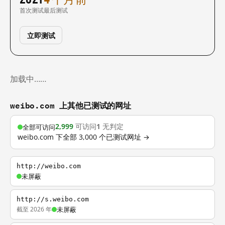
首次测试
最后测试
立即测试
加载中……
weibo.com 上其他已测试的网址
2,999
可访问
1
无判定
全部可访问
weibo.com 下全部 3,000 个已测试网址 →
http://weibo.com
未屏蔽
http://s.weibo.com
截至 2026 年
未屏蔽