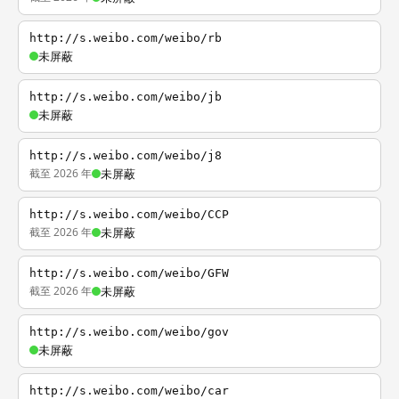
http://s.weibo.com/weibo/rb
未屏蔽
http://s.weibo.com/weibo/jb
未屏蔽
http://s.weibo.com/weibo/j8
截至 2026 年
未屏蔽
http://s.weibo.com/weibo/CCP
截至 2026 年
未屏蔽
http://s.weibo.com/weibo/GFW
截至 2026 年
未屏蔽
http://s.weibo.com/weibo/gov
未屏蔽
http://s.weibo.com/weibo/car