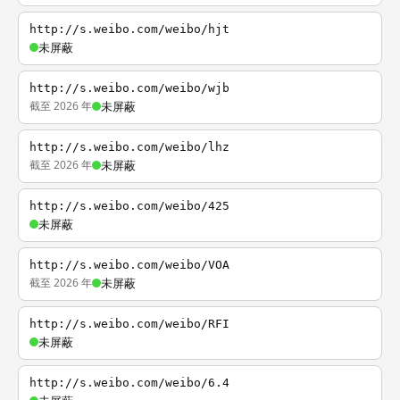
http://s.weibo.com/weibo/hjt
未屏蔽
http://s.weibo.com/weibo/wjb
截至 2026 年
未屏蔽
http://s.weibo.com/weibo/lhz
截至 2026 年
未屏蔽
http://s.weibo.com/weibo/425
未屏蔽
http://s.weibo.com/weibo/VOA
截至 2026 年
未屏蔽
http://s.weibo.com/weibo/RFI
未屏蔽
http://s.weibo.com/weibo/6.4