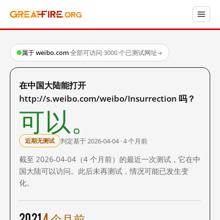
属于 weibo.com
·
全部可访问
·
3000 个已测试网址
→
在中国大陆能打开
http://s.weibo.com/weibo/Insurrection 吗？
可以。
判定基于 2026-04-04 · 4 个月前
近期无测试
截至 2026-04-04（4 个月前）的最近一次测试，它在中
国大陆可以访问。此后未再测试，情况可能已发生变
化。
2021
4 个月前