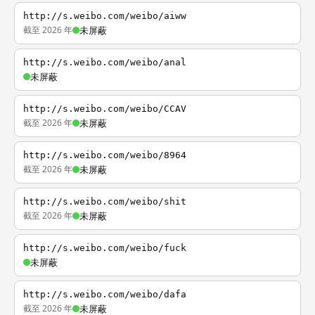
http://s.weibo.com/weibo/aiww
截至 2026 年
未屏蔽
http://s.weibo.com/weibo/anal
未屏蔽
http://s.weibo.com/weibo/CCAV
截至 2026 年
未屏蔽
http://s.weibo.com/weibo/8964
截至 2026 年
未屏蔽
http://s.weibo.com/weibo/shit
截至 2026 年
未屏蔽
http://s.weibo.com/weibo/fuck
未屏蔽
http://s.weibo.com/weibo/dafa
截至 2026 年
未屏蔽