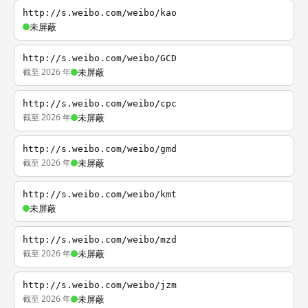
http://s.weibo.com/weibo/kao
未屏蔽
http://s.weibo.com/weibo/GCD
截至 2026 年
未屏蔽
http://s.weibo.com/weibo/cpc
截至 2026 年
未屏蔽
http://s.weibo.com/weibo/gmd
截至 2026 年
未屏蔽
http://s.weibo.com/weibo/kmt
未屏蔽
http://s.weibo.com/weibo/mzd
截至 2026 年
未屏蔽
http://s.weibo.com/weibo/jzm
截至 2026 年
未屏蔽