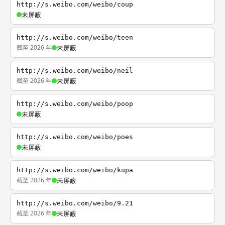
http://s.weibo.com/weibo/coup
未屏蔽
http://s.weibo.com/weibo/teen
截至 2026 年
未屏蔽
http://s.weibo.com/weibo/neil
截至 2026 年
未屏蔽
http://s.weibo.com/weibo/poop
未屏蔽
http://s.weibo.com/weibo/poes
未屏蔽
http://s.weibo.com/weibo/kupa
截至 2026 年
未屏蔽
http://s.weibo.com/weibo/9.21
截至 2026 年
未屏蔽