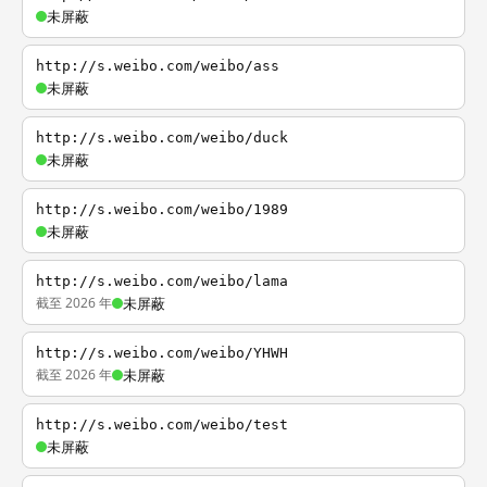
未屏蔽
http://s.weibo.com/weibo/ass
未屏蔽
http://s.weibo.com/weibo/duck
未屏蔽
http://s.weibo.com/weibo/1989
未屏蔽
http://s.weibo.com/weibo/lama
截至 2026 年
未屏蔽
http://s.weibo.com/weibo/YHWH
截至 2026 年
未屏蔽
http://s.weibo.com/weibo/test
未屏蔽