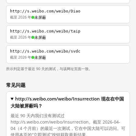
http://s.weibo.com/weibo/Diao
截至 2026 年
未屏蔽
http://s.weibo.com/weibo/taip
截至 2026 年
未屏蔽
http://s.weibo.com/weibo/svdc
截至 2026 年
未屏蔽
所示判定基于最近 90 天的测试，与该网址页面一致。
常见问题
http://s.weibo.com/weibo/Insurrection 现在在中国
大陆被屏蔽吗？
最近 90 天内我们没有测试过
http://s.weibo.com/weibo/Insurrection。截至 2026-04-
04（4 个月前）的最近一次测试，它在中国大陆可以访问。可
使用本页的“立即测试”按钮获取最新结果。