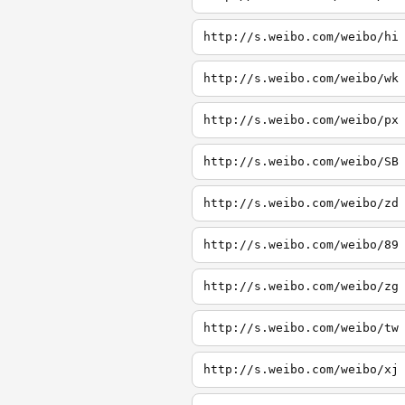
http://s.weibo.com/weibo/hi
http://s.weibo.com/weibo/wk
http://s.weibo.com/weibo/px
http://s.weibo.com/weibo/SB
http://s.weibo.com/weibo/zd
http://s.weibo.com/weibo/89
http://s.weibo.com/weibo/zg
http://s.weibo.com/weibo/tw
http://s.weibo.com/weibo/xj