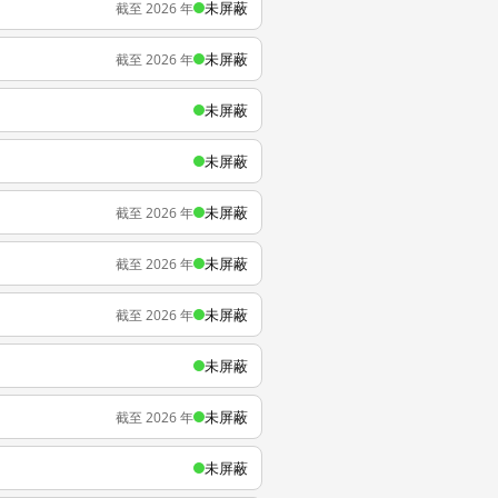
未屏蔽
截至 2026 年
未屏蔽
截至 2026 年
未屏蔽
未屏蔽
未屏蔽
截至 2026 年
未屏蔽
截至 2026 年
未屏蔽
截至 2026 年
未屏蔽
未屏蔽
截至 2026 年
未屏蔽