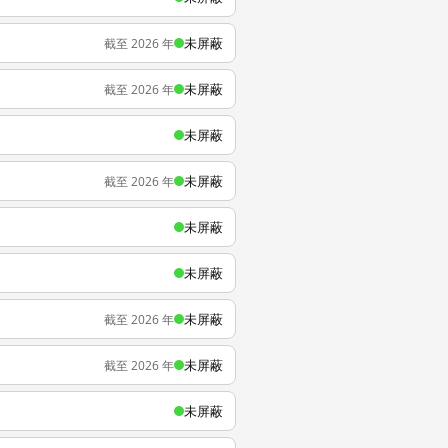
未屏蔽
截至 2026 年
未屏蔽
截至 2026 年
未屏蔽
未屏蔽
截至 2026 年
未屏蔽
未屏蔽
未屏蔽
截至 2026 年
未屏蔽
截至 2026 年
未屏蔽