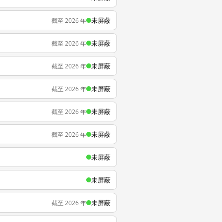
未屏蔽
截至 2026 年
未屏蔽
截至 2026 年
未屏蔽
截至 2026 年
未屏蔽
截至 2026 年
未屏蔽
截至 2026 年
未屏蔽
截至 2026 年
未屏蔽
未屏蔽
未屏蔽
截至 2026 年