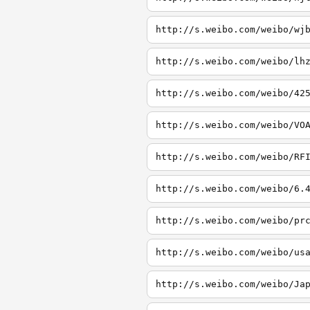
http://s.weibo.com/weibo/wj
http://s.weibo.com/weibo/lh
http://s.weibo.com/weibo/42
http://s.weibo.com/weibo/VO
http://s.weibo.com/weibo/RF
http://s.weibo.com/weibo/6.
http://s.weibo.com/weibo/pr
http://s.weibo.com/weibo/us
http://s.weibo.com/weibo/Ja