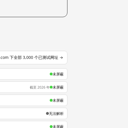
o.com 下全部 3,000 个已测试网址 →
未屏蔽
未屏蔽
截至 2026 年
未屏蔽
无法解析
未屏蔽