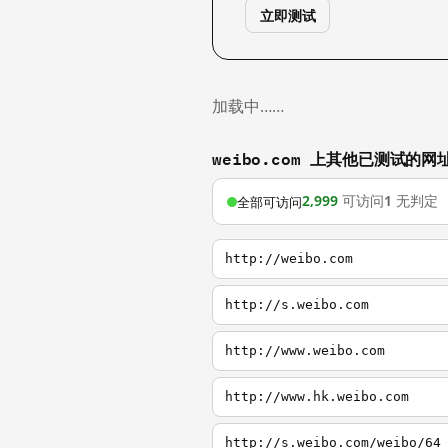
立即测试
加载中……
weibo.com 上其他已测试的网
2,999
可访问
1
无判定
全部可访问
http://weibo.com
http://s.weibo.com
http://www.weibo.com
http://www.hk.weibo.com
http://s.weibo.com/weibo/64