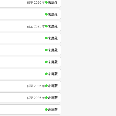
未屏蔽
截至 2026 年
未屏蔽
未屏蔽
截至 2025 年
未屏蔽
未屏蔽
未屏蔽
未屏蔽
未屏蔽
截至 2026 年
未屏蔽
截至 2026 年
未屏蔽