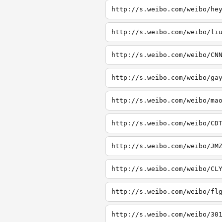
http://s.weibo.com/weibo/he
http://s.weibo.com/weibo/li
http://s.weibo.com/weibo/CN
http://s.weibo.com/weibo/ga
http://s.weibo.com/weibo/ma
http://s.weibo.com/weibo/CD
http://s.weibo.com/weibo/JM
http://s.weibo.com/weibo/CL
http://s.weibo.com/weibo/fl
http://s.weibo.com/weibo/30