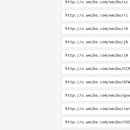
http://s.weibo.com/weibo/xz
http://s.weibo.com/weibo/ri
http://s.weibo.com/weibo/rb
http://s.weibo.com/weibo/jb
http://s.weibo.com/weibo/j8
http://s.weibo.com/weibo/CC
http://s.weibo.com/weibo/GF
http://s.weibo.com/weibo/go
http://s.weibo.com/weibo/ca
http://s.weibo.com/weibo/CG