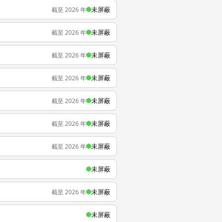
未屏蔽
截至 2026 年
未屏蔽
截至 2026 年
未屏蔽
截至 2026 年
未屏蔽
截至 2026 年
未屏蔽
截至 2026 年
未屏蔽
截至 2026 年
未屏蔽
截至 2026 年
未屏蔽
未屏蔽
截至 2026 年
未屏蔽