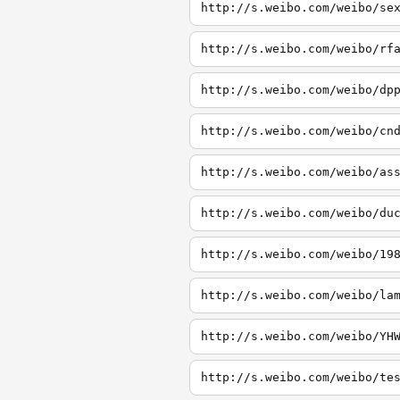
http://s.weibo.com/weibo/se
http://s.weibo.com/weibo/rf
http://s.weibo.com/weibo/dp
http://s.weibo.com/weibo/cn
http://s.weibo.com/weibo/as
http://s.weibo.com/weibo/du
http://s.weibo.com/weibo/19
http://s.weibo.com/weibo/la
http://s.weibo.com/weibo/YH
http://s.weibo.com/weibo/te