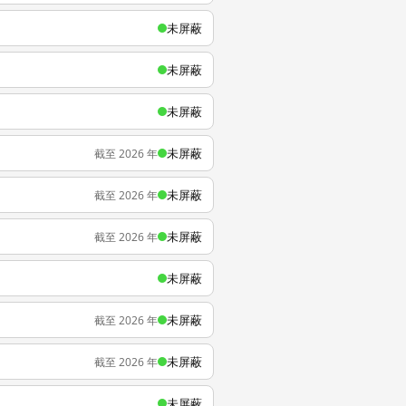
未屏蔽
未屏蔽
未屏蔽
未屏蔽
截至 2026 年
未屏蔽
截至 2026 年
未屏蔽
截至 2026 年
未屏蔽
未屏蔽
截至 2026 年
未屏蔽
截至 2026 年
未屏蔽