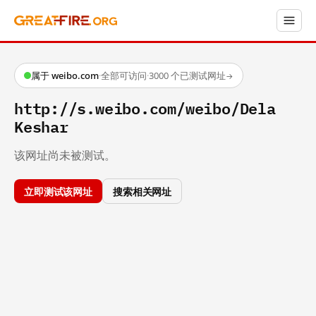
属于 weibo.com
·
全部可访问
·
3000 个已测试网址
→
http://s.weibo.com/weibo/Dela
Keshar
该网址尚未被测试。
立即测试该网址
搜索相关网址