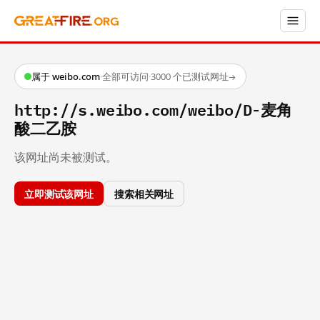
属于 weibo.com
·
全部可访问
·
3000 个已测试网址
→
http://s.weibo.com/weibo/D-麦角
酸二乙胺
该网址尚未被测试。
立即测试该网址
搜索相关网址