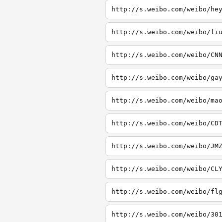
http://s.weibo.com/weibo/he
http://s.weibo.com/weibo/li
http://s.weibo.com/weibo/CN
http://s.weibo.com/weibo/ga
http://s.weibo.com/weibo/ma
http://s.weibo.com/weibo/CD
http://s.weibo.com/weibo/JM
http://s.weibo.com/weibo/CL
http://s.weibo.com/weibo/fl
http://s.weibo.com/weibo/30