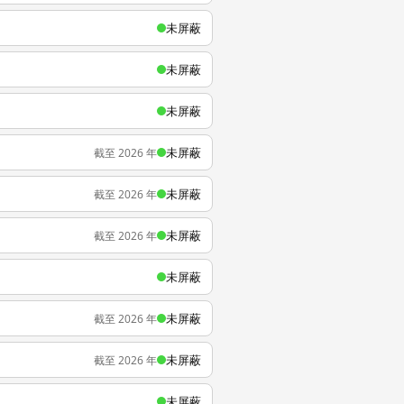
未屏蔽
未屏蔽
未屏蔽
未屏蔽
截至 2026 年
未屏蔽
截至 2026 年
未屏蔽
截至 2026 年
未屏蔽
未屏蔽
截至 2026 年
未屏蔽
截至 2026 年
未屏蔽