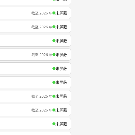
未屏蔽
截至 2026 年
未屏蔽
截至 2026 年
未屏蔽
未屏蔽
截至 2026 年
未屏蔽
未屏蔽
未屏蔽
截至 2026 年
未屏蔽
截至 2026 年
未屏蔽