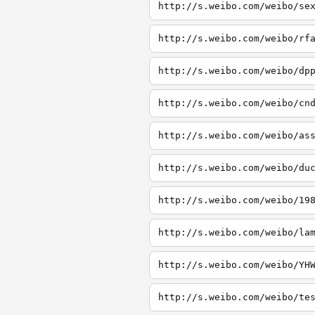
http://s.weibo.com/weibo/se
http://s.weibo.com/weibo/rf
http://s.weibo.com/weibo/dp
http://s.weibo.com/weibo/cn
http://s.weibo.com/weibo/as
http://s.weibo.com/weibo/du
http://s.weibo.com/weibo/19
http://s.weibo.com/weibo/la
http://s.weibo.com/weibo/YH
http://s.weibo.com/weibo/te