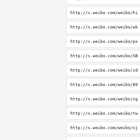
http://s.weibo.com/weibo/hi
http://s.weibo.com/weibo/wk
http://s.weibo.com/weibo/px
http://s.weibo.com/weibo/SB
http://s.weibo.com/weibo/zd
http://s.weibo.com/weibo/89
http://s.weibo.com/weibo/zg
http://s.weibo.com/weibo/tw
http://s.weibo.com/weibo/xj