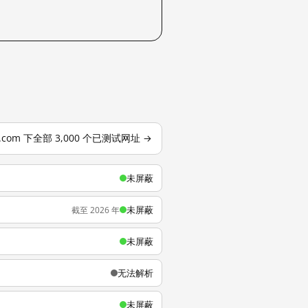
o.com 下全部 3,000 个已测试网址 →
未屏蔽
未屏蔽
截至 2026 年
未屏蔽
无法解析
未屏蔽