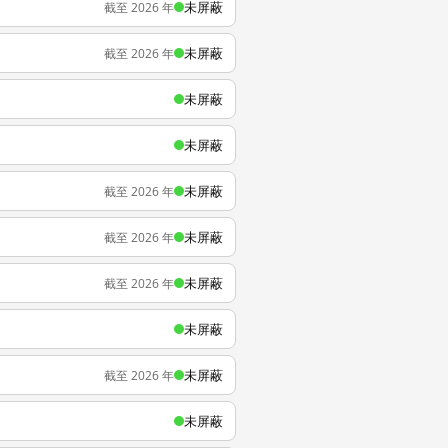
未屏蔽
截至 2026 年
未屏蔽
截至 2026 年
未屏蔽
未屏蔽
未屏蔽
截至 2026 年
未屏蔽
截至 2026 年
未屏蔽
截至 2026 年
未屏蔽
未屏蔽
截至 2026 年
未屏蔽