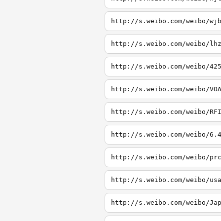
http://s.weibo.com/weibo/wj
http://s.weibo.com/weibo/lh
http://s.weibo.com/weibo/42
http://s.weibo.com/weibo/VO
http://s.weibo.com/weibo/RF
http://s.weibo.com/weibo/6.
http://s.weibo.com/weibo/pr
http://s.weibo.com/weibo/us
http://s.weibo.com/weibo/Ja