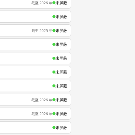
未屏蔽
截至 2026 年
未屏蔽
未屏蔽
截至 2025 年
未屏蔽
未屏蔽
未屏蔽
未屏蔽
未屏蔽
截至 2026 年
未屏蔽
截至 2026 年
未屏蔽