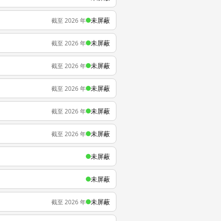
未屏蔽
截至 2026 年
未屏蔽
截至 2026 年
未屏蔽
截至 2026 年
未屏蔽
截至 2026 年
未屏蔽
截至 2026 年
未屏蔽
截至 2026 年
未屏蔽
未屏蔽
未屏蔽
截至 2026 年