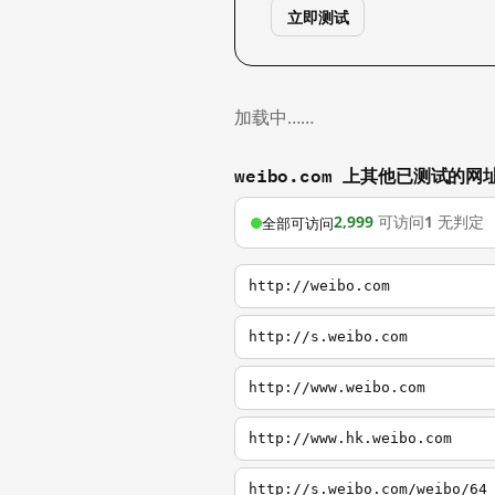
立即测试
加载中……
weibo.com 上其他已测试的网
2,999
可访问
1
无判定
全部可访问
http://weibo.com
http://s.weibo.com
http://www.weibo.com
http://www.hk.weibo.com
http://s.weibo.com/weibo/64