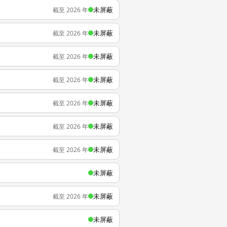
未屏蔽
截至 2026 年
未屏蔽
截至 2026 年
未屏蔽
截至 2026 年
未屏蔽
截至 2026 年
未屏蔽
截至 2026 年
未屏蔽
截至 2026 年
未屏蔽
截至 2026 年
未屏蔽
未屏蔽
截至 2026 年
未屏蔽