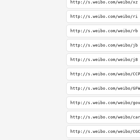
http://s.weibo.com/weibo/xz
http://s.weibo.com/weibo/ri
http://s.weibo.com/weibo/rb
http://s.weibo.com/weibo/jb
http://s.weibo.com/weibo/j8
http://s.weibo.com/weibo/CC
http://s.weibo.com/weibo/GF
http://s.weibo.com/weibo/go
http://s.weibo.com/weibo/ca
http://s.weibo.com/weibo/CG