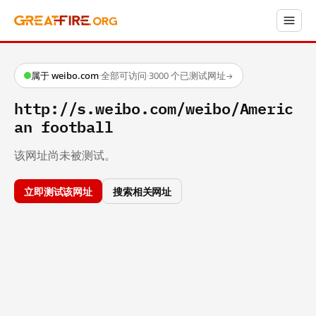
属于 weibo.com
·
全部可访问
·
3000 个已测试网址
→
http://s.weibo.com/weibo/Americ
an football
该网址尚未被测试。
立即测试该网址
搜索相关网址