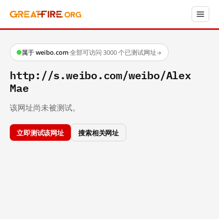
属于 weibo.com
·
全部可访问
·
3000 个已测试网址
→
http://s.weibo.com/weibo/Alex
Mae
该网址尚未被测试。
立即测试该网址
搜索相关网址