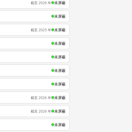
未屏蔽
截至 2026 年
未屏蔽
未屏蔽
截至 2025 年
未屏蔽
未屏蔽
未屏蔽
未屏蔽
未屏蔽
截至 2026 年
未屏蔽
截至 2026 年
未屏蔽