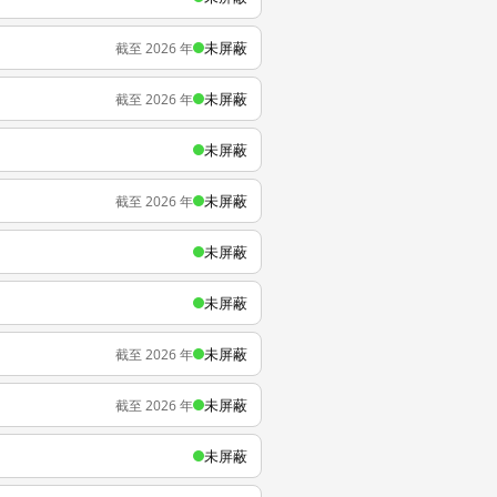
未屏蔽
截至 2026 年
未屏蔽
截至 2026 年
未屏蔽
未屏蔽
截至 2026 年
未屏蔽
未屏蔽
未屏蔽
截至 2026 年
未屏蔽
截至 2026 年
未屏蔽