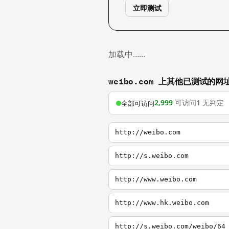
立即测试
加载中……
weibo.com 上其他已测试的网
2,999
可访问
1
无判定
全部可访问
http://weibo.com
http://s.weibo.com
http://www.weibo.com
http://www.hk.weibo.com
http://s.weibo.com/weibo/64