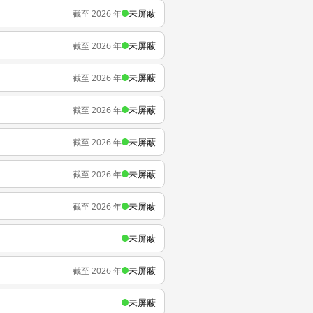
未屏蔽
截至 2026 年
未屏蔽
截至 2026 年
未屏蔽
截至 2026 年
未屏蔽
截至 2026 年
未屏蔽
截至 2026 年
未屏蔽
截至 2026 年
未屏蔽
截至 2026 年
未屏蔽
未屏蔽
截至 2026 年
未屏蔽