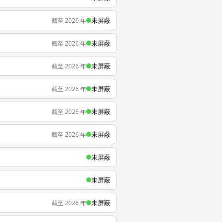
未屏蔽
截至 2026 年
未屏蔽
截至 2026 年
未屏蔽
截至 2026 年
未屏蔽
截至 2026 年
未屏蔽
截至 2026 年
未屏蔽
截至 2026 年
未屏蔽
未屏蔽
未屏蔽
截至 2026 年