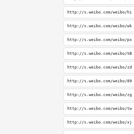
http://s.weibo.com/weibo/hi
http://s.weibo.com/weibo/wk
http://s.weibo.com/weibo/px
http://s.weibo.com/weibo/SB
http://s.weibo.com/weibo/zd
http://s.weibo.com/weibo/89
http://s.weibo.com/weibo/zg
http://s.weibo.com/weibo/tw
http://s.weibo.com/weibo/xj