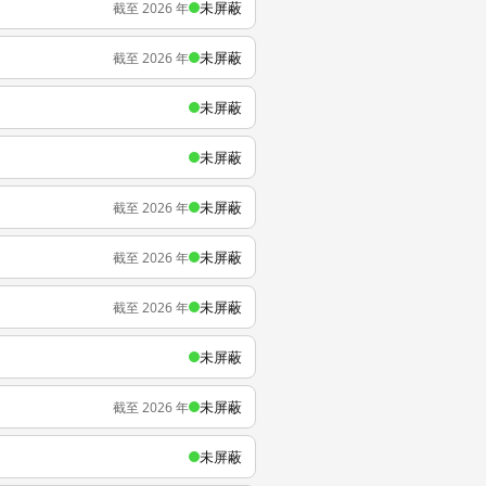
未屏蔽
截至 2026 年
未屏蔽
截至 2026 年
未屏蔽
未屏蔽
未屏蔽
截至 2026 年
未屏蔽
截至 2026 年
未屏蔽
截至 2026 年
未屏蔽
未屏蔽
截至 2026 年
未屏蔽