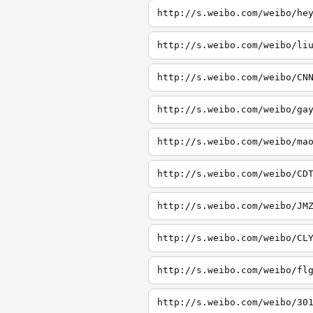
http://s.weibo.com/weibo/he
http://s.weibo.com/weibo/li
http://s.weibo.com/weibo/CN
http://s.weibo.com/weibo/ga
http://s.weibo.com/weibo/ma
http://s.weibo.com/weibo/CD
http://s.weibo.com/weibo/JM
http://s.weibo.com/weibo/CL
http://s.weibo.com/weibo/fl
http://s.weibo.com/weibo/30