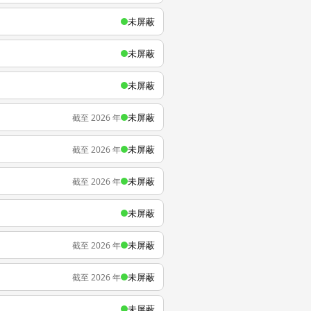
未屏蔽
未屏蔽
未屏蔽
未屏蔽
截至 2026 年
未屏蔽
截至 2026 年
未屏蔽
截至 2026 年
未屏蔽
未屏蔽
截至 2026 年
未屏蔽
截至 2026 年
未屏蔽