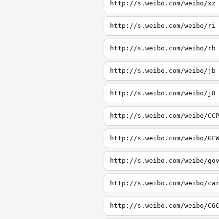
http://s.weibo.com/weibo/xz
http://s.weibo.com/weibo/ri
http://s.weibo.com/weibo/rb
http://s.weibo.com/weibo/jb
http://s.weibo.com/weibo/j8
http://s.weibo.com/weibo/CC
http://s.weibo.com/weibo/GF
http://s.weibo.com/weibo/go
http://s.weibo.com/weibo/ca
http://s.weibo.com/weibo/CG