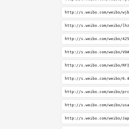
http://s.weibo.com/weibo/wj
http://s.weibo.com/weibo/lh
http://s.weibo.com/weibo/42
http://s.weibo.com/weibo/VO
http://s.weibo.com/weibo/RF
http://s.weibo.com/weibo/6.
http://s.weibo.com/weibo/pr
http://s.weibo.com/weibo/us
http://s.weibo.com/weibo/Ja