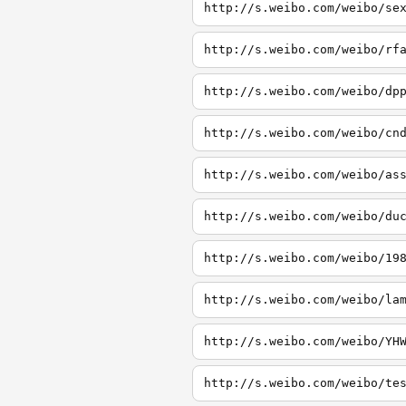
http://s.weibo.com/weibo/se
http://s.weibo.com/weibo/rf
http://s.weibo.com/weibo/dp
http://s.weibo.com/weibo/cn
http://s.weibo.com/weibo/as
http://s.weibo.com/weibo/du
http://s.weibo.com/weibo/19
http://s.weibo.com/weibo/la
http://s.weibo.com/weibo/YH
http://s.weibo.com/weibo/te