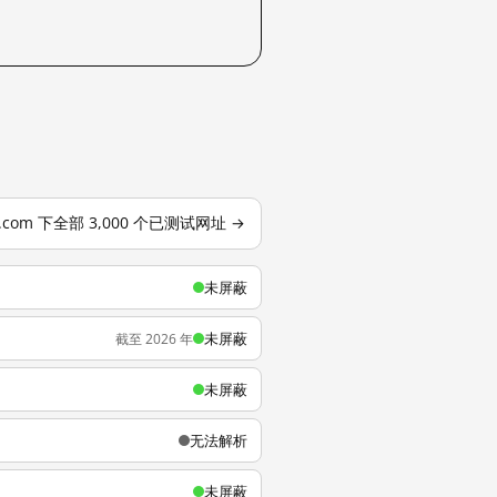
o.com 下全部 3,000 个已测试网址 →
未屏蔽
未屏蔽
截至 2026 年
未屏蔽
无法解析
未屏蔽