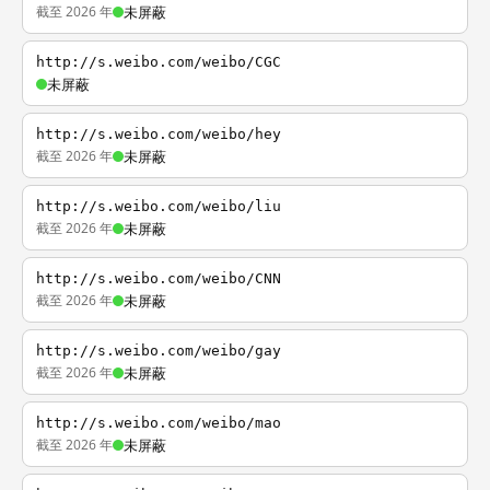
截至 2026 年
未屏蔽
http://s.weibo.com/weibo/CGC
未屏蔽
http://s.weibo.com/weibo/hey
截至 2026 年
未屏蔽
http://s.weibo.com/weibo/liu
截至 2026 年
未屏蔽
http://s.weibo.com/weibo/CNN
截至 2026 年
未屏蔽
http://s.weibo.com/weibo/gay
截至 2026 年
未屏蔽
http://s.weibo.com/weibo/mao
截至 2026 年
未屏蔽