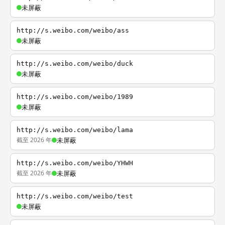
未屏蔽
http://s.weibo.com/weibo/ass
未屏蔽
http://s.weibo.com/weibo/duck
未屏蔽
http://s.weibo.com/weibo/1989
未屏蔽
http://s.weibo.com/weibo/lama
截至 2026 年
未屏蔽
http://s.weibo.com/weibo/YHWH
截至 2026 年
未屏蔽
http://s.weibo.com/weibo/test
未屏蔽