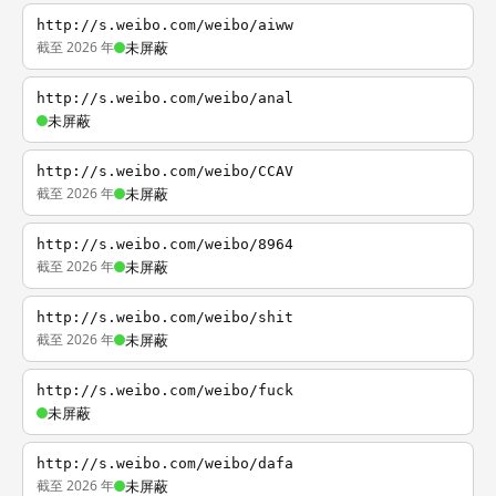
http://s.weibo.com/weibo/aiww
截至 2026 年
未屏蔽
http://s.weibo.com/weibo/anal
未屏蔽
http://s.weibo.com/weibo/CCAV
截至 2026 年
未屏蔽
http://s.weibo.com/weibo/8964
截至 2026 年
未屏蔽
http://s.weibo.com/weibo/shit
截至 2026 年
未屏蔽
http://s.weibo.com/weibo/fuck
未屏蔽
http://s.weibo.com/weibo/dafa
截至 2026 年
未屏蔽