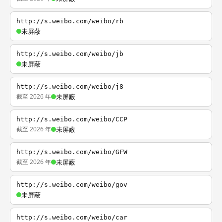
http://s.weibo.com/weibo/rb
未屏蔽
http://s.weibo.com/weibo/jb
未屏蔽
http://s.weibo.com/weibo/j8
截至 2026 年
未屏蔽
http://s.weibo.com/weibo/CCP
截至 2026 年
未屏蔽
http://s.weibo.com/weibo/GFW
截至 2026 年
未屏蔽
http://s.weibo.com/weibo/gov
未屏蔽
http://s.weibo.com/weibo/car