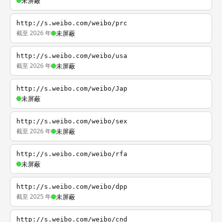
未屏蔽
http://s.weibo.com/weibo/prc
截至 2026 年
未屏蔽
http://s.weibo.com/weibo/usa
截至 2026 年
未屏蔽
http://s.weibo.com/weibo/Jap
未屏蔽
http://s.weibo.com/weibo/sex
截至 2026 年
未屏蔽
http://s.weibo.com/weibo/rfa
未屏蔽
http://s.weibo.com/weibo/dpp
截至 2025 年
未屏蔽
http://s.weibo.com/weibo/cnd