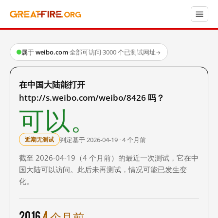
属于 weibo.com
·
全部可访问
·
3000 个已测试网址
→
在中国大陆能打开
http://s.weibo.com/weibo/8426 吗？
可以。
判定基于 2026-04-19 · 4 个月前
近期无测试
截至 2026-04-19（4 个月前）的最近一次测试，它在中
国大陆可以访问。此后未再测试，情况可能已发生变
化。
2016
4 个月前