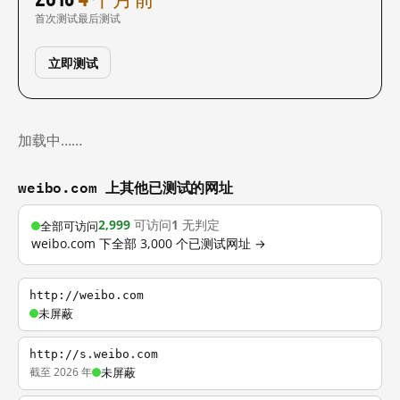
首次测试
最后测试
立即测试
加载中……
weibo.com 上其他已测试的网址
2,999
可访问
1
无判定
全部可访问
weibo.com 下全部 3,000 个已测试网址 →
http://weibo.com
未屏蔽
http://s.weibo.com
截至 2026 年
未屏蔽