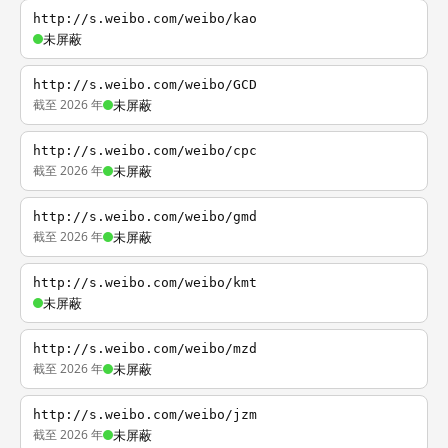
http://s.weibo.com/weibo/kao
未屏蔽
http://s.weibo.com/weibo/GCD
截至 2026 年
未屏蔽
http://s.weibo.com/weibo/cpc
截至 2026 年
未屏蔽
http://s.weibo.com/weibo/gmd
截至 2026 年
未屏蔽
http://s.weibo.com/weibo/kmt
未屏蔽
http://s.weibo.com/weibo/mzd
截至 2026 年
未屏蔽
http://s.weibo.com/weibo/jzm
截至 2026 年
未屏蔽