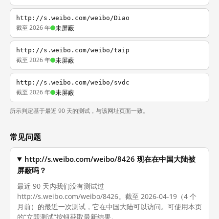
http://s.weibo.com/weibo/Diao
截至 2026 年
未屏蔽
http://s.weibo.com/weibo/taip
截至 2026 年
未屏蔽
http://s.weibo.com/weibo/svdc
截至 2026 年
未屏蔽
所示判定基于最近 90 天的测试，与该网址页面一致。
常见问题
http://s.weibo.com/weibo/8426 现在在中国大陆被
屏蔽吗？
最近 90 天内我们没有测试过
http://s.weibo.com/weibo/8426。截至 2026-04-19（4 个
月前）的最近一次测试，它在中国大陆可以访问。可使用本页
的“立即测试”按钮获取最新结果。