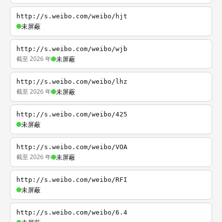
http://s.weibo.com/weibo/hjt
未屏蔽
http://s.weibo.com/weibo/wjb
截至 2026 年
未屏蔽
http://s.weibo.com/weibo/lhz
截至 2026 年
未屏蔽
http://s.weibo.com/weibo/425
未屏蔽
http://s.weibo.com/weibo/VOA
截至 2026 年
未屏蔽
http://s.weibo.com/weibo/RFI
未屏蔽
http://s.weibo.com/weibo/6.4