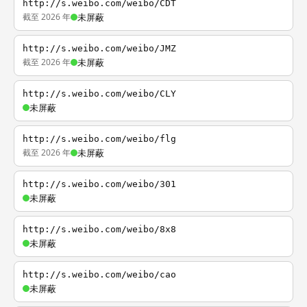
http://s.weibo.com/weibo/CDT
截至 2026 年
未屏蔽
http://s.weibo.com/weibo/JMZ
截至 2026 年
未屏蔽
http://s.weibo.com/weibo/CLY
未屏蔽
http://s.weibo.com/weibo/flg
截至 2026 年
未屏蔽
http://s.weibo.com/weibo/301
未屏蔽
http://s.weibo.com/weibo/8x8
未屏蔽
http://s.weibo.com/weibo/cao
未屏蔽