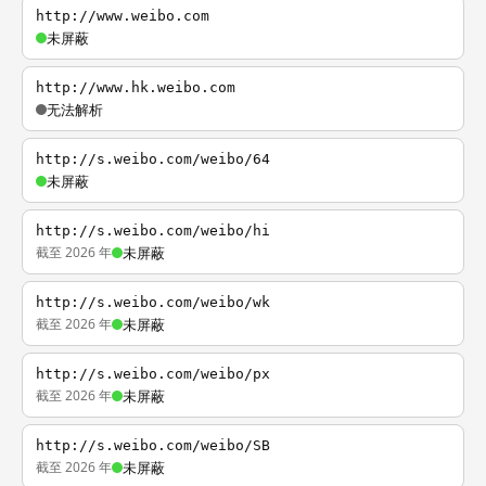
http://www.weibo.com
未屏蔽
http://www.hk.weibo.com
无法解析
http://s.weibo.com/weibo/64
未屏蔽
http://s.weibo.com/weibo/hi
截至 2026 年
未屏蔽
http://s.weibo.com/weibo/wk
截至 2026 年
未屏蔽
http://s.weibo.com/weibo/px
截至 2026 年
未屏蔽
http://s.weibo.com/weibo/SB
截至 2026 年
未屏蔽