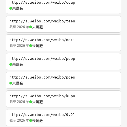
http://s.weibo.com/weibo/coup
未屏蔽
http://s.weibo.com/weibo/teen
截至 2026 年
未屏蔽
http://s.weibo.com/weibo/neil
截至 2026 年
未屏蔽
http://s.weibo.com/weibo/poop
未屏蔽
http://s.weibo.com/weibo/poes
未屏蔽
http://s.weibo.com/weibo/kupa
截至 2026 年
未屏蔽
http://s.weibo.com/weibo/9.21
截至 2026 年
未屏蔽