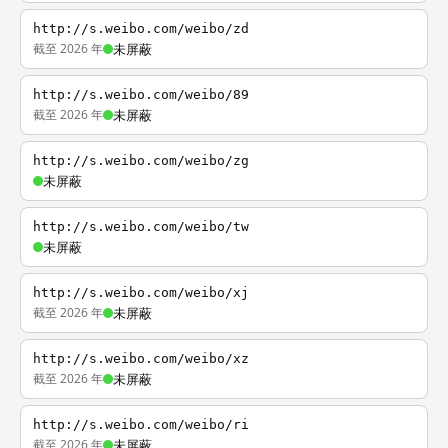
http://s.weibo.com/weibo/zd
截至 2026 年
未屏蔽
http://s.weibo.com/weibo/89
截至 2026 年
未屏蔽
http://s.weibo.com/weibo/zg
未屏蔽
http://s.weibo.com/weibo/tw
未屏蔽
http://s.weibo.com/weibo/xj
截至 2026 年
未屏蔽
http://s.weibo.com/weibo/xz
截至 2026 年
未屏蔽
http://s.weibo.com/weibo/ri
截至 2026 年
未屏蔽