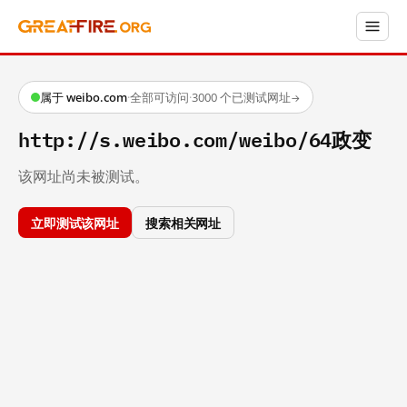
属于 weibo.com
·
全部可访问
·
3000 个已测试网址
→
http://s.weibo.com/weibo/64政变
该网址尚未被测试。
立即测试该网址
搜索相关网址