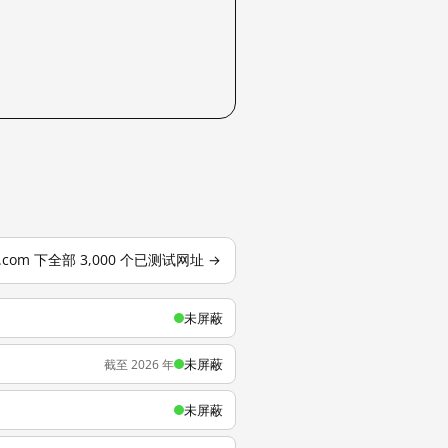
o.com 下全部 3,000 个已测试网址 →
未屏蔽
未屏蔽
截至 2026 年
未屏蔽