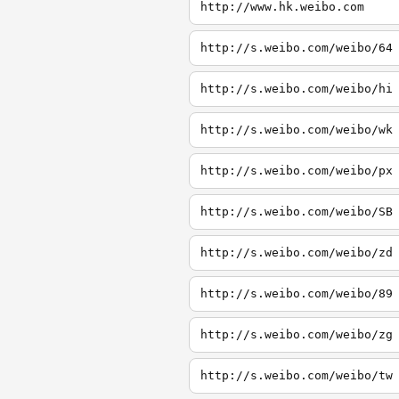
http://www.hk.weibo.com
http://s.weibo.com/weibo/64
http://s.weibo.com/weibo/hi
http://s.weibo.com/weibo/wk
http://s.weibo.com/weibo/px
http://s.weibo.com/weibo/SB
http://s.weibo.com/weibo/zd
http://s.weibo.com/weibo/89
http://s.weibo.com/weibo/zg
http://s.weibo.com/weibo/tw