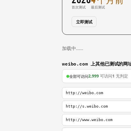
首次测试
最后测试
立即测试
加载中……
weibo.com 上其他已测试的网
2,999
可访问
1
无判定
全部可访问
http://weibo.com
http://s.weibo.com
http://www.weibo.com