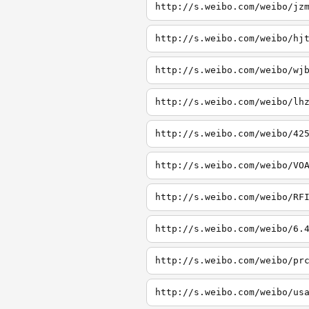
http://s.weibo.com/weibo/jz
http://s.weibo.com/weibo/hj
http://s.weibo.com/weibo/wj
http://s.weibo.com/weibo/lh
http://s.weibo.com/weibo/42
http://s.weibo.com/weibo/VO
http://s.weibo.com/weibo/RF
http://s.weibo.com/weibo/6.
http://s.weibo.com/weibo/pr
http://s.weibo.com/weibo/us