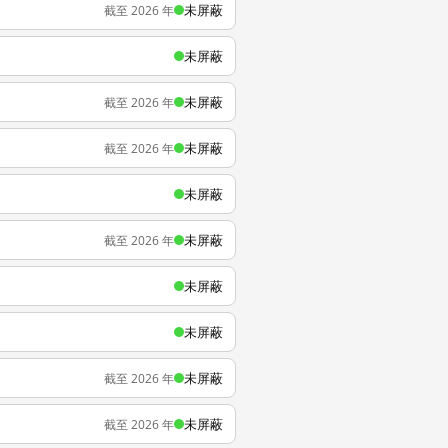
未屏蔽
截至 2026 年
未屏蔽
未屏蔽
截至 2026 年
未屏蔽
截至 2026 年
未屏蔽
未屏蔽
截至 2026 年
未屏蔽
未屏蔽
未屏蔽
截至 2026 年
未屏蔽
截至 2026 年