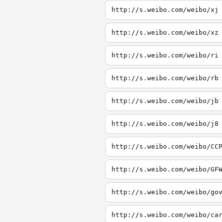
http://s.weibo.com/weibo/xj
http://s.weibo.com/weibo/xz
http://s.weibo.com/weibo/ri
http://s.weibo.com/weibo/rb
http://s.weibo.com/weibo/jb
http://s.weibo.com/weibo/j8
http://s.weibo.com/weibo/CC
http://s.weibo.com/weibo/GF
http://s.weibo.com/weibo/go
http://s.weibo.com/weibo/ca