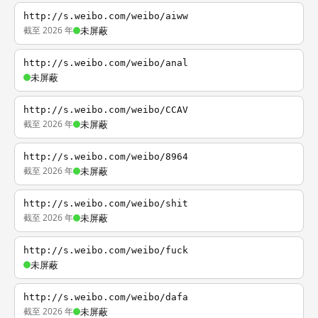
http://s.weibo.com/weibo/aiww
截至 2026 年
未屏蔽
http://s.weibo.com/weibo/anal
未屏蔽
http://s.weibo.com/weibo/CCAV
截至 2026 年
未屏蔽
http://s.weibo.com/weibo/8964
截至 2026 年
未屏蔽
http://s.weibo.com/weibo/shit
截至 2026 年
未屏蔽
http://s.weibo.com/weibo/fuck
未屏蔽
http://s.weibo.com/weibo/dafa
截至 2026 年
未屏蔽