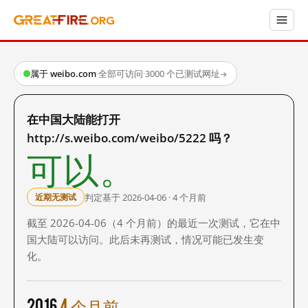
属于 weibo.com
·
全部可访问
·
3000 个已测试网址
→
在中国大陆能打开
http://s.weibo.com/weibo/5222 吗？
可以。
判定基于 2026-04-06 · 4 个月前
近期无测试
截至 2026-04-06（4 个月前）的最近一次测试，它在中
国大陆可以访问。此后未再测试，情况可能已发生变
化。
2016
4 个月前