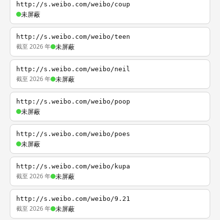
http://s.weibo.com/weibo/coup
未屏蔽
http://s.weibo.com/weibo/teen
截至 2026 年
未屏蔽
http://s.weibo.com/weibo/neil
截至 2026 年
未屏蔽
http://s.weibo.com/weibo/poop
未屏蔽
http://s.weibo.com/weibo/poes
未屏蔽
http://s.weibo.com/weibo/kupa
截至 2026 年
未屏蔽
http://s.weibo.com/weibo/9.21
截至 2026 年
未屏蔽