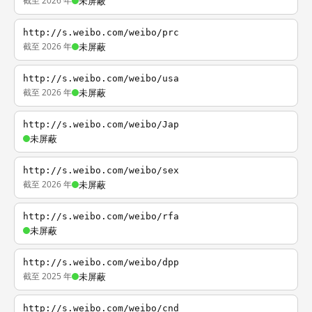
截至 2026 年
未屏蔽
http://s.weibo.com/weibo/prc
截至 2026 年
未屏蔽
http://s.weibo.com/weibo/usa
截至 2026 年
未屏蔽
http://s.weibo.com/weibo/Jap
未屏蔽
http://s.weibo.com/weibo/sex
截至 2026 年
未屏蔽
http://s.weibo.com/weibo/rfa
未屏蔽
http://s.weibo.com/weibo/dpp
截至 2025 年
未屏蔽
http://s.weibo.com/weibo/cnd