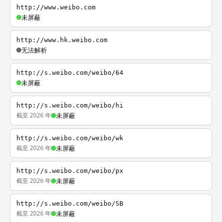
http://www.weibo.com
未屏蔽
http://www.hk.weibo.com
无法解析
http://s.weibo.com/weibo/64
未屏蔽
http://s.weibo.com/weibo/hi
截至 2026 年
未屏蔽
http://s.weibo.com/weibo/wk
截至 2026 年
未屏蔽
http://s.weibo.com/weibo/px
截至 2026 年
未屏蔽
http://s.weibo.com/weibo/SB
截至 2026 年
未屏蔽