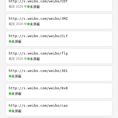
http://s.weibo.com/weibo/CDT
截至 2026 年
未屏蔽
http://s.weibo.com/weibo/JMZ
截至 2026 年
未屏蔽
http://s.weibo.com/weibo/CLY
未屏蔽
http://s.weibo.com/weibo/flg
截至 2026 年
未屏蔽
http://s.weibo.com/weibo/301
未屏蔽
http://s.weibo.com/weibo/8x8
未屏蔽
http://s.weibo.com/weibo/cao
未屏蔽