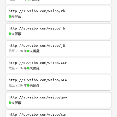
http://s.weibo.com/weibo/rb
未屏蔽
http://s.weibo.com/weibo/jb
未屏蔽
http://s.weibo.com/weibo/j8
截至 2026 年
未屏蔽
http://s.weibo.com/weibo/CCP
截至 2026 年
未屏蔽
http://s.weibo.com/weibo/GFW
截至 2026 年
未屏蔽
http://s.weibo.com/weibo/gov
未屏蔽
http://s.weibo.com/weibo/car