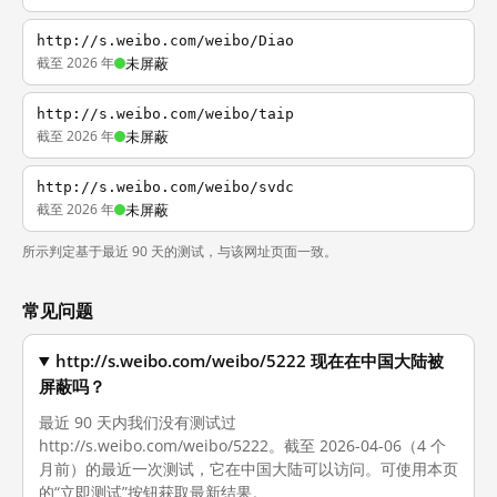
http://s.weibo.com/weibo/Diao
截至 2026 年
未屏蔽
http://s.weibo.com/weibo/taip
截至 2026 年
未屏蔽
http://s.weibo.com/weibo/svdc
截至 2026 年
未屏蔽
所示判定基于最近 90 天的测试，与该网址页面一致。
常见问题
http://s.weibo.com/weibo/5222 现在在中国大陆被
屏蔽吗？
最近 90 天内我们没有测试过
http://s.weibo.com/weibo/5222。截至 2026-04-06（4 个
月前）的最近一次测试，它在中国大陆可以访问。可使用本页
的“立即测试”按钮获取最新结果。