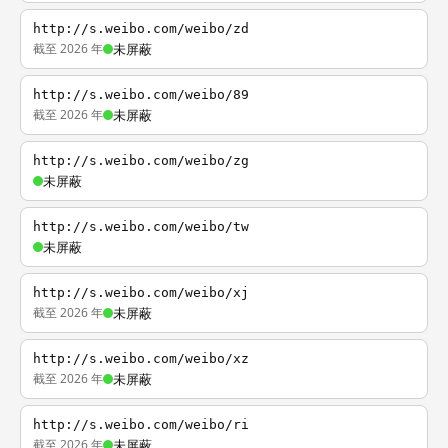
http://s.weibo.com/weibo/zd
截至 2026 年
未屏蔽
http://s.weibo.com/weibo/89
截至 2026 年
未屏蔽
http://s.weibo.com/weibo/zg
未屏蔽
http://s.weibo.com/weibo/tw
未屏蔽
http://s.weibo.com/weibo/xj
截至 2026 年
未屏蔽
http://s.weibo.com/weibo/xz
截至 2026 年
未屏蔽
http://s.weibo.com/weibo/ri
截至 2026 年
未屏蔽