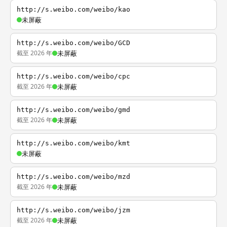
http://s.weibo.com/weibo/kao
未屏蔽
http://s.weibo.com/weibo/GCD
截至 2026 年
未屏蔽
http://s.weibo.com/weibo/cpc
截至 2026 年
未屏蔽
http://s.weibo.com/weibo/gmd
截至 2026 年
未屏蔽
http://s.weibo.com/weibo/kmt
未屏蔽
http://s.weibo.com/weibo/mzd
截至 2026 年
未屏蔽
http://s.weibo.com/weibo/jzm
截至 2026 年
未屏蔽