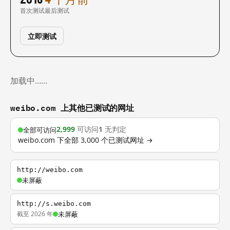
首次测试
最后测试
立即测试
加载中……
weibo.com 上其他已测试的网址
2,999
可访问
1
无判定
全部可访问
weibo.com 下全部 3,000 个已测试网址 →
http://weibo.com
未屏蔽
http://s.weibo.com
截至 2026 年
未屏蔽