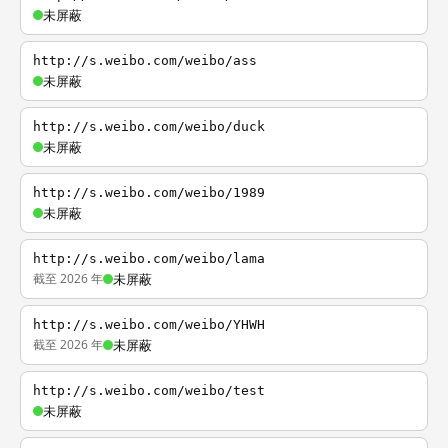
未屏蔽
http://s.weibo.com/weibo/ass
未屏蔽
http://s.weibo.com/weibo/duck
未屏蔽
http://s.weibo.com/weibo/1989
未屏蔽
http://s.weibo.com/weibo/lama
截至 2026 年
未屏蔽
http://s.weibo.com/weibo/YHWH
截至 2026 年
未屏蔽
http://s.weibo.com/weibo/test
未屏蔽