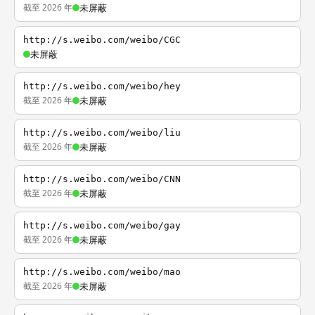
截至 2026 年
未屏蔽
http://s.weibo.com/weibo/CGC
未屏蔽
http://s.weibo.com/weibo/hey
截至 2026 年
未屏蔽
http://s.weibo.com/weibo/liu
截至 2026 年
未屏蔽
http://s.weibo.com/weibo/CNN
截至 2026 年
未屏蔽
http://s.weibo.com/weibo/gay
截至 2026 年
未屏蔽
http://s.weibo.com/weibo/mao
截至 2026 年
未屏蔽