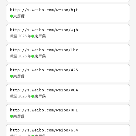
http://s.weibo.com/weibo/hjt
未屏蔽
http://s.weibo.com/weibo/wjb
截至 2026 年
未屏蔽
http://s.weibo.com/weibo/lhz
截至 2026 年
未屏蔽
http://s.weibo.com/weibo/425
未屏蔽
http://s.weibo.com/weibo/VOA
截至 2026 年
未屏蔽
http://s.weibo.com/weibo/RFI
未屏蔽
http://s.weibo.com/weibo/6.4